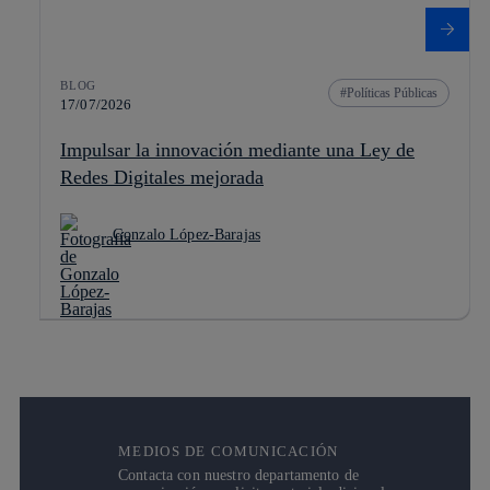
BLOG
Políticas Públicas
17/07/2026
Impulsar la innovación mediante una Ley de
Redes Digitales mejorada
Gonzalo López-Barajas
MEDIOS DE COMUNICACIÓN
Contacta con nuestro departamento de