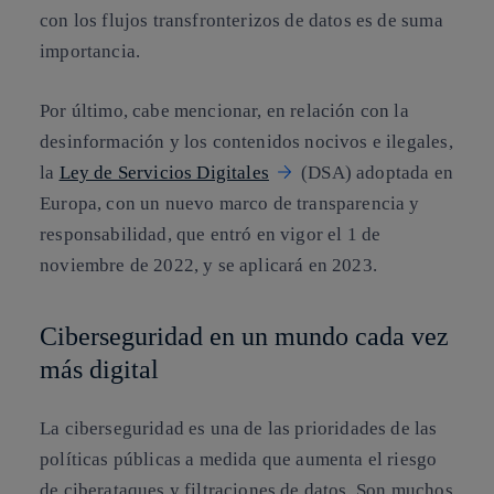
con los flujos transfronterizos de datos es de suma
importancia.
Por último, cabe mencionar, en relación con la
desinformación y los contenidos nocivos e ilegales,
la
Ley de Servicios Digitales
(DSA) adoptada en
Europa, con un nuevo marco de transparencia y
responsabilidad, que entró en vigor el 1 de
noviembre de 2022, y se aplicará en 2023.
Ciberseguridad en un mundo cada vez
más digital
La ciberseguridad es una de las prioridades de las
políticas públicas a medida que aumenta el riesgo
de ciberataques y filtraciones de datos. Son muchos