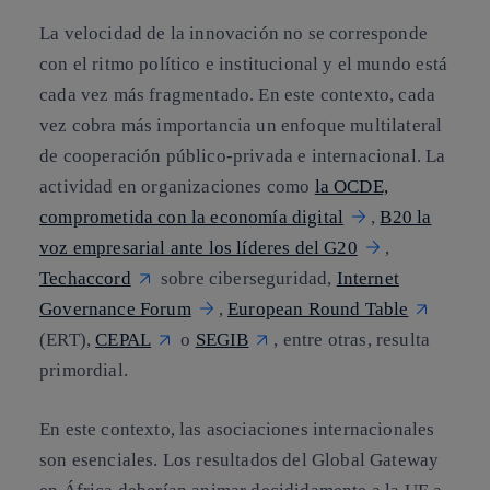
La velocidad de la innovación no se corresponde
con el ritmo político e institucional y el mundo está
cada vez más fragmentado. En este contexto, cada
vez cobra más importancia un enfoque multilateral
de cooperación público-privada e internacional. La
actividad en organizaciones como
la OCDE,
comprometida con la economía digital
,
B20 la
voz empresarial ante los líderes del G20
,
Techaccord
sobre ciberseguridad,
Internet
Governance Forum
,
European Round Table
(ERT),
CEPAL
o
SEGIB
, entre otras, resulta
primordial.
En este contexto, las asociaciones internacionales
son esenciales. Los resultados del Global Gateway