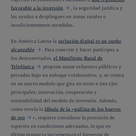
favorable a la inversión
, la seguridad jurídica y
las ayudas a despliegues en zonas rurales o
insuficientemente atendidas.
En América Latina la
inclusión digital es un sueño
alcanzable
. Para conectar y hacer partícipes a
los desconectados,
el Manifiesto Rural de
Telefónica
propone aunar esfuerzos públicos y
privados bajo un enfoque colaborativo; y, se centra
en un nuevo modelo que gira en torno a tres ejes
principales: innovación, cooperación y
sostenibilidad del modelo de inversión. Además,
como revela la
fábula de la «gallina de los huevos
de oro
«, requiere considerar la provisión de
espectro en condiciones adecuadas, lo que en
última instancia incrementará el bienestar de