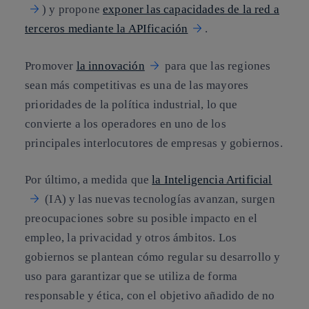
) y propone
exponer las capacidades de la red a
terceros mediante la APIficación
.
Promover
la innovación
para que las regiones
sean más competitivas es una de las mayores
prioridades de la política industrial, lo que
convierte a los operadores en uno de los
principales interlocutores de empresas y gobiernos.
Por último, a medida que
la Inteligencia Artificial
(IA) y las nuevas tecnologías avanzan, surgen
preocupaciones sobre su posible impacto en el
empleo, la privacidad y otros ámbitos. Los
gobiernos se plantean cómo regular su desarrollo y
uso para garantizar que se utiliza de forma
responsable y ética, con el objetivo añadido de no