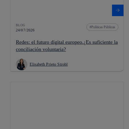
BLOG
Políticas Públicas
24/07/2026
Redes: el futuro digital europeo.¿Es suficiente la
conciliación voluntaria?
Elisabeth Prieto Strobl