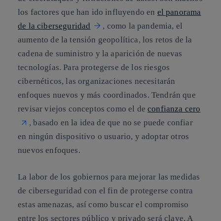
los factores que han ido influyendo en
el panorama
de la ciberseguridad
, como la pandemia, el
aumento de la tensión geopolítica, los retos de la
cadena de suministro y la aparición de nuevas
tecnologías. Para protegerse de los riesgos
cibernéticos, las organizaciones necesitarán
enfoques nuevos y más coordinados. Tendrán que
revisar viejos conceptos como el de
confianza cero
, basado en la idea de que no se puede confiar
en ningún dispositivo o usuario, y adoptar otros
nuevos enfoques.
La labor de los gobiernos para mejorar las medidas
de ciberseguridad con el fin de protegerse contra
estas amenazas, así como buscar el compromiso
entre los sectores público y privado será clave. A