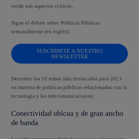
verde son aspectos críticos.
Sigue el debate sobre Políticas Públicas
semanalmente (en inglés):
SUSCRÍBETE A NUESTRO
NEWSLETTER
Descubre los 10 temas más destacados para 2023
en materia de políticas públicas relacionadas con la
tecnología y las telecomunicaciones:
Conectividad ubícua y de gran ancho
de banda