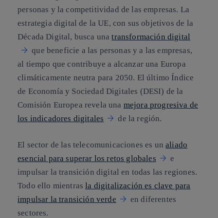
personas y la competitividad de las empresas. La
estrategia digital de la UE, con sus objetivos de la
Década Digital, busca una
transformación digital
que beneficie a las personas y a las empresas,
al tiempo que contribuye a alcanzar una Europa
climáticamente neutra para 2050. El último Índice
de Economía y Sociedad Digitales (DESI) de la
Comisión Europea revela una
mejora progresiva de
los indicadores digitales
de la región.
El sector de las telecomunicaciones es un
aliado
esencial para superar los retos globales
e
impulsar la transición digital en todas las regiones.
Todo ello mientras
la digitalización es clave para
impulsar la transición verde
en diferentes
sectores.