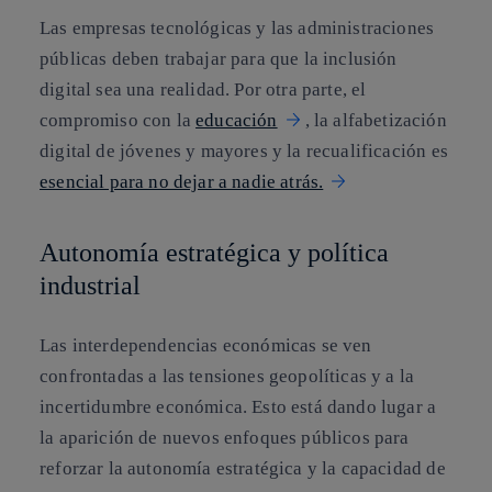
Las empresas tecnológicas y las administraciones
públicas deben trabajar para que la inclusión
digital sea una realidad. Por otra parte, el
compromiso con la
educación
, la alfabetización
digital de jóvenes y mayores y la recualificación es
esencial para no dejar a nadie atrás.
Autonomía estratégica y política
industrial
Las interdependencias económicas se ven
confrontadas a las tensiones geopolíticas y a la
incertidumbre económica. Esto está dando lugar a
la aparición de nuevos enfoques públicos para
reforzar la autonomía estratégica y la capacidad de