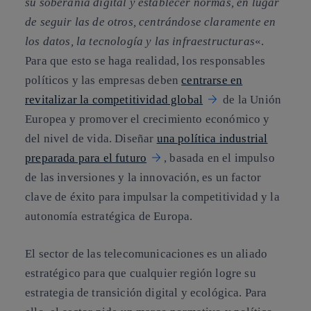
su soberanía digital y establecer normas, en lugar
de seguir las de otros, centrándose claramente en
los datos, la tecnología y las infraestructuras
«.
Para que esto se haga realidad, los responsables
políticos y las empresas deben
centrarse en
revitalizar la competitividad global
de la Unión
Europea y promover el crecimiento económico y
del nivel de vida. Diseñar
una política industrial
preparada para el futuro
, basada en el impulso
de las inversiones y la innovación, es un factor
clave de éxito para impulsar la competitividad y la
autonomía estratégica de Europa.
El sector de las telecomunicaciones es un aliado
estratégico para que cualquier región logre su
estrategia de transición digital y ecológica. Para