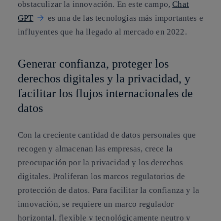
obstaculizar la innovación. En este campo,
Chat
GPT
es una de las tecnologías más importantes e
influyentes que ha llegado al mercado en 2022.
Generar confianza, proteger los
derechos digitales y la privacidad, y
facilitar los flujos internacionales de
datos
Con la creciente cantidad de datos personales que
recogen y almacenan las empresas, crece la
preocupación por la privacidad y los derechos
digitales. Proliferan los marcos regulatorios de
protección de datos. Para facilitar la confianza y la
innovación, se requiere un marco regulador
horizontal, flexible y tecnológicamente neutro y