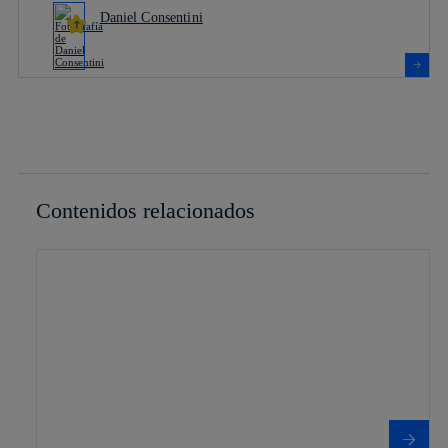
Daniel Consentini
Contenidos relacionados