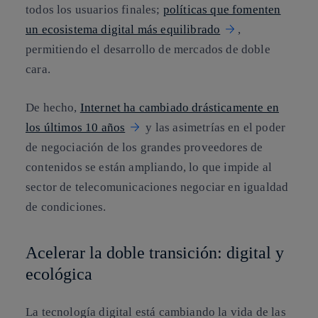
todos los usuarios finales;
políticas que fomenten
un ecosistema digital más equilibrado
,
permitiendo el desarrollo de mercados de doble
cara.
De hecho,
Internet ha cambiado drásticamente en
los últimos 10 años
y las asimetrías en el poder
de negociación de los grandes proveedores de
contenidos se están ampliando, lo que impide al
sector de telecomunicaciones negociar en igualdad
de condiciones.
Acelerar la doble transición: digital y
ecológica
La tecnología digital está cambiando la vida de las