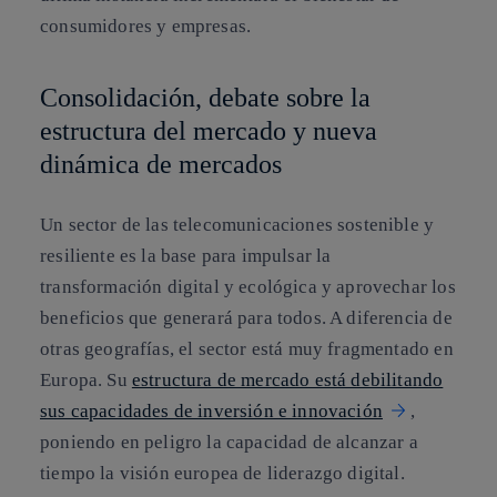
consumidores y empresas.
Consolidación, debate sobre la
estructura del mercado y nueva
dinámica de mercados
Un sector de las telecomunicaciones sostenible y
resiliente es la base para impulsar la
transformación digital y ecológica y aprovechar los
beneficios que generará para todos. A diferencia de
otras geografías, el sector está muy fragmentado en
Europa. Su
estructura de mercado está debilitando
sus capacidades de inversión e innovación
,
poniendo en peligro la capacidad de alcanzar a
tiempo la visión europea de liderazgo digital.