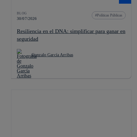
BLOG
Políticas Públicas
30/07/2026
Resiliencia en el DNA: simplificar para ganar en
seguridad
Gonzalo García Arribas