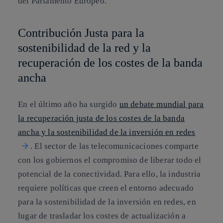
del Parlamento Europeo.
Contribución Justa para la
sostenibilidad de la red y la
recuperación de los costes de la banda
ancha
En el último año ha surgido
un debate mundial para
la recuperación justa de los costes de la banda
ancha y la sostenibilidad de la inversión en redes
. El sector de las telecomunicaciones comparte
con los gobiernos el compromiso de liberar todo el
potencial de la conectividad. Para ello, la industria
requiere políticas que creen el entorno adecuado
para la sostenibilidad de la inversión en redes, en
lugar de trasladar los costes de actualización a