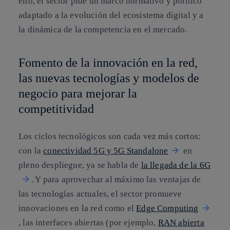
ello, el sector pide un marco normativo y político
adaptado a la evolución del ecosistema digital y a
la dinámica de la competencia en el mercado.
Fomento de la innovación en la red,
las nuevas tecnologías y modelos de
negocio para mejorar la
competitividad
Los ciclos tecnológicos son cada vez más cortos:
con la
conectividad 5G y 5G Standalone
en
pleno despliegue, ya se habla de
la llegada de la 6G
. Y para aprovechar al máximo las ventajas de
las tecnologías actuales, el sector promueve
innovaciones en la red como el
Edge Computing
, las interfaces abiertas (por ejemplo,
RAN abierta