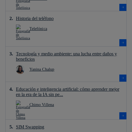
Historia del teléfono
Telefónica
Tecnología y medio ambiente: una lucha entre daños y
beneficios
Yanina Chalup
Educación e inteligencia artificial: cómo aprender mejor
en la era de la IA sin pe...
Chimo Villena
SIM Swapping