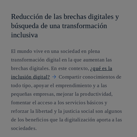
Reducción de las brechas digitales y
búsqueda de una transformación
inclusiva
El mundo vive en una sociedad en plena
transformación digital en la que aumentan las
brechas digitales. En este contexto,
¿qué es la
inclusión digital?
Compartir conocimientos de
todo tipo, apoyar el emprendimiento y a las
pequeñas empresas, mejorar la productividad,
fomentar el acceso a los servicios básicos y
reforzar la libertad y la justicia social son algunos
de los beneficios que la digitalización aporta a las
sociedades.