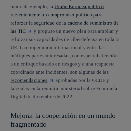
modo de ejemplo, la
Unión Europea publicó
recientemente un compromiso político para
reforzar la seguridad de la cadena de suministro de
las TIC
y propuso un nuevo plan para ampliar y
reforzar sus capacidades de ciberdefensa en toda la
UE. La cooperación internacional y entre las
múltiples partes interesadas, con especial atención
a un enfoque basado en riesgos y a una respuesta
coordinada ante incidentes, son algunas de las
recomendaciones
aprobadas por la OCDE y
lanzadas en la reunión ministerial sobre Economía
Digital de diciembre de 2022.
Mejorar la cooperación en un mundo
fragmentado