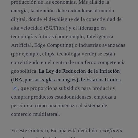
producción de las economías. Más allá de la
energía, la atención debe extenderse al mundo
digital, donde el despliegue de la conectividad de
alta velocidad (5G/Fibra) y el liderazgo en
tecnologías futuras (por ejemplo, Inteligencia
Artificial, Edge Computing) o industrias avanzadas
(por ejemplo, chips, tecnología verde) se están
convirtiendo en el centro de una feroz competencia
geopolítica.
La Ley de Reducción de la Inflación
(IRA, por sus siglas en inglés) de Estados Unidos
, que proporciona subsidios para producir y
comprar productos estadounidenses, empieza a
percibirse como una amenaza al sistema de
comercio multilateral.
En este contexto, Europa está decidida a «
reforzar