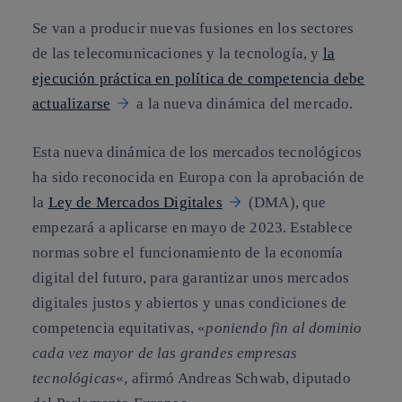
Se van a producir nuevas fusiones en los sectores
de las telecomunicaciones y la tecnología, y
la
ejecución práctica en política de competencia debe
actualizarse
a la nueva dinámica del mercado.
Esta nueva dinámica de los mercados tecnológicos
ha sido reconocida en Europa con la aprobación de
la
Ley de Mercados Digitales
(DMA), que
empezará a aplicarse en mayo de 2023. Establece
normas sobre el funcionamiento de la economía
digital del futuro, para garantizar unos mercados
digitales justos y abiertos y unas condiciones de
competencia equitativas, «
poniendo fin al dominio
cada vez mayor de las grandes empresas
tecnológicas
«, afirmó Andreas Schwab, diputado