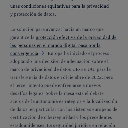
unas condiciones equitativas para la privacidad
y protección de datos.
La solución para avanzar hacia un marco que
garantice la
protección efectiva de la privacidad de
las personas en el mundo digital pasa por la
convergencia
. Europa ha iniciado el proceso
adoptando una decisión de adecuación sobre el
marco de privacidad de datos UE-EE.UU. para la
transferencia de datos en diciembre de 2022, pero
el tercer intento puede enfrentarse a nuevos
desafíos legales. Sobre la mesa está el debate
acerca de la autonomía estratégica y la localización
de datos, en particular con los sistemas europeos de
certificación de ciberseguridad y los precedentes
estadounidenses. La seguridad jurídica en relación