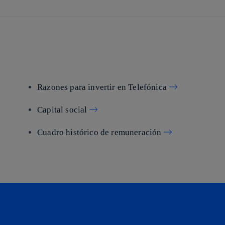
Razones para invertir en Telefónica
Capital social
Cuadro histórico de remuneración