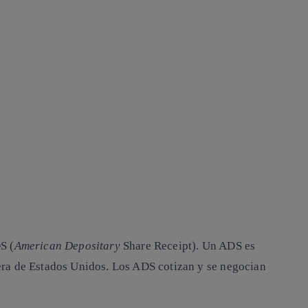
S (
American Depositary
Share Receipt). Un ADS es
era de Estados Unidos. Los ADS cotizan y se negocian