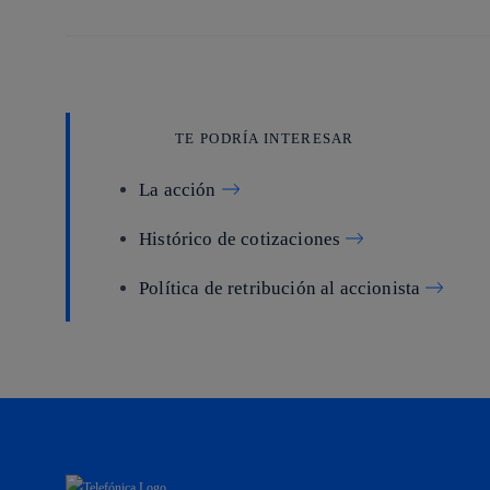
TE PODRÍA INTERESAR
La acción
Histórico de cotizaciones
Política de retribución al accionista