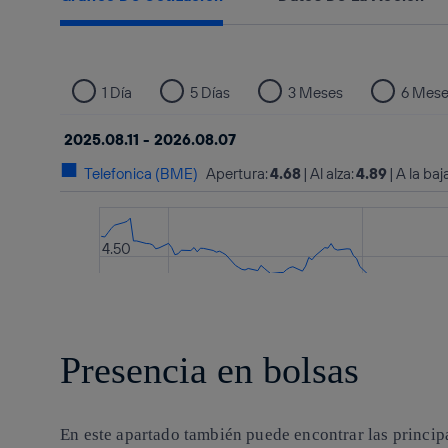
Presencia en bolsas
En este apartado también puede encontrar las principa