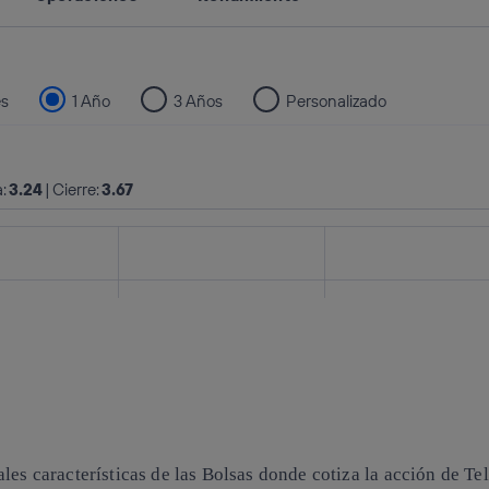
les características de las Bolsas donde cotiza la acción de Te