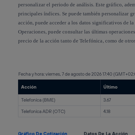
personalizar el periodo de análisis. Este gráfico, ad
principales índices. Se puede también personalizar gr
acción
, puede acceder a los datos significativos de la
Operaciones
, puede consultar las últimas operacione
precio de la acción tanto de Telefónica, como de otro