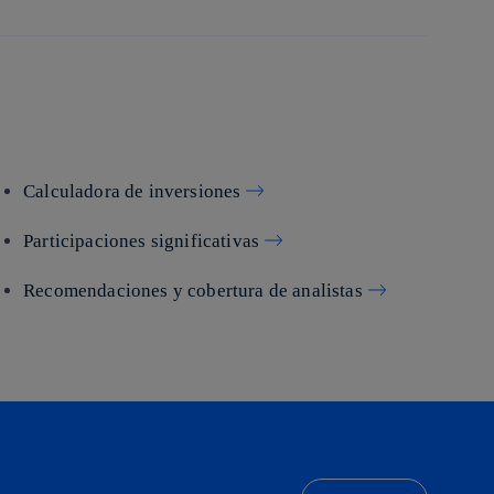
Calculadora de inversiones
Participaciones significativas
Recomendaciones y cobertura de analistas