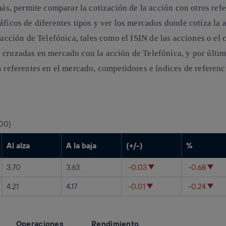
emás, permite comparar la cotización de la acción con otros ref
áficos de diferentes tipos y ver los mercados donde cotiza la 
 acción de Telefónica, tales como el ISIN de las acciones o el 
s cruzadas en mercado con la acción de Telefónica, y por últi
s referentes en el mercado, competidores e índices de referenc