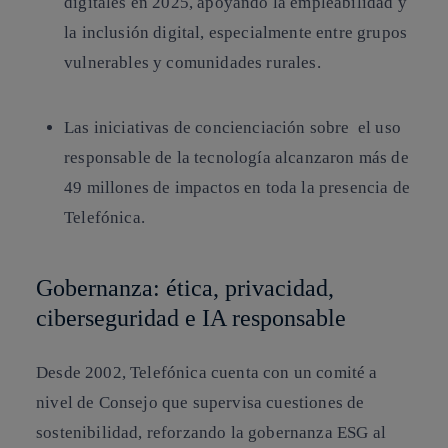
digitales en 2025, apoyando la empleabilidad y
la inclusión digital, especialmente entre grupos
vulnerables y comunidades rurales.
Las iniciativas de concienciación sobre
el uso
responsable de la tecnología
alcanzaron más de
49 millones de impactos en toda la presencia de
Telefónica.
Gobernanza: ética, privacidad,
ciberseguridad e IA responsable
Desde 2002, Telefónica cuenta con un comité a
nivel de Consejo que supervisa cuestiones de
sostenibilidad, reforzando
la gobernanza ESG
al