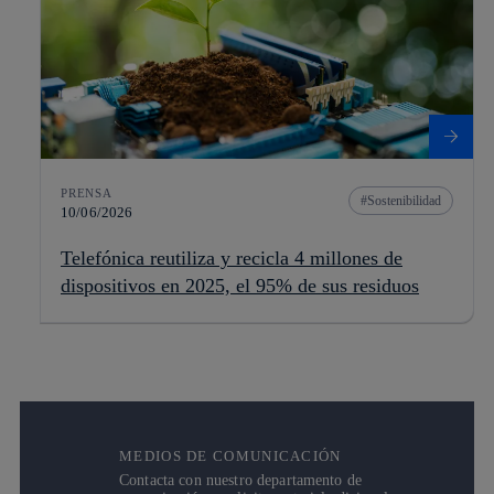
PRENSA
Sostenibilidad
10/06/2026
Telefónica reutiliza y recicla 4 millones de
dispositivos en 2025, el 95% de sus residuos
MEDIOS DE COMUNICACIÓN
Contacta con nuestro departamento de