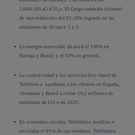
2.800.109,42 tCO₂e. El Grupo también informó
de una reducción del 91,16% lograda en las
emisiones de Alcance 1 y 2.
La energía renovable
alcanzó el 100% en
Europa y Brasil, y el 93% en general.
La conectividad y
los servicios Eco Smart de
Telefónica
ayudaron a los clientes en España,
Alemania y Brasil a evitar 19,2 millones de
toneladas de CO₂e en 2025.
En economía circular, Telefónica
reutiliza o
reciclaba el 95% de sus residuos
. Telefónica