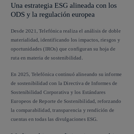
Una estrategia ESG alineada con los
ODS y la regulación europea
Desde 2021, Telefónica realiza el análisis de doble
materialidad, identificando los impactos, riesgos y
oportunidades (IROs) que configuran su hoja de
ruta en materia de sostenibilidad.
En 2025, Telefónica continuó alineando su informe
de sostenibilidad con la
Directiva de Informes de
Sostenibilidad Corporativa
y los
Estándares
Europeos de Reporte de Sostenibilidad
, reforzando
la comparabilidad, transparencia y rendición de
cuentas en todas las divulgaciones ESG.