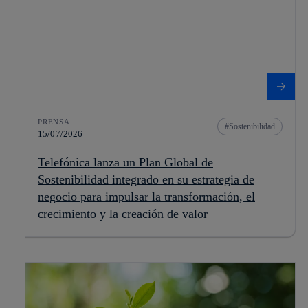
PRENSA
Sostenibilidad
15/07/2026
Telefónica lanza un Plan Global de
Sostenibilidad integrado en su estrategia de
negocio para impulsar la transformación, el
crecimiento y la creación de valor