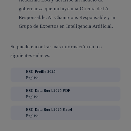
gobernanza que incluye
una Oficina de IA
Responsable
, AI Champions Responsable y un
Grupo de Expertos en Inteligencia Artificial.
Se puede encontrar más información en los
siguientes enlaces:
ESG Profile 2025
English
ESG Data Book 2025 PDF
English
ESG Data Book 2025 Excel
English