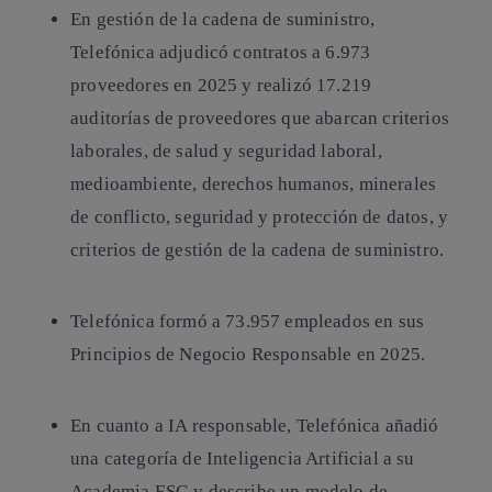
En gestión
de la cadena de suministro
,
Telefónica adjudicó contratos a 6.973
proveedores en 2025 y realizó 17.219
auditorías de proveedores que abarcan criterios
laborales, de salud y seguridad laboral,
medioambiente, derechos humanos, minerales
de conflicto, seguridad y protección de datos, y
criterios de gestión de la cadena de suministro.
Telefónica formó a 73.957 empleados en sus
Principios de Negocio Responsable
en 2025.
En cuanto a IA responsable, Telefónica añadió
una categoría de Inteligencia Artificial a su
Academia ESG y describe un modelo de