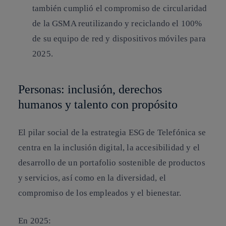
también cumplió el compromiso de circularidad
de la GSMA reutilizando y reciclando el 100%
de su equipo de red y dispositivos móviles para
2025.
Personas: inclusión, derechos
humanos y talento con propósito
El pilar social de la estrategia ESG de Telefónica se
centra en la inclusión digital, la accesibilidad y el
desarrollo de un portafolio sostenible de productos
y servicios, así como en la diversidad, el
compromiso de los empleados y el bienestar.
En 2025: