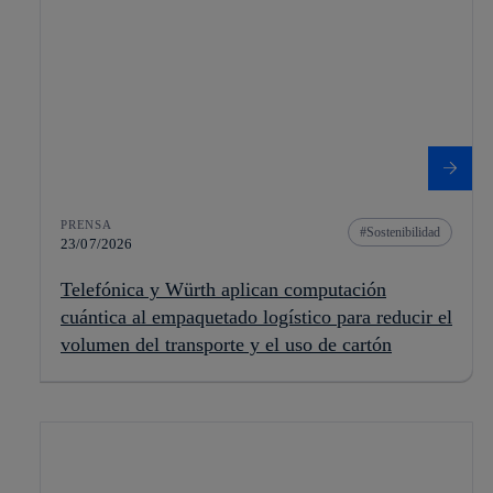
PRENSA
Sostenibilidad
23/07/2026
Telefónica y Würth aplican computación
cuántica al empaquetado logístico para reducir el
volumen del transporte y el uso de cartón