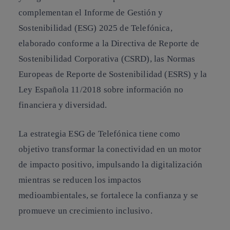
complementan el Informe de Gestión y
Sostenibilidad (ESG) 2025 de Telefónica,
elaborado conforme a la Directiva de Reporte de
Sostenibilidad Corporativa (CSRD), las Normas
Europeas de Reporte de Sostenibilidad (ESRS) y la
Ley Española 11/2018 sobre información no
financiera y diversidad.
La estrategia ESG de Telefónica tiene como
objetivo transformar la conectividad en un motor
de impacto positivo, impulsando la digitalización
mientras se reducen los impactos
medioambientales, se fortalece la confianza y se
promueve un crecimiento inclusivo.