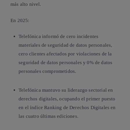
más alto nivel.
En 2025:
Telefónica informó de
cero incidentes
materiales de seguridad de datos personales
,
cero clientes afectados por violaciones de la
seguridad de datos personales y 0% de datos
personales comprometidos.
Telefónica mantuvo su liderazgo sectorial en
derechos digitales, ocupando el primer puesto
en el
índice Ranking de Derechos Digitales
en
las cuatro últimas ediciones.