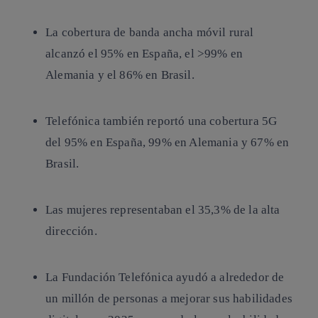
La cobertura de banda ancha móvil rural
alcanzó el 95% en España, el >99% en
Alemania y el 86% en Brasil.
Telefónica también reportó
una cobertura
5G
del 95% en España, 99% en Alemania y 67% en
Brasil.
Las
mujeres representaban
el 35,3% de la alta
dirección.
La Fundación Telefónica
ayudó a alrededor de
un millón de personas a mejorar sus habilidades