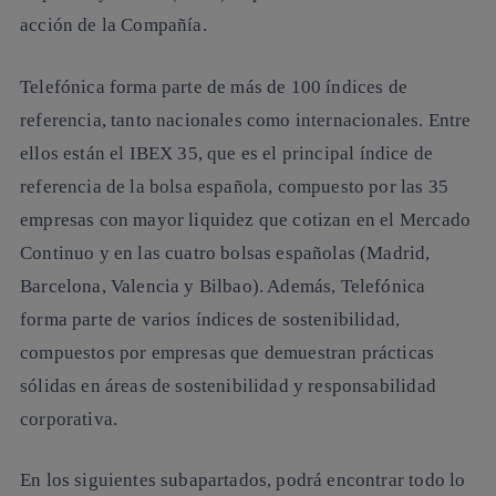
acción de la Compañía.
Telefónica forma parte de más de 100 índices de
referencia, tanto nacionales como internacionales. Entre
ellos están el
IBEX 35
, que es el principal índice de
referencia de la bolsa española, compuesto por las 35
empresas con mayor liquidez que cotizan en el Mercado
Continuo y en las cuatro bolsas españolas (Madrid,
Barcelona, Valencia y Bilbao). Además, Telefónica
forma parte de varios índices de sostenibilidad,
compuestos por empresas que demuestran prácticas
sólidas en áreas de sostenibilidad y responsabilidad
corporativa.
En los siguientes subapartados, podrá encontrar todo lo