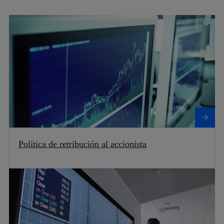
Más información sobre Política de retribución al accionista
Política de retribución al accionista
Más información sobre Cuadro histórico de remuneración