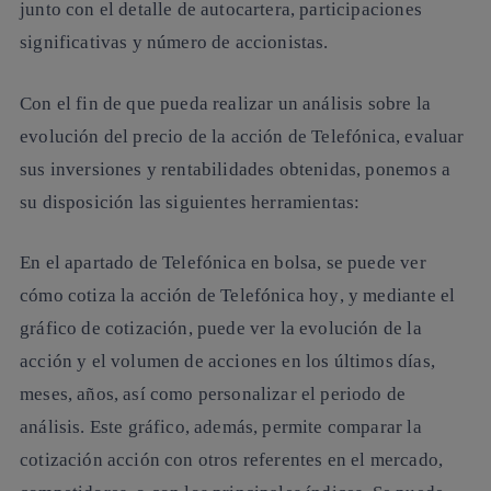
junto con el detalle de autocartera, participaciones
significativas y número de accionistas.
Con el fin de que pueda realizar un análisis sobre la
evolución del
precio de la acción de Telefónica
, evaluar
sus inversiones y rentabilidades obtenidas, ponemos a
su disposición las siguientes herramientas:
En el apartado de Telefónica en bolsa, se puede ver
cómo cotiza la acción de Telefónica hoy
, y mediante el
gráfico de cotización, puede ver la evolución de la
acción y el volumen de acciones en los últimos días,
meses, años, así como personalizar el periodo de
análisis. Este gráfico, además, permite comparar la
cotización acción con otros referentes en el mercado,