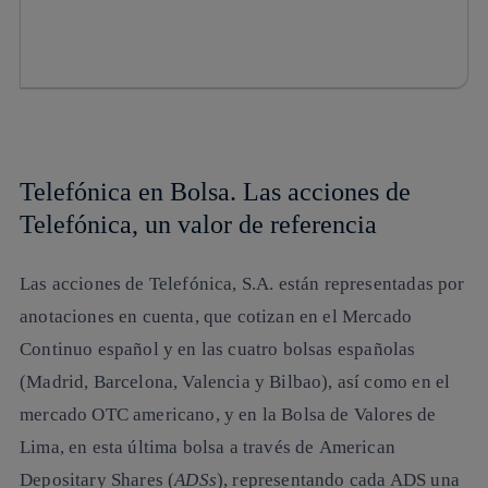
­Telefónica en Bolsa. Las acciones de
Telefónica, un valor de referencia
Las acciones de Telefónica, S.A. están representadas por
anotaciones en cuenta, que cotizan en el
Mercado
Continuo
español
y en las cuatro bolsas españolas
(Madrid, Barcelona, Valencia y Bilbao), así como en el
mercado OTC americano, y en la Bolsa de Valores de
Lima
, en esta última bolsa a través de
American
Depositary Shares
(
ADSs
), representando cada ADS una