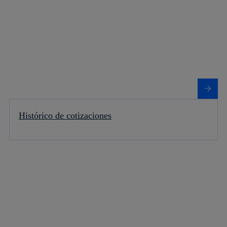
Histórico de cotizaciones
Más información sobre Capital social