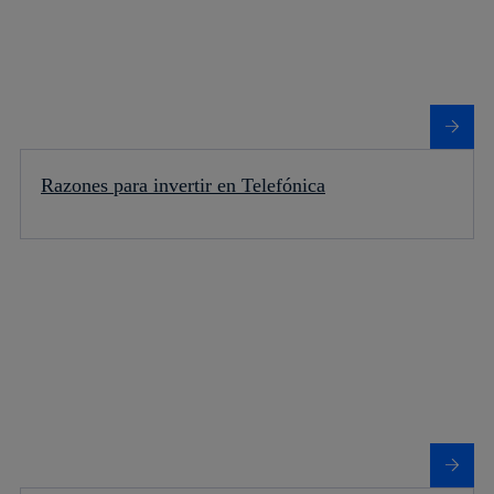
Razones para invertir en Telefónica
Más información sobre Telefónica en Bolsa