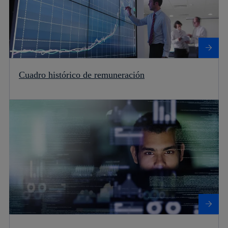
Cuadro histórico de remuneración
Más información sobre Recomendaciones y cobertura de analistas