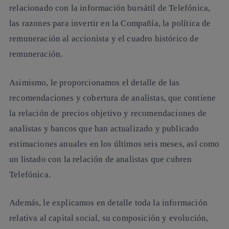
relacionado con la
información bursátil
de Telefónica
,
las
razones para invertir
en la Compañía, la política de
remuneración al accionista
y el cuadro histórico de
remuneración.
Asimismo, le proporcionamos el detalle de las
recomendaciones y cobertura de analistas
, que contiene
la relación de precios objetivo y recomendaciones de
analistas y bancos que han actualizado y publicado
estimaciones anuales en los últimos seis meses, así como
un listado con la relación de analistas que cubren
Telefónica.
Además, le explicamos en detalle toda la información
relativa al
capital social
, su composición y evolución,