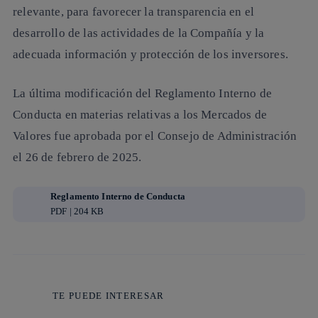
relevante, para favorecer la transparencia en el
desarrollo de las actividades de la Compañía y la
adecuada información y protección de los inversores.
La última modificación del Reglamento Interno de
Conducta en materias relativas a los Mercados de
Valores fue aprobada por el Consejo de Administración
el 26 de febrero de 2025.
Reglamento Interno de Conducta
PDF | 204 KB
TE PUEDE INTERESAR