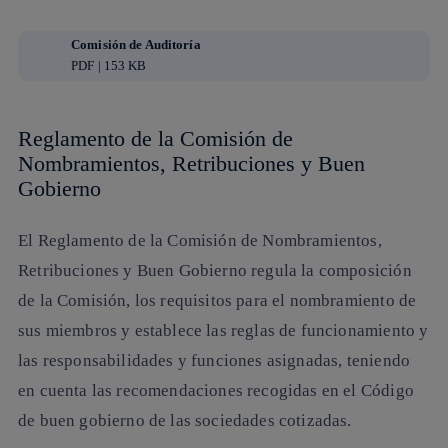
Comisión de Auditoría
PDF | 153 KB
Reglamento de la Comisión de
Nombramientos, Retribuciones y Buen
Gobierno
El Reglamento de la Comisión de Nombramientos,
Retribuciones y Buen Gobierno regula la composición
de la Comisión, los requisitos para el nombramiento de
sus miembros y establece las reglas de funcionamiento y
las responsabilidades y funciones asignadas, teniendo
en cuenta las recomendaciones recogidas en el Código
de buen gobierno de las sociedades cotizadas.