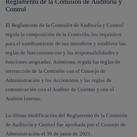
Reglamento de la Comisión de Auditoría y
Control
El Reglamento de la Comisión de Auditoría y Control
regula la composición de la Comisión, los requisitos
para el nombramiento de sus miembros y establece las
reglas de funcionamiento y las responsabilidades y
funciones asignadas. Asimismo, regula las reglas de
interacción de la Comisión con el Consejo de
Administración y los Accionistas y las reglas de
comunicación con el Auditor de Cuentas y con el
Auditor Interno.
La última modificación del Reglamento de la Comisión
de Auditoría y Control fue aprobada por el Consejo de
Administración el 30 de junio de 2021.