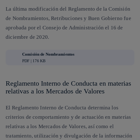
La última modificación del Reglamento de la Comisión
de Nombramientos, Retribuciones y Buen Gobierno fue
aprobada por el Consejo de Administración el 16 de
diciembre de 2020.
Comisión de Nombramientos
PDF | 176 KB
Reglamento Interno de Conducta en materias
relativas a los Mercados de Valores
El Reglamento Interno de Conducta determina los
criterios de comportamiento y de actuación en materias
relativas a los Mercados de Valores, así como el
tratamiento, utilización y divulgación de la información