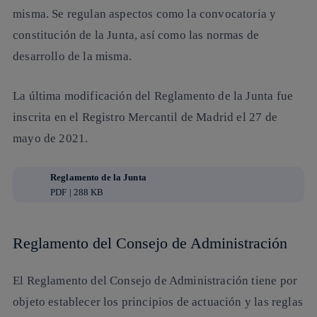
misma. Se regulan aspectos como la convocatoria y
constitución de la Junta, así como las normas de
desarrollo de la misma.
La última modificación del Reglamento de la Junta fue
inscrita en el Registro Mercantil de Madrid el 27 de
mayo de 2021.
Reglamento de la Junta
PDF | 288 KB
Reglamento del Consejo de Administración
El Reglamento del Consejo de Administración tiene por
objeto establecer los principios de actuación y las reglas