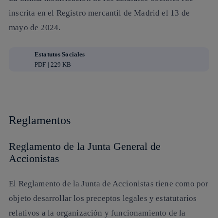
inscrita en el Registro mercantil de Madrid el 13 de
mayo de 2024.
Estatutos Sociales
PDF | 229 KB
Reglamentos
Reglamento de la Junta General de
Accionistas
El Reglamento de la Junta de Accionistas tiene como por
objeto desarrollar los preceptos legales y estatutarios
relativos a la organización y funcionamiento de la