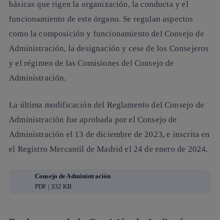
básicas que rigen la organización, la conducta y el
funcionamiento de este órgano. Se regulan aspectos
como la composición y funcionamiento del Consejo de
Administración, la designación y cese de los Consejeros
y el régimen de las Comisiones del Consejo de
Administración.
La última modificación del Reglamento del Consejo de
Administración fue aprobada por el Consejo de
Administración el 13 de diciembre de 2023, e inscrita en
el Registro Mercantil de Madrid el 24 de enero de 2024.
Consejo de Administración
PDF | 332 KB