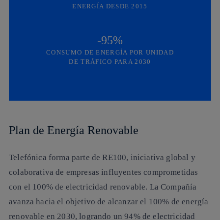
ENERGÍA DESDE 2015
-95%
CONSUMO DE ENERGÍA POR UNIDAD
DE TRÁFICO PARA 2030
Plan de Energía Renovable
Telefónica forma parte de RE100, iniciativa global y
colaborativa de empresas influyentes comprometidas
con el 100% de electricidad renovable. La Compañía
avanza hacia el objetivo de alcanzar el 100% de energía
renovable en 2030, logrando un 94% de electricidad