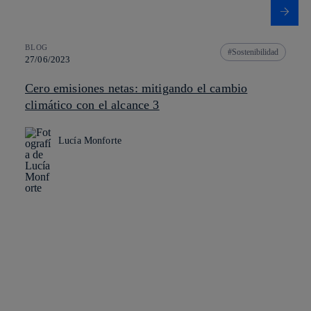
BLOG
Sostenibilidad
27/06/2023
Cero emisiones netas: mitigando el cambio
climático con el alcance 3
Lucía Monforte