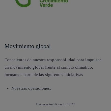
Movimiento global
Conscientes de nuestra responsabilidad para impulsar
un movimiento global frente al cambio climático,
formamos parte de las siguientes iniciativas
Nuestras operaciones:
Business Ambition for 1.5ºC