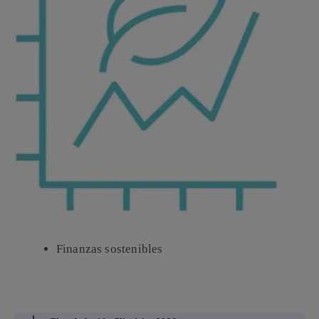
Finanzas
sostenibles