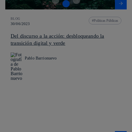
BLOG
Políticas Públicas
30/06/2023
Del discurso a la acción: desbloqueando la
transición digital y verde
Pablo Barrionuevo