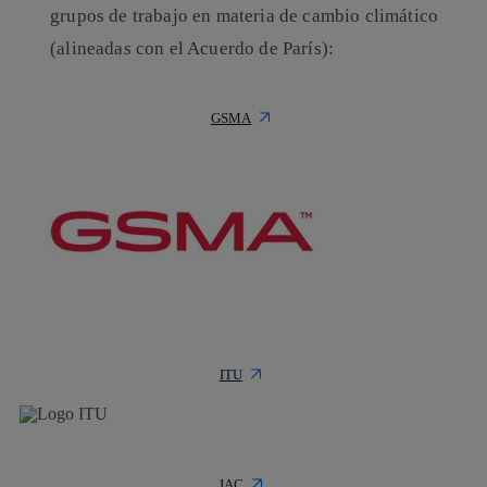
grupos de trabajo en materia de cambio climático
(
alineadas con el Acuerdo de París
):
GSMA
ITU
JAC