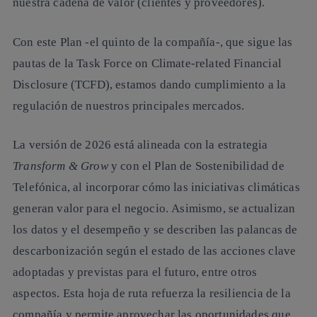
nuestra cadena de valor (clientes y proveedores).
Con este Plan -el quinto de la compañía-, que sigue las
pautas de la Task Force on Climate-related Financial
Disclosure (TCFD), estamos dando cumplimiento a la
regulación de nuestros principales mercados.
La versión de 2026 está alineada con la estrategia
Transform & Grow
y con el Plan de Sostenibilidad de
Telefónica, al incorporar cómo las iniciativas climáticas
generan valor para el negocio. Asimismo, se actualizan
los datos y el desempeño y se describen las palancas de
descarbonización según el estado de las acciones clave
adoptadas y previstas para el futuro, entre otros
aspectos. Esta hoja de ruta refuerza la resiliencia de la
compañía y permite aprovechar las oportunidades que