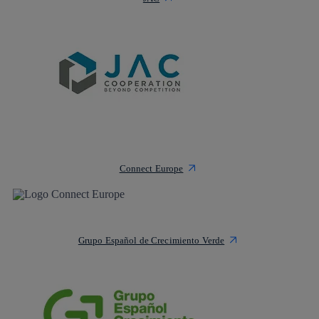
Connect Europe
Grupo Español de Crecimiento Verde