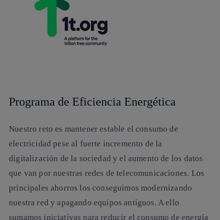
Programa de Eficiencia Energética
Nuestro reto es mantener estable el consumo de
electricidad pese al fuerte incremento de la
digitalización de la sociedad y el aumento de los datos
que van por nuestras redes de telecomunicaciones. Los
principales ahorros los conseguimos modernizando
nuestra red y apagando equipos antiguos. A ello
sumamos iniciativas para reducir
el consumo de energía