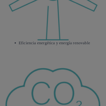
Eficiencia energética
y energía renovable