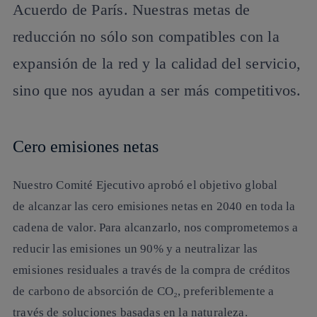
Acuerdo de París. Nuestras metas de
reducción no sólo son compatibles con la
expansión de la red y la calidad del servicio,
sino que nos ayudan a ser más competitivos.
Cero emisiones netas
Nuestro Comité Ejecutivo aprobó el objetivo global
de alcanzar las cero emisiones netas en 2040 en toda la
cadena de valor. Para alcanzarlo, nos comprometemos a
reducir las emisiones un 90% y a neutralizar las
emisiones residuales a través de la compra de créditos
de carbono de absorción de CO₂, preferiblemente a
través de soluciones basadas en la naturaleza.