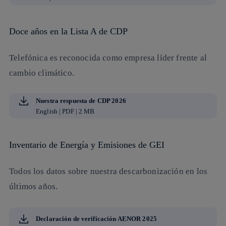
Doce años en la Lista A de CDP
Telefónica es reconocida como empresa líder frente al
cambio climático.
Nuestra respuesta de CDP 2026
English | PDF | 2 MB
Inventario de Energía y Emisiones de GEI
Todos los datos sobre nuestra descarbonización en los
últimos años.
Declaración de verificación AENOR 2025