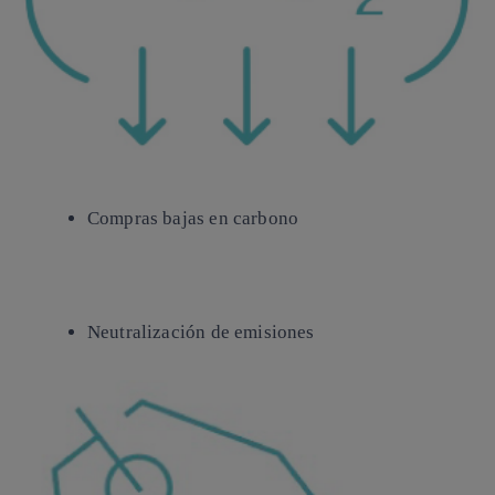
Compras
bajas en carbono
Neutralización
de emisiones