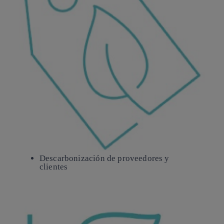
Descarbonización
de proveedores y
clientes