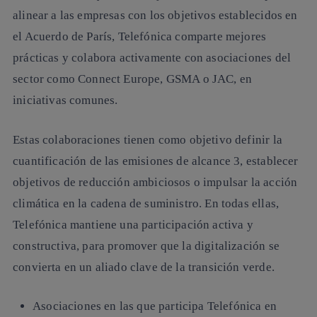
alinear a las empresas con los objetivos establecidos en
el Acuerdo de París, Telefónica comparte mejores
prácticas y
colabora activamente con asociaciones del
sector
como Connect Europe, GSMA o JAC, en
iniciativas comunes.
Estas colaboraciones tienen como objetivo definir la
cuantificación de las emisiones de alcance 3, establecer
objetivos de reducción ambiciosos o impulsar la acción
climática en la cadena de suministro. En todas ellas,
Telefónica mantiene una participación activa y
constructiva, para
promover que la digitalización se
convierta en un aliado clave de la transición verde
.
Asociaciones en las que participa Telefónica en