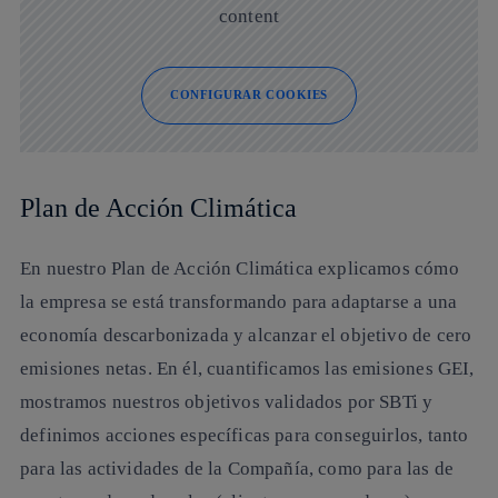
content
CONFIGURAR COOKIES
Plan de Acción Climática
En nuestro Plan de Acción Climática explicamos cómo
la empresa se está transformando para adaptarse a una
economía descarbonizada y alcanzar el objetivo de
cero
emisiones netas
. En él, cuantificamos las emisiones GEI,
mostramos nuestros objetivos validados por SBTi y
definimos acciones específicas para conseguirlos, tanto
para las actividades de la Compañía, como para las de