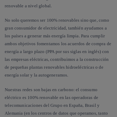
renovable a nivel global.
No solo queremos ser 100% renovables sino que, como
gran consumidor de electricidad, también ayudamos a
los países a generar más energía limpia. Para cumplir
ambos objetivos fomentamos los acuerdos de compra de
energía a largo plazo (PPA por sus siglas en inglés) con
las empresas eléctricas, contribuimos a la construcción
de pequeñas plantas renovables hidroeléctricas o de
energía solar y la autogeneramos.
Nuestras redes son bajas en carbono: el consumo
eléctrico es 100% renovable en las operadoras de
telecomunicaciones del Grupo en España, Brasil y
Alemania (en los centros de datos que operamos, tanto