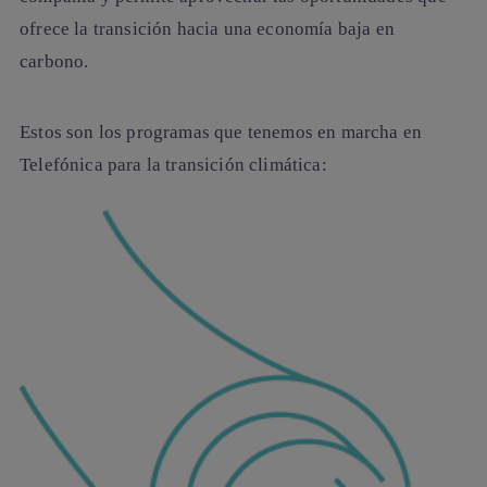
ofrece la transición hacia una economía baja en
carbono.
Estos son los programas que tenemos en marcha en
Telefónica para la
transición climática
: