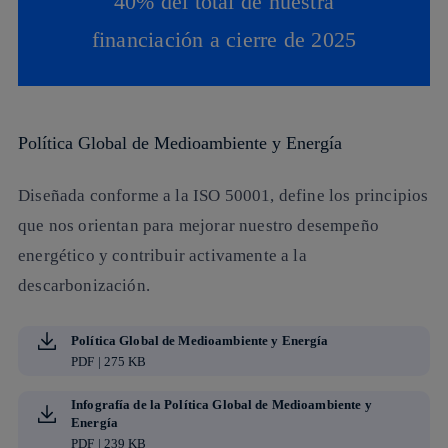
40% del total de nuestra
financiación a cierre de 2025
Política Global de Medioambiente y Energía
Diseñada conforme a la ISO 50001, define los principios
que nos orientan para mejorar nuestro desempeño
energético y contribuir activamente a la
descarbonización.
Política Global de Medioambiente y Energía
PDF | 275 KB
Infografía de la Política Global de Medioambiente y
Energía
PDF | 239 KB