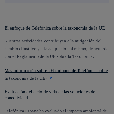
El enfoque de Telefónica sobre la taxonomía de la UE
Nuestras actividades contribuyen a la mitigación del
cambio climático y a la adaptación al mismo, de acuerdo
con el Reglamento de la UE sobre la Taxonomía.
Mas información sobre «El enfoque de Telefónica sobre
la taxonomía de la UE»
Evaluación del ciclo de vida de las soluciones de
conectividad
Telefónica España ha evaluado el impacto ambiental de