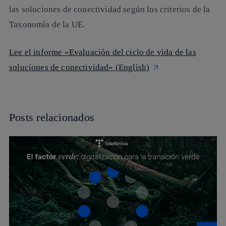
las soluciones de conectividad según los criterios de la
Taxonomía de la UE.
Lee el informe «Evaluación del ciclo de vida de las
soluciones de conectividad» (English)
Posts relacionados