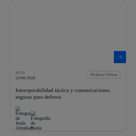
BLOG
Políticas Públicas
23/06/2026
Interoperabilidad táctica y comunicaciones
seguras para defensa