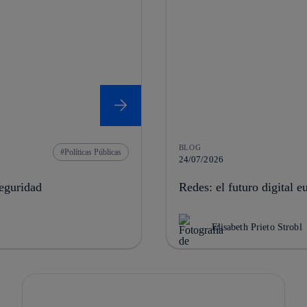
BLOG
Políticas Públicas
24/07/2026
seguridad
Redes: el futuro digital e
Elisabeth Prieto Strobl