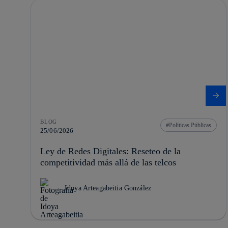
BLOG
Políticas Públicas
25/06/2026
Ley de Redes Digitales: Reseteo de la
competitividad más allá de las telcos
Idoya Arteagabeitia González