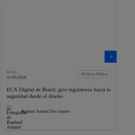
BLOG
Políticas Públicas
31/05/2026
ECA Digital de Brasil: giro regulatorio hacia la
seguridad desde el diseño
Raphael Amaral Dos Santos