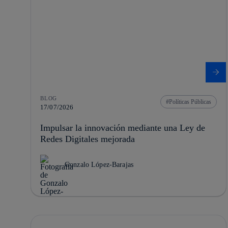
BLOG
Políticas Públicas
17/07/2026
Impulsar la innovación mediante una Ley de
Redes Digitales mejorada
Gonzalo López-Barajas