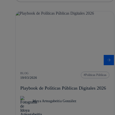
BLOG
Políticas Públicas
19/03/2026
Playbook de Políticas Públicas Digitales 2026
Idoya Arteagabeitia González