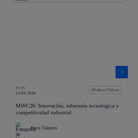
BLOG
Políticas Públicas
15/03/2026
MWC26: Innovación, soberanía tecnológica y
competitividad industrial
Nuria Talayero