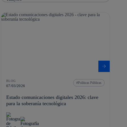
BLOG
Políticas Públicas
07/03/2026
Estado comunicaciones digitales 2026: clave
para la soberanía tecnológica