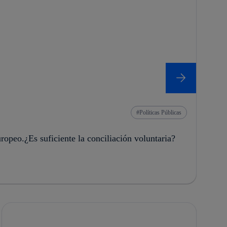
Políticas Públicas
uropeo.¿Es suficiente la conciliación voluntaria?