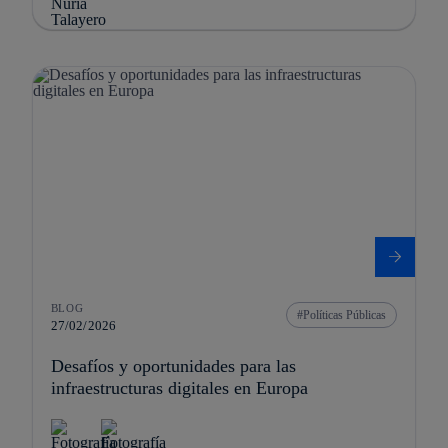
BLOG
Políticas Públicas
27/02/2026
Desafíos y oportunidades para las
infraestructuras digitales en Europa