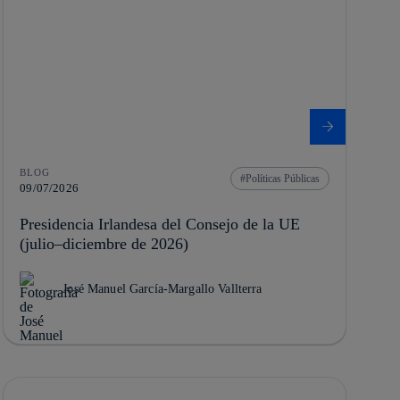
BLOG
Políticas Públicas
09/07/2026
Presidencia Irlandesa del Consejo de la UE
(julio–diciembre de 2026)
José Manuel García-Margallo Vallterra