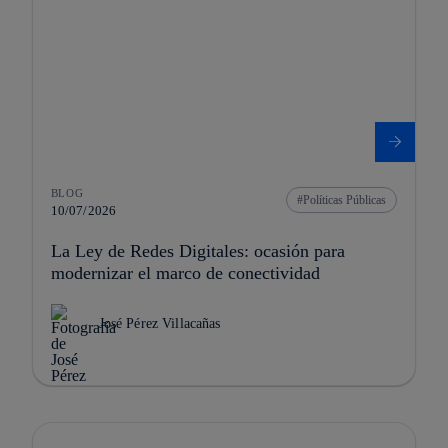
BLOG
Políticas Públicas
10/07/2026
La Ley de Redes Digitales: ocasión para
modernizar el marco de conectividad
José Pérez Villacañas