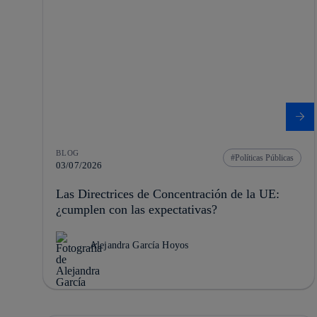
BLOG
Políticas Públicas
03/07/2026
Las Directrices de Concentración de la UE:
¿cumplen con las expectativas?
Alejandra García Hoyos