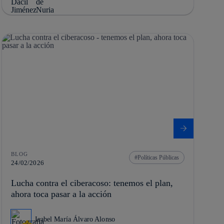
BLOG
Políticas Públicas
24/02/2026
Lucha contra el ciberacoso: tenemos el plan,
ahora toca pasar a la acción
Isabel María Álvaro Alonso