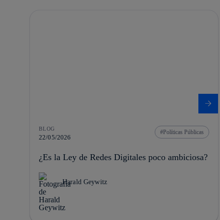
BLOG
Políticas Públicas
22/05/2026
¿Es la Ley de Redes Digitales poco ambiciosa?
Harald Geywitz