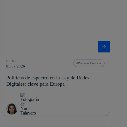
BLOG
Políticas Públicas
01/07/2026
Políticas de espectro en la Ley de Redes
Digitales: clave para Europa