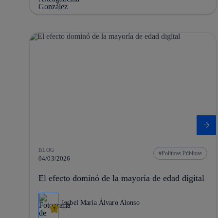
BLOG
Políticas Públicas
04/03/2026
El efecto dominó de la mayoría de edad digital
Isabel María Álvaro Alonso