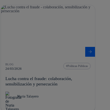
BLOG
Políticas Públicas
24/03/2026
Lucha contra el fraude: colaboración,
sensibilización y persecución
Nuria Talayero