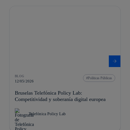
BLOG
Políticas Públicas
12/05/2026
Bruselas Telefónica Policy Lab:
Competitividad y soberanía digital europea
Telefónica Policy Lab