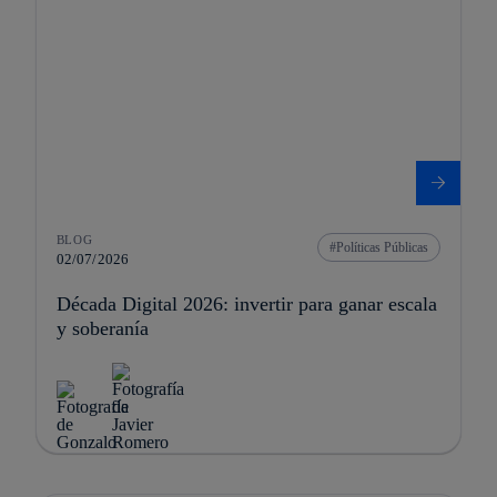
BLOG
Políticas Públicas
02/07/2026
Década Digital 2026: invertir para ganar escala
y soberanía