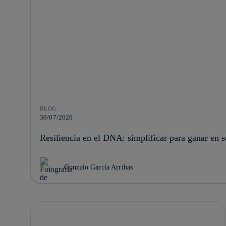
BLOG
30/07/2026
Resiliencia en el DNA: simplificar para ganar en 
Gonzalo García Arribas