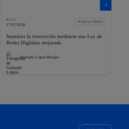
BLOG
Políticas Públicas
17/07/2026
Impulsar la innovación mediante una Ley de
Redes Digitales mejorada
Gonzalo López-Barajas