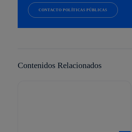
CONTACTO POLÍTICAS PÚBLICAS
Contenidos Relacionados