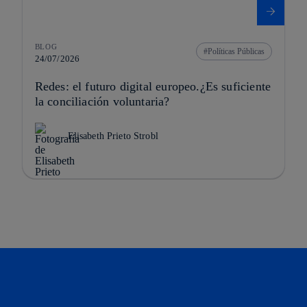
BLOG
Políticas Públicas
24/07/2026
Redes: el futuro digital europeo.¿Es suficiente
la conciliación voluntaria?
Elisabeth Prieto Strobl