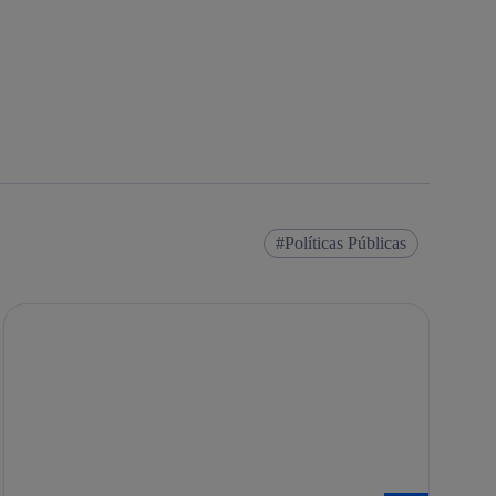
Políticas Públicas