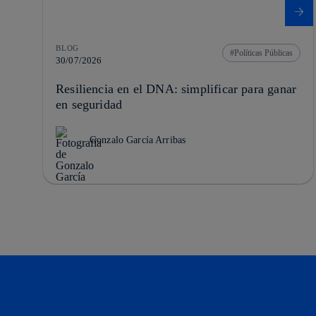
BLOG
Políticas Públicas
30/07/2026
Resiliencia en el DNA: simplificar para ganar
en seguridad
Gonzalo García Arribas