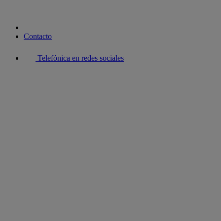
Contacto
Telefónica en redes sociales