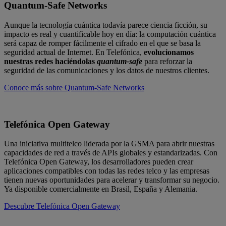
Quantum-Safe Networks
Aunque la tecnología cuántica todavía parece ciencia ficción, su
impacto es real y cuantificable hoy en día: la computación cuántica
será capaz de romper fácilmente el cifrado en el que se basa la
seguridad actual de Internet. En Telefónica,
evolucionamos
nuestras redes haciéndolas
quantum-safe
para reforzar la
seguridad de las comunicaciones y los datos de nuestros clientes.
Conoce más sobre Quantum-Safe Networks
Telefónica Open Gateway
Una iniciativa multitelco liderada por la GSMA para abrir nuestras
capacidades de red a través de APIs globales y estandarizadas. Con
Telefónica Open Gateway, los desarrolladores pueden crear
aplicaciones compatibles con todas las redes telco y las empresas
tienen nuevas oportunidades para acelerar y transformar su negocio.
Ya disponible comercialmente en Brasil, España y Alemania.
Descubre Telefónica Open Gateway