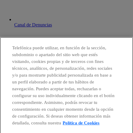
Canal de Denuncias
Telefónica puede utilizar, en función de la sección,
subdominio o apartado del sitio web que estés
visitando, cookies propias y de terceros con fines
técnicos, analíticos, de personalización, redes sociales
y/o para mostrarte publicidad personalizada en base a
un perfil elaborado a partir de tus hábitos de
navegación. Puedes aceptar todas, rechazarlas o
configurar su uso individualmente clicando en el botón
correspondiente. Asimismo, podrás revocar tu
consentimiento en cualquier momento desde la opción
de configuración. Si deseas obtener información más
detallada, consulta nuestra
Política de Cookies