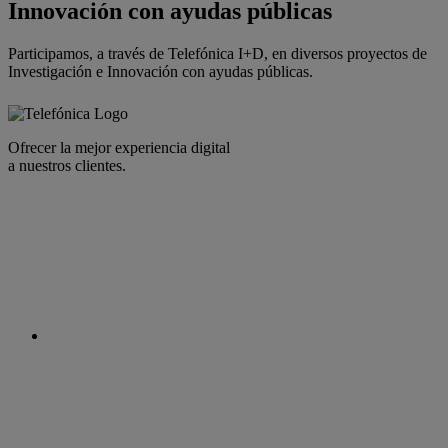
Innovación con ayudas públicas
Participamos, a través de Telefónica I+D, en diversos proyectos de
Investigación e Innovación con ayudas públicas.
Más información sobre Innovación con ayudas públicas
Ofrecer la mejor experiencia digital
a nuestros clientes.
facebook
linkedin