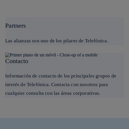
Partners
Las alianzas son uno de los pilares de Telefónica.
Contacto
Información de contacto de los principales grupos de
interés de Telefónica. Contacta con nosotros para
cualquier consulta con las áreas corporativas.