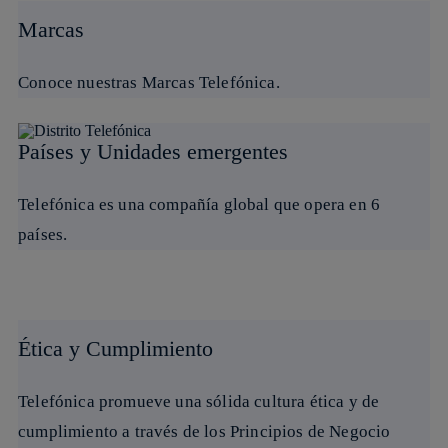
Marcas
Conoce nuestras Marcas Telefónica.
Países y Unidades emergentes
Telefónica es una compañía global que opera en 6
países.
Ética y Cumplimiento
Telefónica promueve una sólida cultura ética y de
cumplimiento a través de los Principios de Negocio