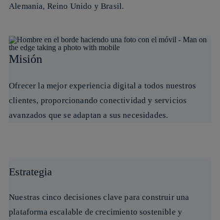
Alemania, Reino Unido y Brasil.
Misión
Ofrecer la mejor experiencia digital a todos nuestros
clientes, proporcionando conectividad y servicios
avanzados que se adaptan a sus necesidades.
Estrategia
Nuestras cinco decisiones clave para construir una
plataforma escalable de crecimiento sostenible y