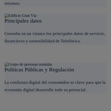
retornos.
Principales datos
Consulta en un vistazo los principales datos de servicio,
financieros y sostenibilidad de Telefónica.
Políticas Públicas y Regulación
La confianza digital del consumidor es clave para que la
economía digital desarrolle todo su potencial.