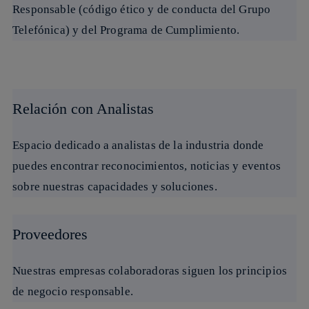
Responsable (código ético y de conducta del Grupo
Telefónica) y del Programa de Cumplimiento
.
Relación con Analistas
Espacio dedicado a analistas de la industria donde
puedes encontrar reconocimientos, noticias y eventos
sobre nuestras capacidades y soluciones.
Proveedores
Nuestras empresas colaboradoras siguen los principios
de negocio responsable.