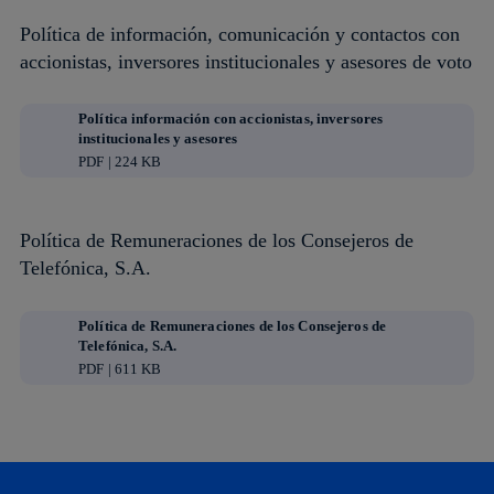
Política de información, comunicación y contactos con
accionistas, inversores institucionales y asesores de voto
Política información con accionistas, inversores
institucionales y asesores
PDF | 224 KB
Política de Remuneraciones de los Consejeros de
Telefónica, S.A.
Política de Remuneraciones de los Consejeros de
Telefónica, S.A.
PDF | 611 KB