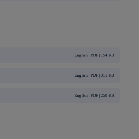
English | PDF | 154 KB
English | PDF | 311 KB
English | PDF | 259 KB