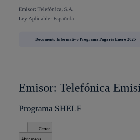
Emisor: Telefónica, S.A.
Ley Aplicable: Española
Documento Informativo Programa Pagarés Enero 2025
Emisor: Telefónica Emis
Programa SHELF
Cerrar
Abrir menu