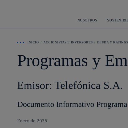
NOSOTROS
SOSTENIBI
INICIO
ACCIONISTAS E INVERSORES
DEUDA Y RATING
Programas y Emi
Emisor: Telefónica S.A.
Documento Informativo Programa
Enero de 2025