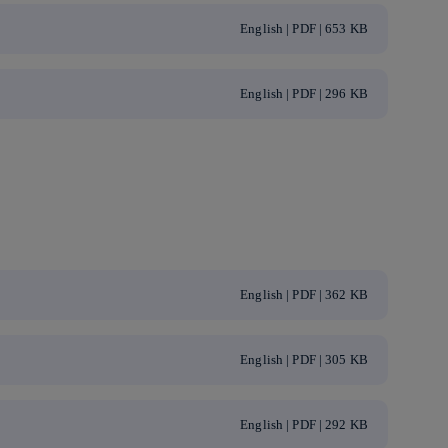
English | PDF | 653 KB
English | PDF | 296 KB
English | PDF | 362 KB
English | PDF | 305 KB
English | PDF | 292 KB