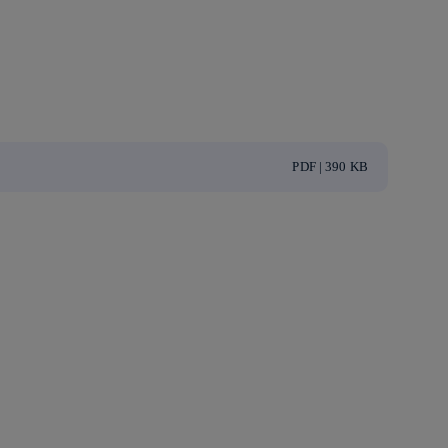
PDF | 390 KB