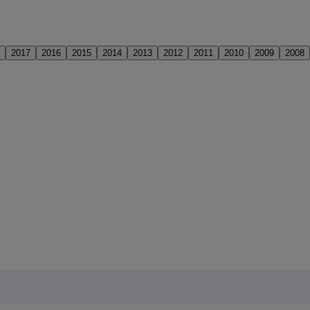
2017
2016
2015
2014
2013
2012
2011
2010
2009
2008