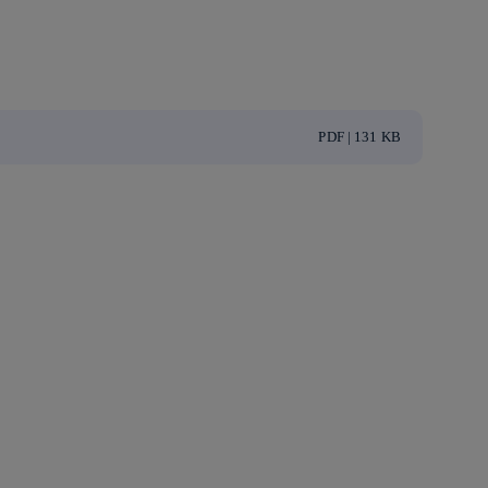
PDF | 131 KB