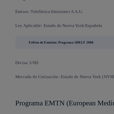
Emisor: Telefónica Emisiones S.A.U.
Ley Aplicable: Estado de Nueva York/Española
Folleto de Emisión: Programa SHELF 2006
Divisa: USD
Mercado de Cotización: Estado de Nueva York (NYS
Programa EMTN (European Medi