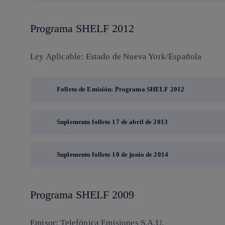
Programa SHELF 2012
Ley Aplicable: Estado de Nueva York/Española
Folleto de Emisión: Programa SHELF 2012
Suplemento folleto 17 de abril de 2013
Suplemento folleto 10 de junio de 2014
Programa SHELF 2009
Emisor: Telefónica Emisiones S.A.U.