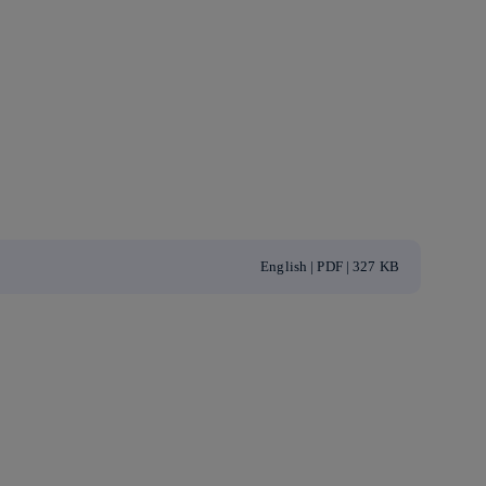
English | PDF | 327 KB