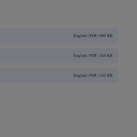
English | PDF | 490 KB
English | PDF | 334 KB
English | PDF | 335 KB