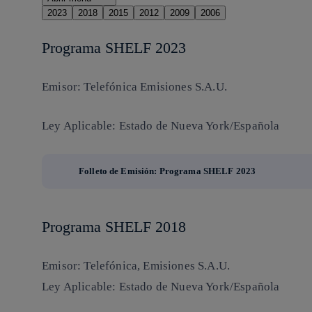
2023
2018
2015
2012
2009
2006
Programa SHELF 2023
Emisor: Telefónica Emisiones S.A.U.
Ley Aplicable: Estado de Nueva York/Española
Folleto de Emisión: Programa SHELF 2023
Programa SHELF 2018
Emisor: Telefónica, Emisiones S.A.U.
Ley Aplicable: Estado de Nueva York/Española