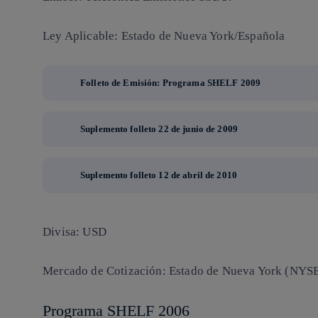
Ley Aplicable: Estado de Nueva York/Española
Folleto de Emisión: Programa SHELF 2009
Suplemento folleto 22 de junio de 2009
Suplemento folleto 12 de abril de 2010
Divisa: USD
Mercado de Cotización: Estado de Nueva York (NYS
Programa SHELF 2006