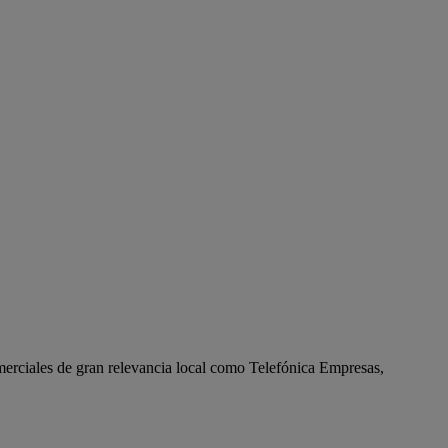
omerciales de gran relevancia local como Telefónica Empresas,