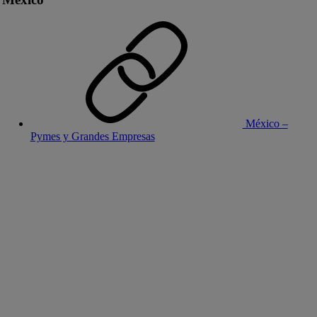
México –
Pymes y Grandes Empresas