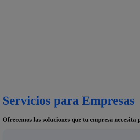
Servicios para Empresas
Ofrecemos las
soluciones que tu empresa necesita