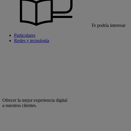
Te podría interesar
Particulares
Redes y tecnología
Ofrecer la mejor experiencia digital
a nuestros clientes.
facebook