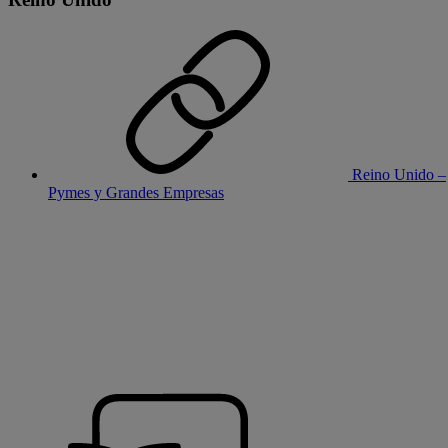
Reino Unido –
Pymes y Grandes Empresas