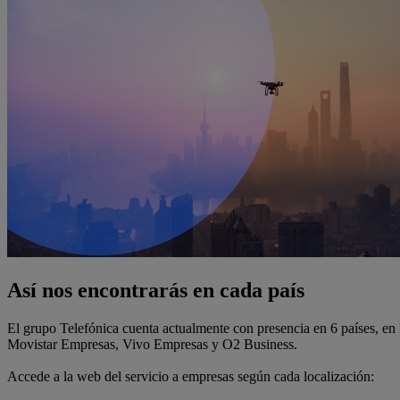
Así nos encontrarás en cada país
El grupo Telefónica cuenta actualmente con presencia en 6 países, en 
Movistar Empresas, Vivo Empresas y O2 Business.
Accede a la web del servicio a empresas según cada localización: