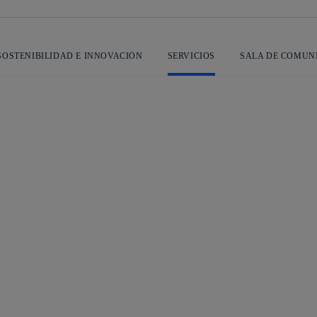
SOSTENIBILIDAD E INNOVACIÓN
SERVICIOS
SALA DE COMUN