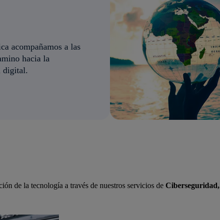
ica acompañamos a las
amino hacia la
digital.
 sobre Pymes
ón de la tecnología a través de nuestros servicios de
Ciberseguridad, 