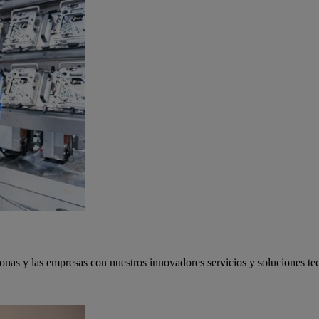
onas y las empresas con nuestros innovadores servicios y soluciones te