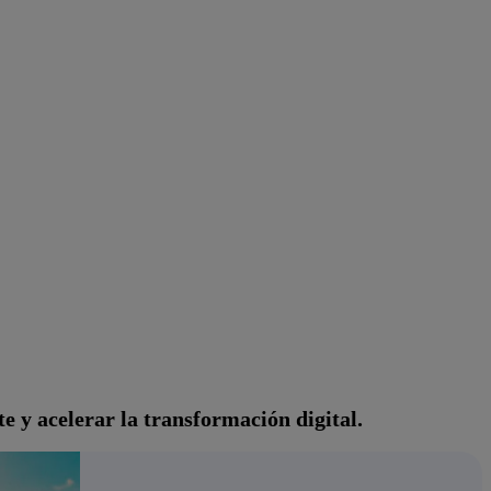
e y acelerar la transformación digital.