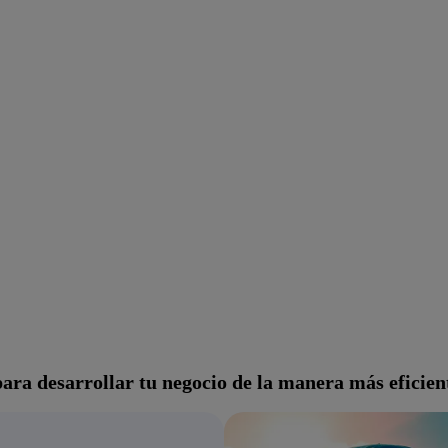
para desarrollar tu negocio de la manera más eficient