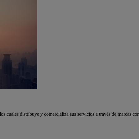
los cuales distribuye y comercializa sus servicios a través de marcas c