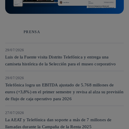
Más información sobre Creators
PRENSA
29/07/2026
Luis de la Fuente visita Distrito Telefónica y entrega una
camiseta histórica de la Selección para el museo corporativo
29/07/2026
Telefónica logra un EBITDA ajustado de 5.768 millones de
euros (+3,8%) en el primer semestre y revisa al alza su previsión
de flujo de caja operativo para 2026
27/07/2026
La AEAT y Telefónica dan soporte a más de 7 millones de
llamadas durante la Campaña de la Renta 2025