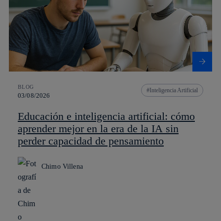
BLOG
Inteligencia Artificial
03/08/2026
Educación e inteligencia artificial: cómo
aprender mejor en la era de la IA sin
perder capacidad de pensamiento
Chimo Villena