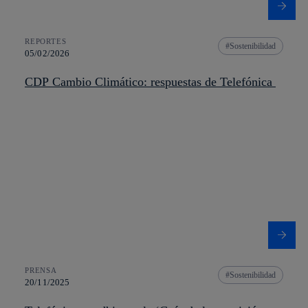
REPORTES
Sostenibilidad
05/02/2026
CDP Cambio Climático: respuestas de Telefónica
PRENSA
Sostenibilidad
20/11/2025