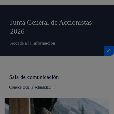
Junta General de Accionistas
2026
Accede a la información
Más información sobre Junta General de Accionistas 2026
Sala de comunicación
Conoce toda la actualidad