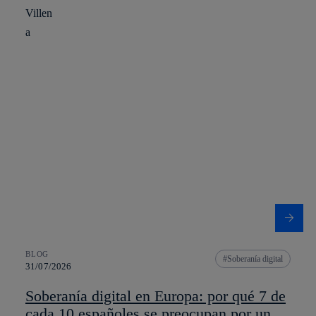
BLOG
Soberanía digital
31/07/2026
Soberanía digital en Europa: por qué 7 de
cada 10 españoles se preocupan por un