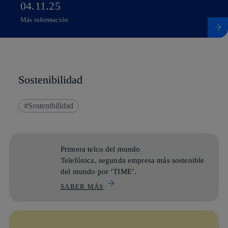
04.11.25
Más información
Más información sobre Capital Markets Day 2025
Sostenibilidad
Sostenibilidad
Primera telco del mundo
Telefónica, segunda empresa más sostenible
del mundo por ‘TIME’.
SABER MÁS