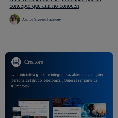
concepto que aún no conocen
Ainhoa Siguero Fadrique
Creators
Una iniciativa global e integradora, abierta a cualquier
persona del grupo Telefónica.
¿Quieres ser parte de
#Creators?