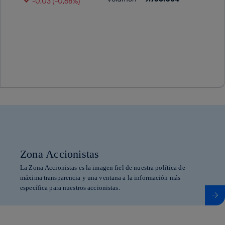
Zona Accionistas
La Zona Accionistas es la imagen fiel de nuestra política de
máxima transparencia y una ventana a la información más
específica para nuestros accionistas.
Más información sobre Zona Accionistas