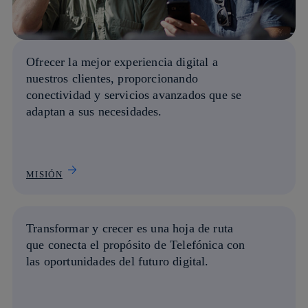
Ofrecer la
mejor experiencia digital
a
nuestros clientes, proporcionando
conectividad y servicios avanzados que se
adaptan a sus necesidades.
MISIÓN
Transformar y crecer
es una hoja de ruta
que conecta el propósito de Telefónica con
las oportunidades del futuro digital.