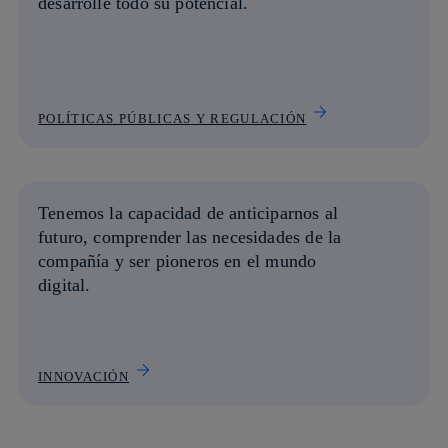
desarrolle todo su potencial.
POLÍTICAS PÚBLICAS Y REGULACIÓN
Tenemos la capacidad de anticiparnos al
futuro,
comprender las necesidades
de la
compañía y ser pioneros en el mundo
digital.
INNOVACIÓN