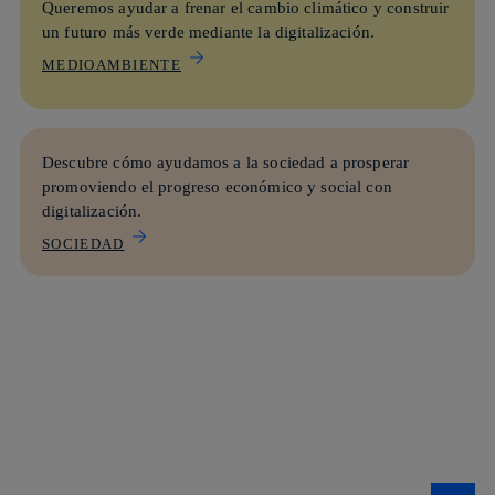
Queremos ayudar a frenar el cambio climático y construir
un futuro más verde
mediante la digitalización.
MEDIOAMBIENTE
Descubre cómo ayudamos a la sociedad a prosperar
promoviendo el
progreso económico y social
con
digitalización.
SOCIEDAD