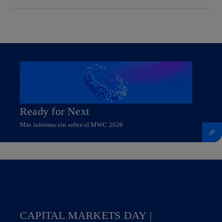
Ready for Next
Más información sobre el MWC 2026
Más información sobre MWC 2026
CAPITAL MARKETS DAY
|