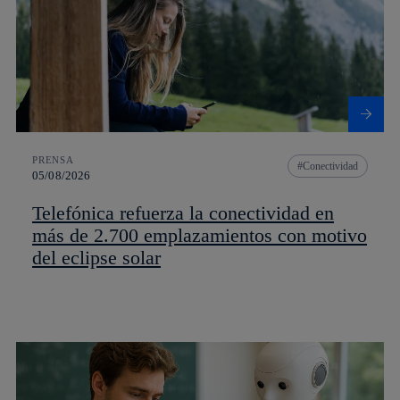
PRENSA
Conectividad
05/08/2026
Telefónica refuerza la conectividad en
más de 2.700 emplazamientos con motivo
del eclipse solar