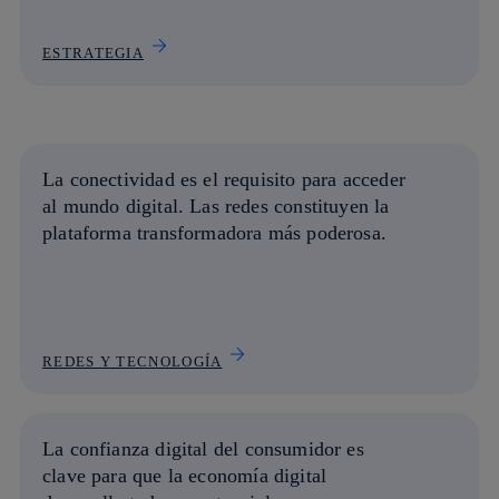
ESTRATEGIA
La conectividad es el requisito para acceder
al mundo digital. Las redes constituyen la
plataforma transformadora
más poderosa.
REDES Y TECNOLOGÍA
La
confianza digital del consumidor es
clave
para que la economía digital