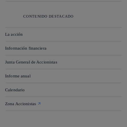
CONTENIDO DESTACADO
La acción
Información financiera
Junta General de Accionistas
Informe anual
Calendario
Zona Accionistas