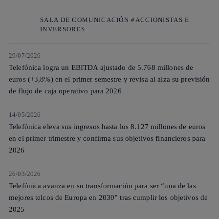
SALA DE COMUNICACIÓN #ACCIONISTAS E
INVERSORES
29/07/2026
Telefónica logra un EBITDA ajustado de 5.768 millones de
euros (+3,8%) en el primer semestre y revisa al alza su previsión
de flujo de caja operativo para 2026
14/05/2026
Telefónica eleva sus ingresos hasta los 8.127 millones de euros
en el primer trimestre y confirma sus objetivos financieros para
2026
26/03/2026
Telefónica avanza en su transformación para ser “una de las
mejores telcos de Europa en 2030” tras cumplir los objetivos de
2025