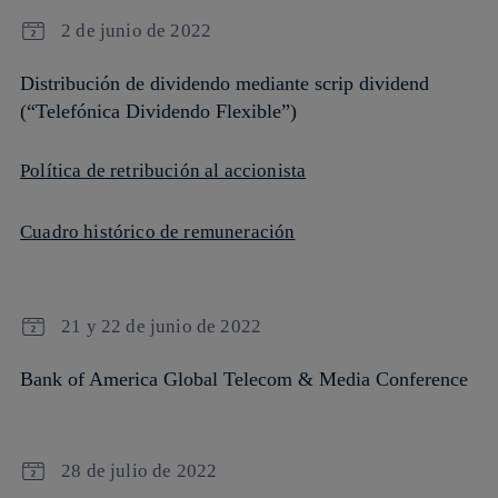
2 de junio de 2022
Distribución de dividendo mediante scrip dividend
(“Telefónica Dividendo Flexible”)
Política de retribución al accionista
Cuadro histórico de remuneración
21 y 22 de junio de 2022
Bank of America Global Telecom & Media Conference
28 de julio de 2022