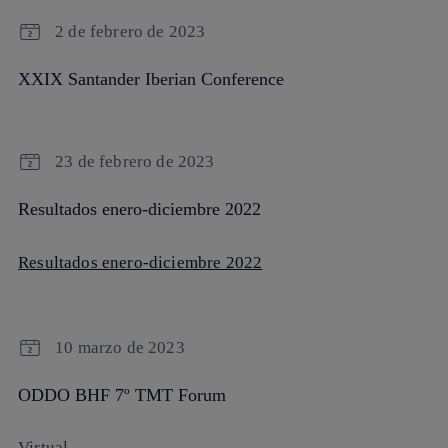
2 de febrero de 2023
XXIX Santander Iberian Conference
23 de febrero de 2023
Resultados enero-diciembre 2022
Resultados enero-diciembre 2022
10 marzo de 2023
ODDO BHF 7º TMT Forum
Virtual