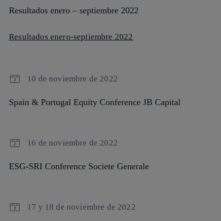
Resultados enero – septiembre 2022
Resultados enero-septiembre 2022
10 de noviembre de 2022
Spain & Portugal Equity Conference JB Capital
16 de noviembre de 2022
ESG-SRI Conference Societe Generale
17 y 18 de noviembre de 2022