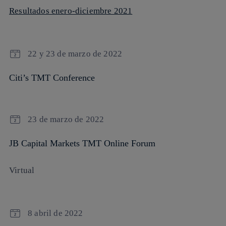
Resultados enero-diciembre 2021
22 y 23 de marzo de 2022
Citi’s TMT Conference
23 de marzo de 2022
JB Capital Markets TMT Online Forum
Virtual
8 abril de 2022