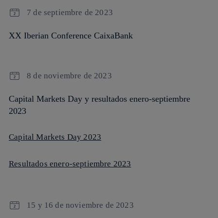
7 de septiembre de 2023
XX Iberian Conference CaixaBank
8 de noviembre de 2023
Capital Markets Day y resultados enero-septiembre
2023
Capital Markets Day 2023
Resultados enero-septiembre 2023
15 y 16 de noviembre de 2023