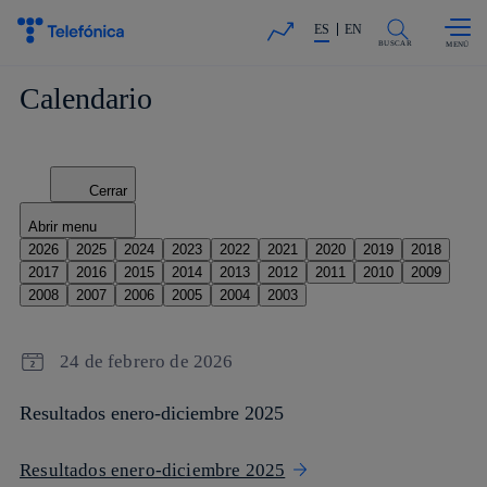
Saltar al
La acción en accionistas e invers
contenido
ES
EN
principal
BUSCAR
Calendario
Cerrar
Abrir menu
2026
2025
2024
2023
2022
2021
2020
2019
2018
2017
2016
2015
2014
2013
2012
2011
2010
2009
2008
2007
2006
2005
2004
2003
24 de febrero de 2026
Resultados enero-diciembre 2025
Resultados enero-diciembre 2025