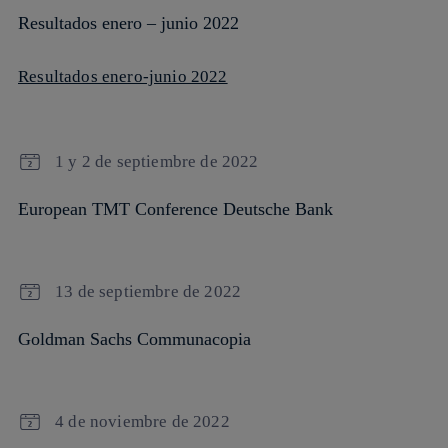
Resultados enero – junio 2022
Resultados enero-junio 2022
1 y 2 de septiembre de 2022
European TMT Conference Deutsche Bank
13 de septiembre de 2022
Goldman Sachs Communacopia
4 de noviembre de 2022