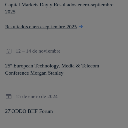
Capital Markets Day y Resultados enero-septiembre
2025
Resultados enero-septiembre 2025
12 – 14 de noviembre
25
European Technology, Media & Telecom
th
Conference Morgan Stanley
15 de enero de 2024
27
ODDO BHF Forum
º