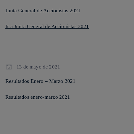
Junta General de Accionistas 2021
Ir a Junta General de Accionistas 2021
13 de mayo de 2021
Resultados Enero – Marzo 2021
Resultados enero-marzo 2021