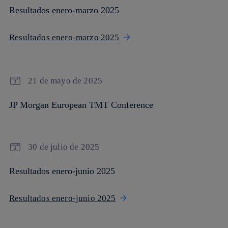
Resultados enero-marzo 2025
Resultados enero-marzo 2025
21 de mayo de 2025
JP Morgan European TMT Conference
30 de julio de 2025
Resultados enero-junio 2025
Resultados enero-junio 2025