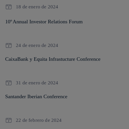
18 de enero de 2024
10
Annual Investor Relations Forum
th
24 de enero de 2024
CaixaBank y Equita Infrastucture Conference
31 de enero de 2024
Santander Iberian Conference
22 de febrero de 2024