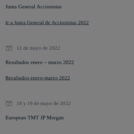
Junta General Accionistas
Ir a Junta General de Accionistas 2022
12 de mayo de 2022
Resultados enero – marzo 2022
Resultados enero-marzo 2022
18 y 19 de mayo de 2022
European TMT JP Morgan