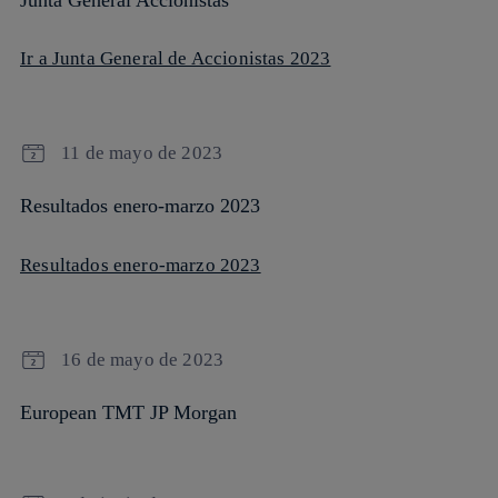
Ir a Junta General de Accionistas 2023
11 de mayo de 2023
Resultados enero-marzo 2023
Resultados enero-marzo 2023
16 de mayo de 2023
European TMT JP Morgan