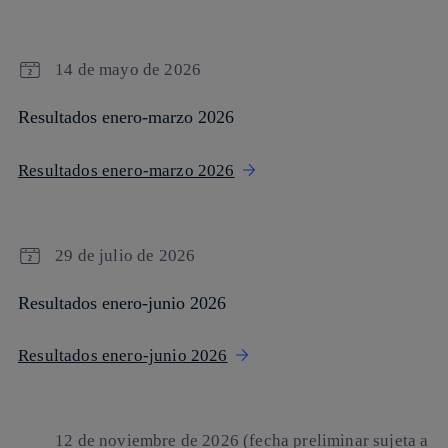
14 de mayo de 2026
Resultados enero-marzo 2026
Resultados enero-marzo 2026
29 de julio de 2026
Resultados enero-junio 2026
Resultados enero-junio 2026
12 de noviembre de 2026 (fecha preliminar sujeta a