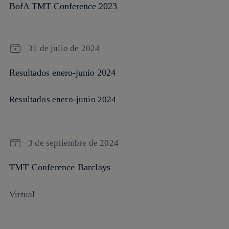
BofA TMT Conference 2023
31 de julio de 2024
Resultados enero-junio 2024
Resultados enero-junio 2024
3 de septiembre de 2024
TMT Conference Barclays
Virtual