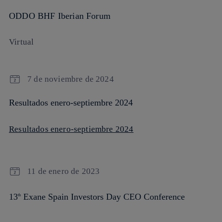
ODDO BHF Iberian Forum
Virtual
7 de noviembre de 2024
Resultados enero-septiembre 2024
Resultados enero-septiembre 2024
11 de enero de 2023
13
Exane Spain Investors Day CEO Conference
th