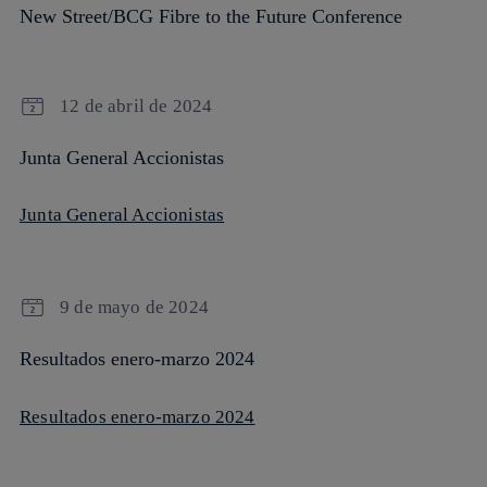
New Street/BCG Fibre to the Future Conference
12 de abril de 2024
Junta General Accionistas
Junta General Accionistas
9 de mayo de 2024
Resultados enero-marzo 2024
Resultados enero-marzo 2024