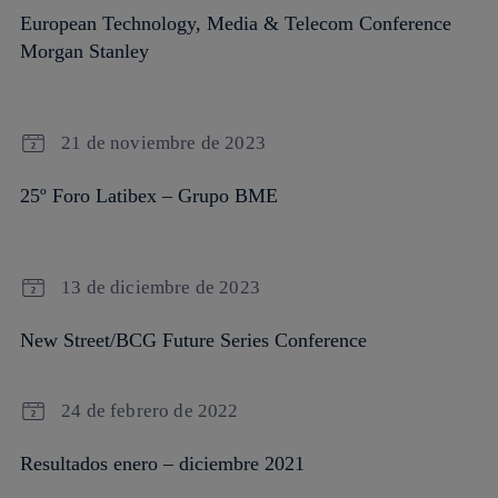
European Technology, Media & Telecom Conference
Morgan Stanley
21 de noviembre de 2023
25º Foro Latibex – Grupo BME
13 de diciembre de 2023
New Street/BCG Future Series Conference
24 de febrero de 2022
Resultados enero – diciembre 2021