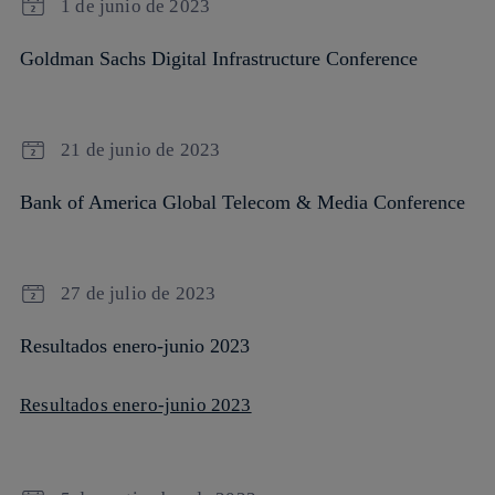
1 de junio de 2023
Goldman Sachs Digital Infrastructure Conference
21 de junio de 2023
Bank of America Global Telecom & Media Conference
27 de julio de 2023
Resultados enero-junio 2023
Resultados enero-junio 2023