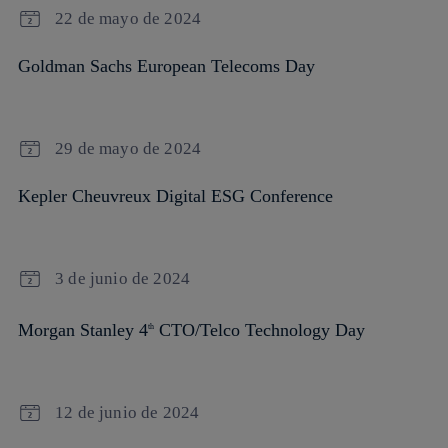
22 de mayo de 2024
Goldman Sachs European Telecoms Day
29 de mayo de 2024
Kepler Cheuvreux Digital ESG Conference
3 de junio de 2024
Morgan Stanley 4
CTO/Telco Technology Day
th
12 de junio de 2024