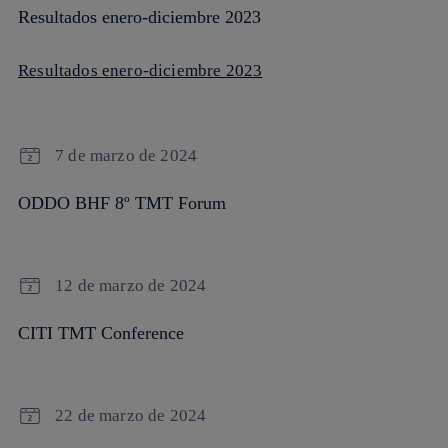
Resultados enero-diciembre 2023
Resultados enero-diciembre 2023
7 de marzo de 2024
ODDO BHF 8º TMT Forum
12 de marzo de 2024
CITI TMT Conference
22 de marzo de 2024