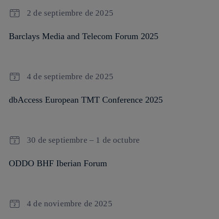
2 de septiembre de 2025
Barclays Media and Telecom Forum 2025
4 de septiembre de 2025
dbAccess European TMT Conference 2025
30 de septiembre – 1 de octubre
ODDO BHF Iberian Forum
4 de noviembre de 2025