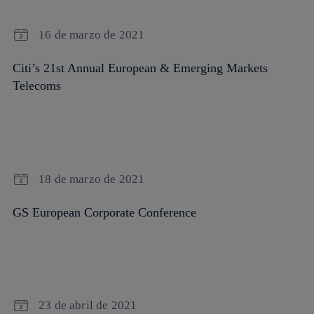
16 de marzo de 2021
Citi’s 21st Annual European & Emerging Markets
Telecoms
18 de marzo de 2021
GS European Corporate Conference
23 de abril de 2021