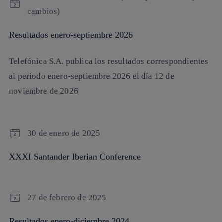
cambios)
Resultados enero-septiembre 2026
Telefónica S.A.
publica los resultados correspondientes
al periodo
enero-septiembre 2026
el día
12 de
noviembre de 2026
30 de enero de 2025
XXXI Santander Iberian Conference
27 de febrero de 2025
Resultados enero-diciembre 2024