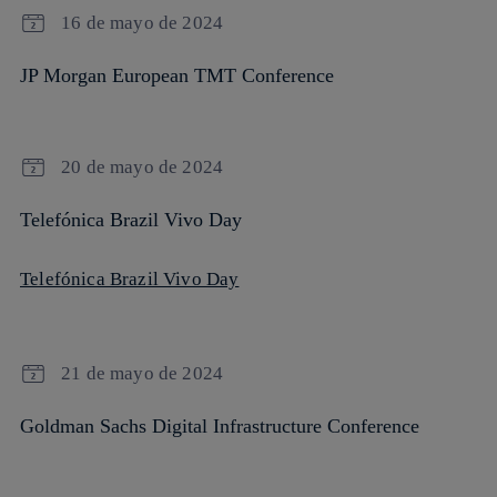
16 de mayo de 2024
JP Morgan European TMT Conference
20 de mayo de 2024
Telefónica Brazil Vivo Day
Telefónica Brazil Vivo Day
21 de mayo de 2024
Goldman Sachs Digital Infrastructure Conference