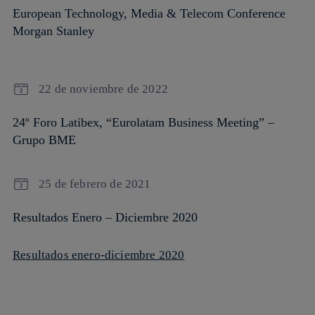
European Technology, Media & Telecom Conference
Morgan Stanley
22 de noviembre de 2022
24º Foro Latibex, “Eurolatam Business Meeting” –
Grupo BME
25 de febrero de 2021
Resultados Enero – Diciembre 2020
Resultados enero-diciembre 2020