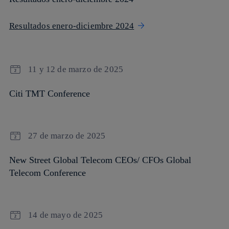
Resultados enero-diciembre 2024
11 y 12 de marzo de 2025
Citi TMT Conference
27 de marzo de 2025
New Street Global Telecom CEOs/ CFOs Global
Telecom Conference
14 de mayo de 2025