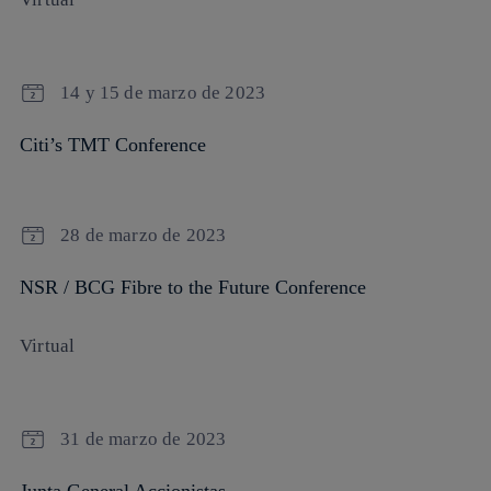
14 y 15 de marzo de 2023
Citi’s TMT Conference
28 de marzo de 2023
NSR / BCG Fibre to the Future Conference
Virtual
31 de marzo de 2023
Junta General Accionistas