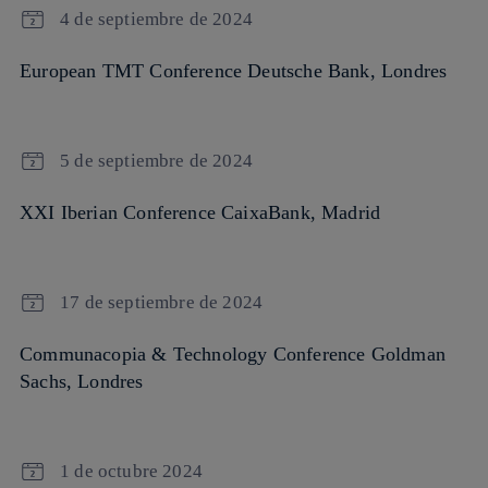
4 de septiembre de 2024
European TMT Conference Deutsche Bank, Londres
5 de septiembre de 2024
XXI Iberian Conference CaixaBank, Madrid
17 de septiembre de 2024
Communacopia & Technology Conference Goldman
Sachs, Londres
1 de octubre 2024