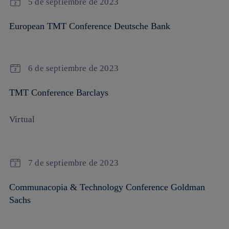
5 de septiembre de 2023
European TMT Conference Deutsche Bank
6 de septiembre de 2023
TMT Conference Barclays
Virtual
7 de septiembre de 2023
Communacopia & Technology Conference Goldman
Sachs