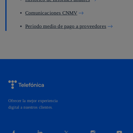
Comunicaciones CNMV
Periodo medio de pago a proveedores
Ofrecer la mejor experiencia
digital a nuestros clientes.