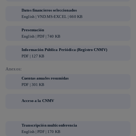
Datos financieros seleccionados
English | VND.MS-EXCEL | 660 KB
Presentación
English | PDF | 740 KB
Información Pública Periódica (Registro CNMV)
PDF | 127 KB
Anexos:
Cuentas anuales resumidas
PDF | 301 KB
Acceso a la CNMV
Transcripción multiconferencia
English | PDF | 170 KB