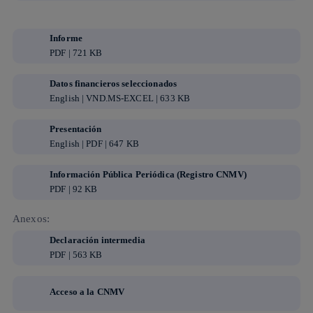
Informe
PDF | 721 KB
Datos financieros seleccionados
English | VND.MS-EXCEL | 633 KB
Presentación
English | PDF | 647 KB
Información Pública Periódica (Registro CNMV)
PDF | 92 KB
Anexos:
Declaración intermedia
PDF | 563 KB
Acceso a la CNMV