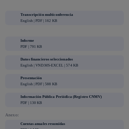
Transcripción multiconferencia
English | PDF | 162 KB
Informe
PDF | 791 KB
Datos financieros seleccionados
English | VND.MS-EXCEL | 574 KB
Presentación
English | PDF | 588 KB
Información Pública Periódica (Registro CNMV)
PDF | 130 KB
Anexo:
Cuentas anuales resumidas