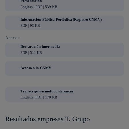
Presentación
English | PDF | 539 KB
Información Pública Periódica (Registro CNMV)
PDF | 93 KB
Anexos:
Declaración intermedia
PDF | 511 KB
Acceso a la CNMV
Transcripción multiconferencia
English | PDF | 170 KB
Resultados empresas T. Grupo