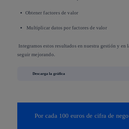
Obtener factores de valor
Multiplicar datos por factores de valor
Integramos estos resultados en nuestra gestión y en 
seguir mejorando.
Descarga la gráfica
Por cada 100 euros de cifra de nego