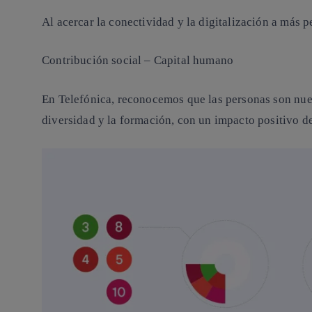
Al acercar la conectividad y la digitalización a más 
Contribución social – Capital humano
En Telefónica, reconocemos que las personas son nue
diversidad y la formación, con un impacto positivo d