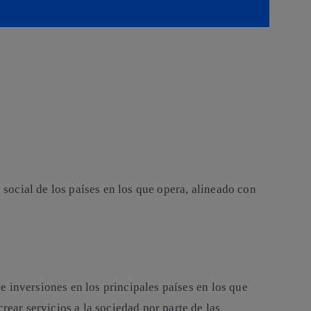
 social de los países en los que opera, alineado con
 inversiones en los principales países en los que
ar servicios a la sociedad por parte de las