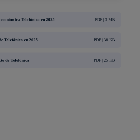
oeconómica Telefónica en 2025
PDF | 3 MB
de Telefónica en 2025
PDF | 38 KB
to de Telefónica
PDF | 25 KB