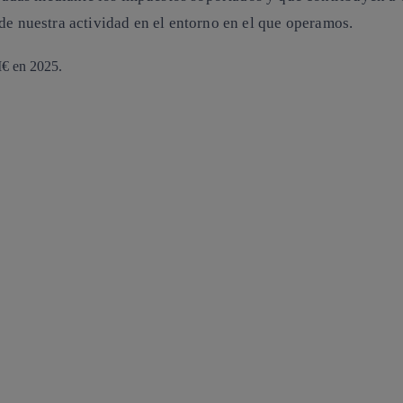
de nuestra actividad en el entorno en el que operamos.