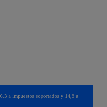
(6,3 a impuestos soportados y 14,8 a