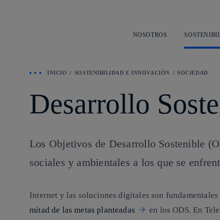
NOSOTROS
SOSTENIBI
INICIO
SOSTENIBILIDAD E INNOVACIÓN
SOCIEDAD
Desarrollo Sost
Los Objetivos de Desarrollo Sostenible (O
sociales y ambientales a los que se enfren
Internet y las soluciones digitales son fundamentale
mitad de las metas planteadas
en los ODS. En Tele