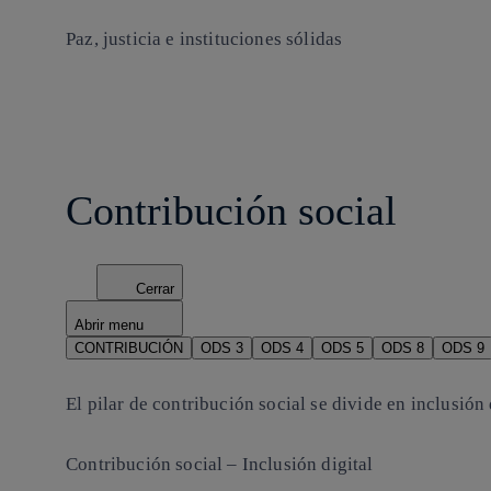
Paz, justicia e instituciones sólidas
Contribución social
Cerrar
Abrir menu
CONTRIBUCIÓN
ODS 3
ODS 4
ODS 5
ODS 8
ODS 9
El pilar de contribución social se divide en inclusión
Contribución social – Inclusión digital