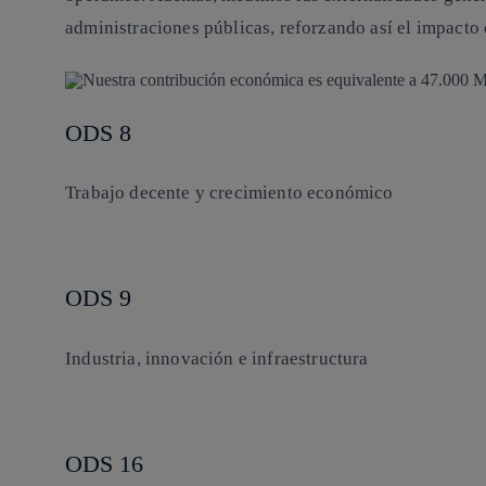
administraciones públicas, reforzando así el impacto 
ODS 8
Trabajo decente y crecimiento económico
ODS 9
Industria, innovación e infraestructura
ODS 16