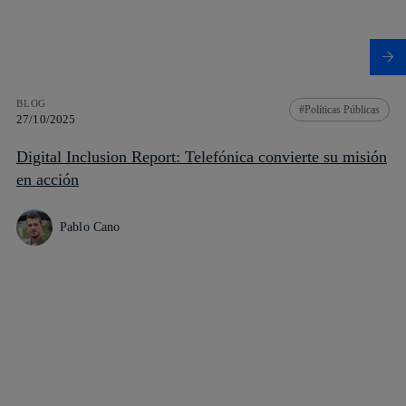
BLOG
Políticas Públicas
27/10/2025
Digital Inclusion Report: Telefónica convierte su misión
en acción
Pablo Cano