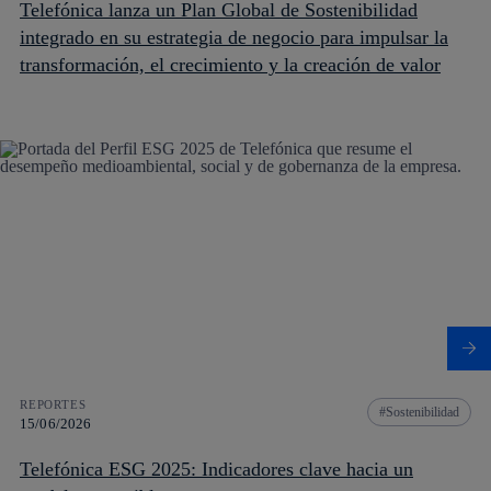
Telefónica lanza un Plan Global de Sostenibilidad
integrado en su estrategia de negocio para impulsar la
transformación, el crecimiento y la creación de valor
REPORTES
Sostenibilidad
15/06/2026
Telefónica ESG 2025: Indicadores clave hacia un