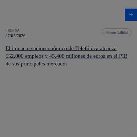
PRENSA
Sostenibilidad
27/05/2026
El impacto socioeconómico de Telefónica alcanza
652.000 empleos y 45.400 millones de euros en el PIB
de sus principales mercados