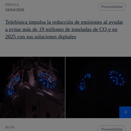
PRENSA
Sostenibilidad
10/04/2026
Telefónica impulsa la reducción de emisiones al ayudar
a evitar más de 19 millones de toneladas de CO₂e en
2025 con sus soluciones digitales
BLOG
Sostenibilidad