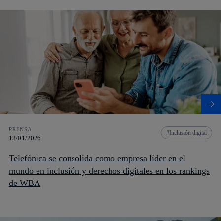
PRENSA
Inclusión digital
13/01/2026
Telefónica se consolida como empresa líder en el
mundo en inclusión y derechos digitales en los rankings
de WBA