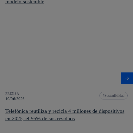
modelo sostenible
PRENSA
Sostenibilidad
10/06/2026
Telefónica reutiliza y recicla 4 millones de dispositivos
en 2025, el 95% de sus residuos