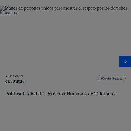
REPORTES
Sostenibilidad
08/06/2026
Política Global de Derechos Humanos de Telefónica