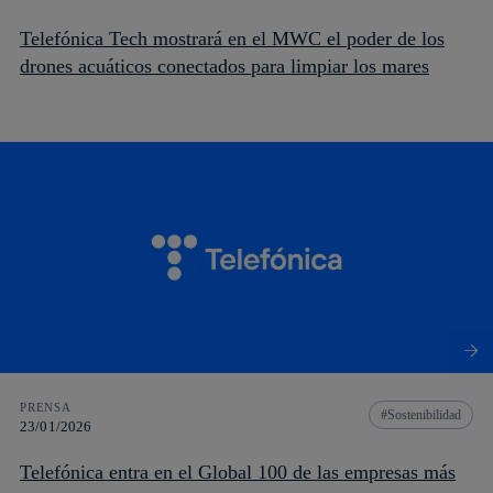
Telefónica Tech mostrará en el MWC el poder de los
drones acuáticos conectados para limpiar los mares
PRENSA
Sostenibilidad
23/01/2026
Telefónica entra en el Global 100 de las empresas más