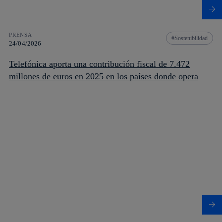
PRENSA
Sostenibilidad
24/04/2026
Telefónica aporta una contribución fiscal de 7.472
millones de euros en 2025 en los países donde opera