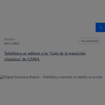
PRENSA
Sostenibilidad
20/11/2025
Telefónica se adhiere a la ‘Guía de la transición
climática’ de GSMA