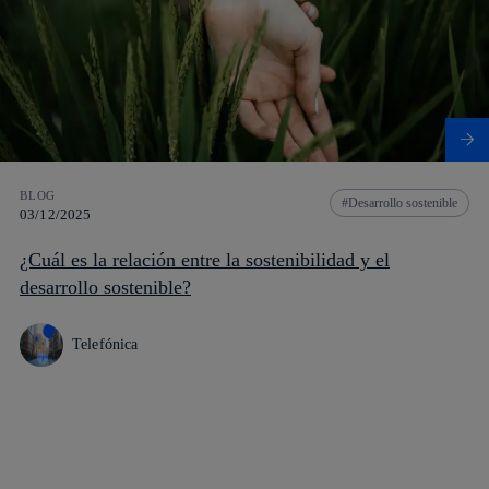
BLOG
Desarrollo sostenible
03/12/2025
¿Cuál es la relación entre la sostenibilidad y el
desarrollo sostenible?
Telefónica