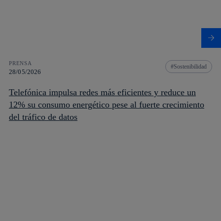
PRENSA
Sostenibilidad
28/05/2026
Telefónica impulsa redes más eficientes y reduce un
12% su consumo energético pese al fuerte crecimiento
del tráfico de datos