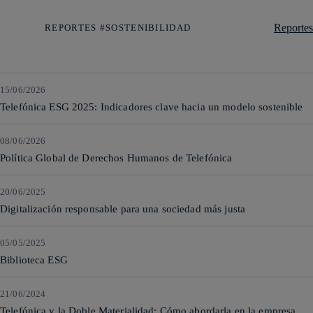
Reportes
REPORTES #SOSTENIBILIDAD
15/06/2026
Telefónica ESG 2025: Indicadores clave hacia un modelo sostenible
08/06/2026
Política Global de Derechos Humanos de Telefónica
20/06/2025
Digitalización responsable para una sociedad más justa
05/05/2025
Biblioteca ESG
21/06/2024
Telefónica y la Doble Materialidad: Cómo abordarla en la empresa