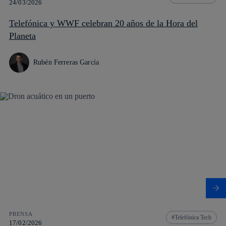
24/03/2026
Telefónica y WWF celebran 20 años de la Hora del
Planeta
Rubén Ferreras García
PRENSA
Telefónica Tech
17/02/2026