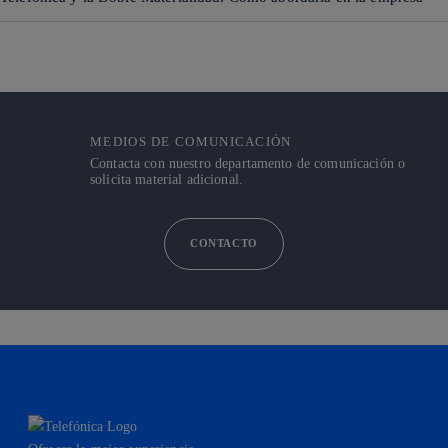
MEDIOS DE COMUNICACIÓN
Contacta con nuestro departamento de comunicación o
solicita material adicional.
CONTACTO