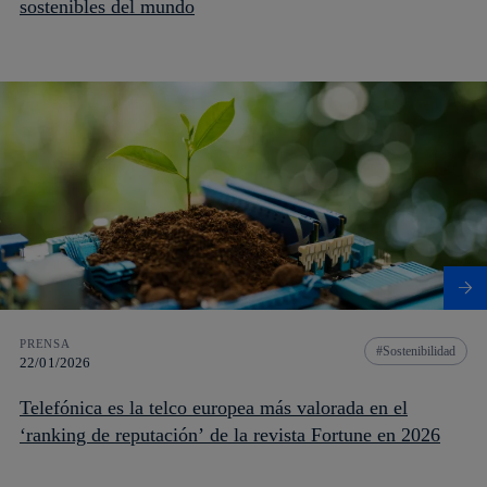
sostenibles del mundo
PRENSA
Sostenibilidad
22/01/2026
Telefónica es la telco europea más valorada en el
‘ranking de reputación’ de la revista Fortune en 2026