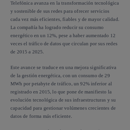
Telefónica avanza en la transformación tecnológica
y sostenible de sus redes para ofrecer servicios
cada vez más eficientes, fiables y de mayor calidad.
La compañía ha logrado reducir su consumo
energético en un 12%, pese a haber aumentado 12
veces el tráfico de datos que circulan por sus redes
de 2015 a 2025.
Este avance se traduce en una mejora significativa
de la gestión energética, con un consumo de 29
MWh por petabyte de tráfico, un 92% inferior al
registrado en 2015, lo que pone de manifiesto la
evolución tecnológica de sus infraestructuras y su
capacidad para gestionar volúmenes crecientes de
datos de forma más eficiente.