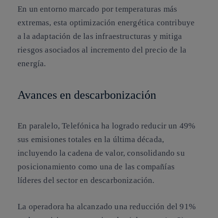
En un entorno marcado por temperaturas más
extremas, esta optimización energética contribuye
a la adaptación de las infraestructuras y mitiga
riesgos asociados al incremento del precio de la
energía.
Avances en descarbonización
En paralelo, Telefónica ha logrado reducir un 49%
sus emisiones totales en la última década,
incluyendo la cadena de valor, consolidando su
posicionamiento como una de las compañías
líderes del sector en descarbonización.
La operadora ha alcanzado una reducción del 91%