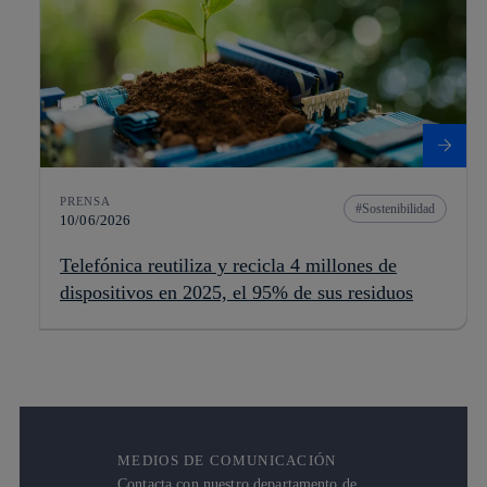
PRENSA
Sostenibilidad
10/06/2026
Telefónica reutiliza y recicla 4 millones de
dispositivos en 2025, el 95% de sus residuos
MEDIOS DE COMUNICACIÓN
Contacta con nuestro departamento de