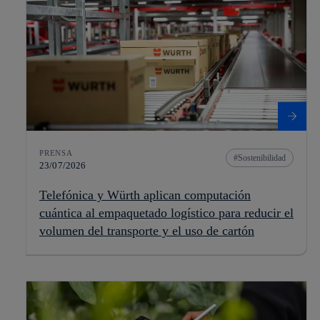
PRENSA
Sostenibilidad
23/07/2026
Telefónica y Würth aplican computación
cuántica al empaquetado logístico para reducir el
volumen del transporte y el uso de cartón