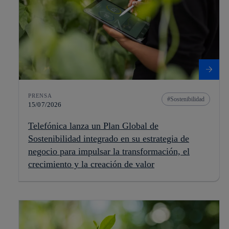
PRENSA
Sostenibilidad
15/07/2026
Telefónica lanza un Plan Global de
Sostenibilidad integrado en su estrategia de
negocio para impulsar la transformación, el
crecimiento y la creación de valor