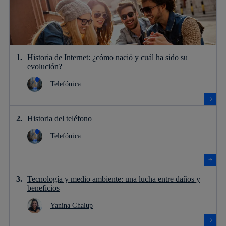
Historia de Internet: ¿cómo nació y cuál ha sido su
evolución?
Telefónica
Historia del teléfono
Telefónica
Tecnología y medio ambiente: una lucha entre daños y
beneficios
Yanina Chalup