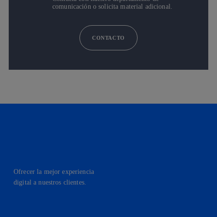
comunicación o solicita material adicional.
CONTACTO
Ofrecer la mejor experiencia
digital a nuestros clientes.