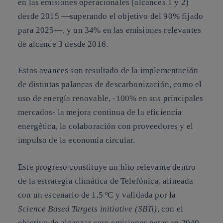
en las emisiones operacionales (alcances 1 y 2)
desde 2015 —superando el objetivo del 90% fijado
para 2025—, y un 34% en las emisiones relevantes
de alcance 3 desde 2016.
Estos avances son resultado de la implementación
de distintas palancas de descarbonización, como el
uso de energía renovable, -100% en sus principales
mercados- la mejora continua de la eficiencia
energética, la colaboración con proveedores y el
impulso de la economía circular.
Este progreso constituye un hito relevante dentro
de la estrategia climática de Telefónica, alineada
con un escenario de 1,5 ºC y validada por la
Science Based Targets initiative (SBTi)
, con el
objetivo de alcanzar cero emisiones netas en 2040,