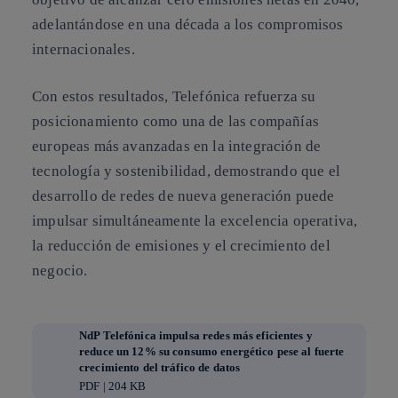
adelantándose en una década a los compromisos
internacionales.
Con estos resultados, Telefónica refuerza su
posicionamiento como una de las compañías
europeas más avanzadas en la integración de
tecnología y sostenibilidad, demostrando que el
desarrollo de redes de nueva generación puede
impulsar simultáneamente la excelencia operativa,
la reducción de emisiones y el crecimiento del
negocio.
NdP Telefónica impulsa redes más eficientes y
reduce un 12% su consumo energético pese al fuerte
crecimiento del tráfico de datos
PDF | 204 KB