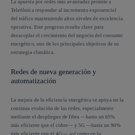
La apuesta por redes más avanzadas permite a
Telefónica responder al incremento exponencial
del tráfico manteniendo altos niveles de excelencia
operativa. Este progreso resulta clave para
desacoplar el crecimiento del negocio del consumo
energético, uno de los principales objetivos de su
estrategia climática.
Redes de nueva generación y
automatización
La mejora de la eficiencia energética se apoya en la
continua evolución de las redes, especialmente
mediante el despliegue de fibra —hasta un 85%
más eficiente que el cobre— y 5G —hasta un 90%
más eficiente que el 4G—, así como en la