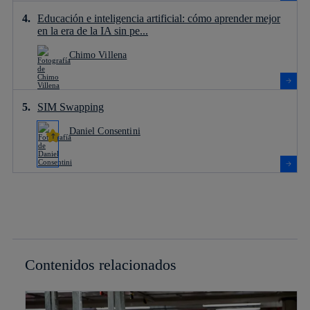
Educación e inteligencia artificial: cómo aprender mejor
en la era de la IA sin pe...
Chimo Villena
SIM Swapping
Daniel Consentini
Contenidos relacionados