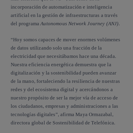
incorporación de automatización e inteligencia
artificial en la gestión de infraestructuras a través
del programa
Autonomous Network Journey (ANJ).
“Hoy somos capaces de mover enormes volúmenes
de datos utilizando solo una fracción de la
electricidad que necesitábamos hace una década.
Nuestra eficiencia energética demuestra que la
digitalización y la sostenibilidad pueden avanzar
de la mano, fortaleciendo la resiliencia de nuestras
redes y del ecosistema digital y acercándonos a
nuestro propósito de ser la mejor vía de acceso de
los ciudadanos, empresas y administraciones a las
tecnologías digitales”, afirma Maya Ormazabal,
directora global de Sostenibilidad de Telefónica.