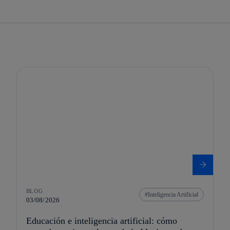
BLOG
Inteligencia Artificial
03/08/2026
Educación e inteligencia artificial: cómo