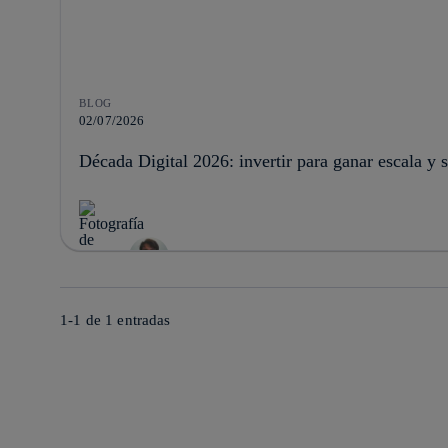
BLOG
02/07/2026
Década Digital 2026: invertir para ganar escala y 
1-1 de
1
entradas