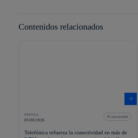
Contenidos relacionados
PRENSA
Conectividad
05/08/2026
Telefónica refuerza la conectividad en más de