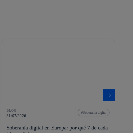
BLOG
Soberanía digital
31/07/2026
Soberanía digital en Europa: por qué 7 de cada