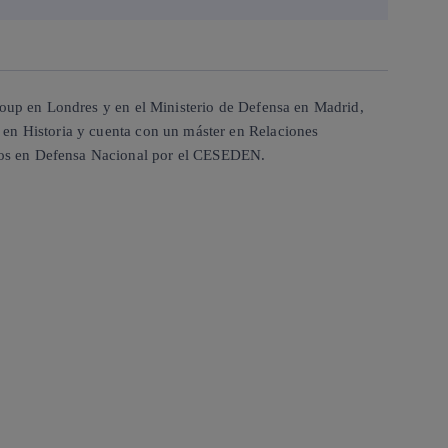
Group en Londres y en el Ministerio de Defensa en Madrid,
 en Historia y cuenta con un máster en Relaciones
ados en Defensa Nacional por el CESEDEN.