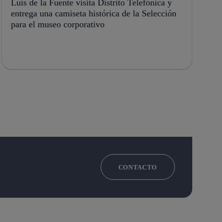
Luis de la Fuente visita Distrito Telefónica y
entrega una camiseta histórica de la Selección
para el museo corporativo
CONTACTO