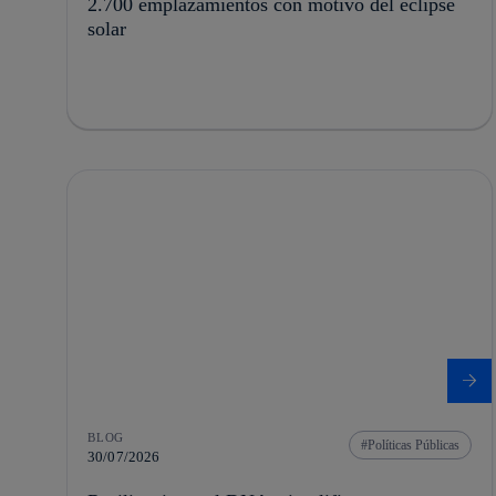
2.700 emplazamientos con motivo del eclipse
solar
BLOG
Políticas Públicas
30/07/2026