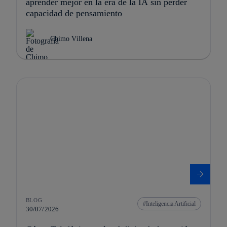
aprender mejor en la era de la IA sin perder
capacidad de pensamiento
Chimo Villena
BLOG
Inteligencia Artificial
30/07/2026