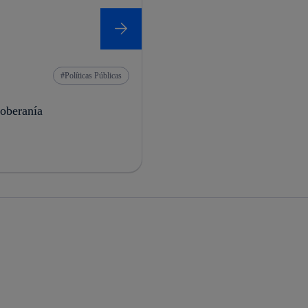
Políticas Públicas
soberanía