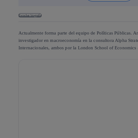
Escuchar biografía
Actualmente forma parte del equipo de Políticas Públicas. A
investigador en macroeconomía en la consultora Alpha Strate
Internacionales, ambos por la London School of Economics 