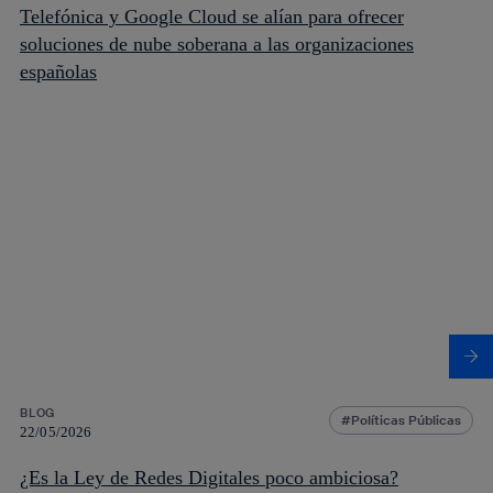
Telefónica y Google Cloud se alían para ofrecer
soluciones de nube soberana a las organizaciones
españolas
BLOG
Políticas Públicas
22/05/2026
¿Es la Ley de Redes Digitales poco ambiciosa?