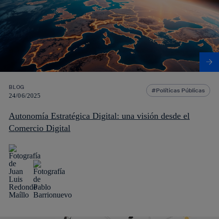
BLOG
Políticas Públicas
24/06/2025
Autonomía Estratégica Digital: una visión desde el
Comercio Digital