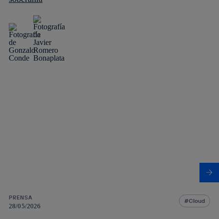
PRENSA
Cloud
28/05/2026