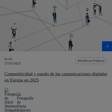
BLOG
Políticas Públicas
27/03/2025
Competitividad y estado de las comunicaciones digitales
en Europa en 2025