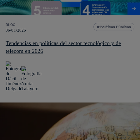
BLOG
Políticas Públicas
06/01/2026
Tendencias en políticas del sector tecnológico y de
telecom en 2026