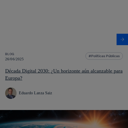
BLOG
Políticas Públicas
26/06/2025
Década Digital 2030: ¿Un horizonte aún alcanzable para
Europa?
Eduardo Lanza Saiz