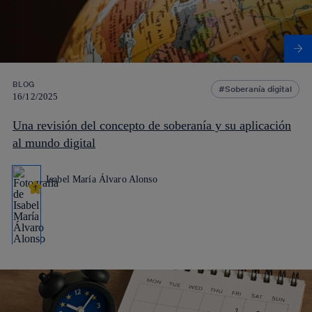
BLOG
Soberanía digital
16/12/2025
Una revisión del concepto de soberanía y su aplicación
al mundo digital
Isabel María Álvaro Alonso