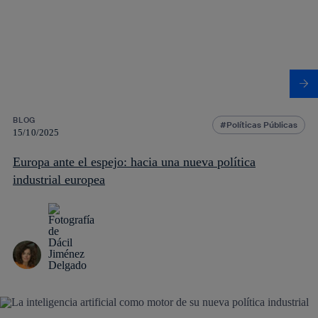
BLOG
Políticas Públicas
15/10/2025
Europa ante el espejo: hacia una nueva política
industrial europea