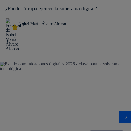
¿Puede Europa ejercer la soberanía digital?
Isabel María Álvaro Alonso