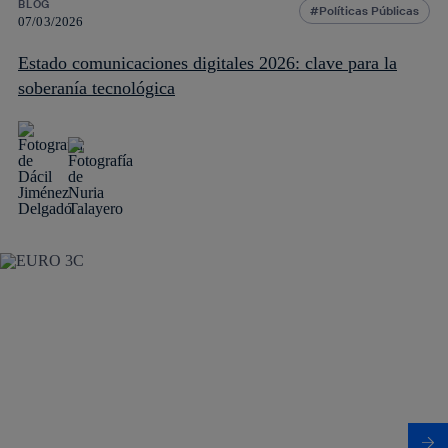
BLOG
Políticas Públicas
07/03/2026
Estado comunicaciones digitales 2026: clave para la
soberanía tecnológica