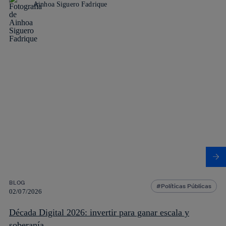
Ainhoa Siguero Fadrique
BLOG
Políticas Públicas
02/07/2026
Década Digital 2026: invertir para ganar escala y
soberanía