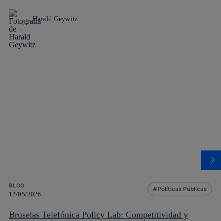
Harald Geywitz
BLOG
Políticas Públicas
12/05/2026
Bruselas Telefónica Policy Lab: Competitividad y