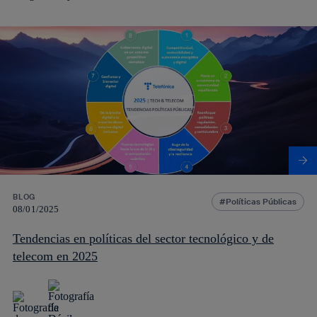
BLOG
Políticas Públicas
08/01/2025
Tendencias en políticas del sector tecnológico y de
telecom en 2025