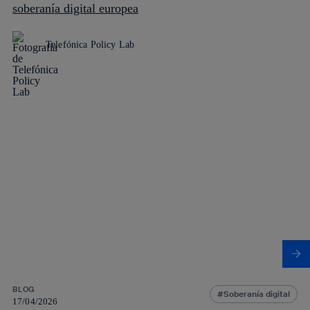
soberanía digital europea
Telefónica Policy Lab
BLOG
Soberanía digital
17/04/2026