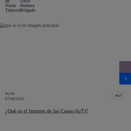
BLOG
IoT
07/08/2022
¿Qué es el Internet de las Cosas (IoT)?