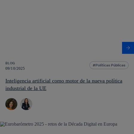
BLOG
Políticas Públicas
09/10/2025
Inteligencia artificial como motor de la nueva política
industrial de la UE