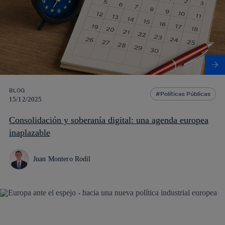
BLOG
Políticas Públicas
15/12/2025
Consolidación y soberanía digital: una agenda europea
inaplazable
Juan Montero Rodil