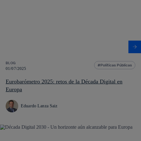
BLOG
Políticas Públicas
01/07/2025
Eurobarómetro 2025: retos de la Década Digital en
Europa
Eduardo Lanza Saiz