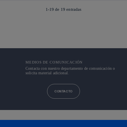
1-19 de
19
entradas
MEDIOS DE COMUNICACIÓN
Contacta con nuestro departamento de comunicación o
solicita material adicional.
CONTACTO