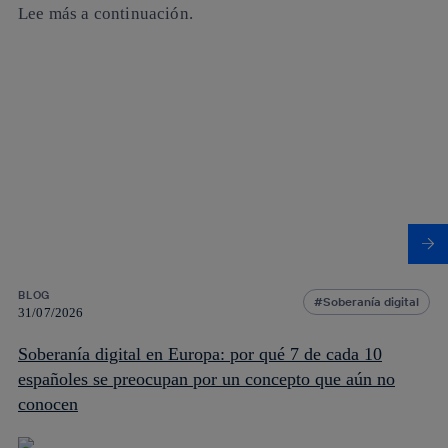
Lee más a continuación.
BLOG
Soberanía digital
31/07/2026
Soberanía digital en Europa: por qué 7 de cada 10
españoles se preocupan por un concepto que aún no
conocen