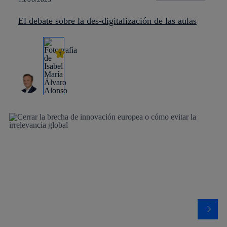
El debate sobre la des-digitalización de las aulas