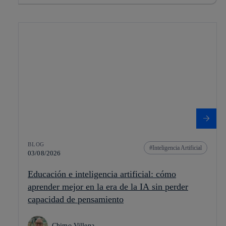
BLOG
Inteligencia Artificial
03/08/2026
Educación e inteligencia artificial: cómo
aprender mejor en la era de la IA sin perder
capacidad de pensamiento
Chimo Villena