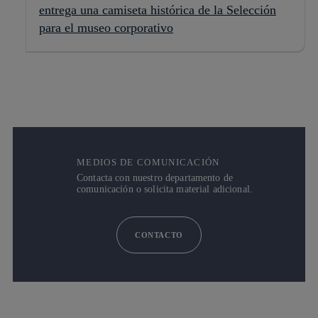
entrega una camiseta histórica de la Selección
para el museo corporativo
MEDIOS DE COMUNICACIÓN
Contacta con nuestro departamento de
comunicación o solicita material adicional.
CONTACTO