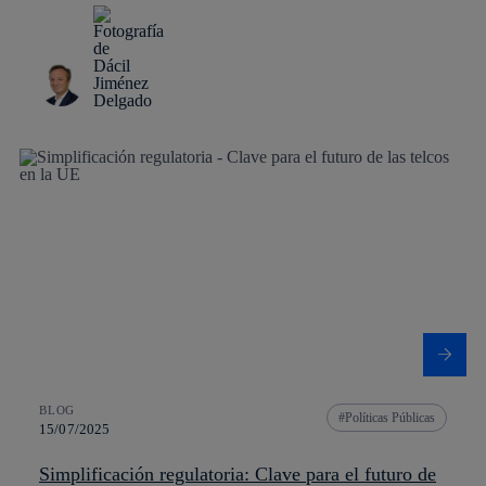
BLOG
Políticas Públicas
15/07/2025
Simplificación regulatoria: Clave para el futuro de