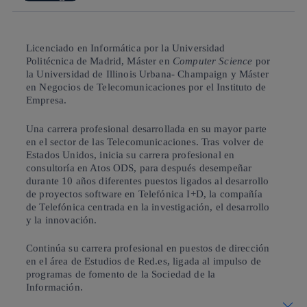
Licenciado en Informática por la Universidad
Politécnica de Madrid, Máster en
Computer Science
por
la Universidad de Illinois Urbana- Champaign y Máster
en Negocios de Telecomunicaciones por el Instituto de
Empresa.
Una carrera profesional desarrollada en su mayor parte
en el sector de las Telecomunicaciones. Tras volver de
Estados Unidos, inicia su carrera profesional en
consultoría en Atos ODS, para después desempeñar
durante 10 años diferentes puestos ligados al desarrollo
de proyectos software en Telefónica I+D, la compañía
de Telefónica centrada en la investigación, el desarrollo
y la innovación.
Continúa su carrera profesional en puestos de dirección
en el área de Estudios de Red.es, ligada al impulso de
programas de fomento de la Sociedad de la
Información.