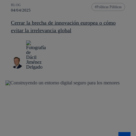
BLOG
Políticas Públicas
04/04/2025
Cerrar la brecha de innovación europea o cómo
evitar la irrelevancia global