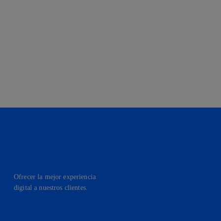
Ofrecer la mejor experiencia
digital a nuestros clientes.