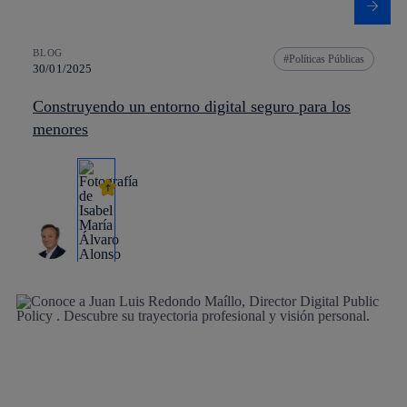
BLOG
Políticas Públicas
30/01/2025
Construyendo un entorno digital seguro para los
menores