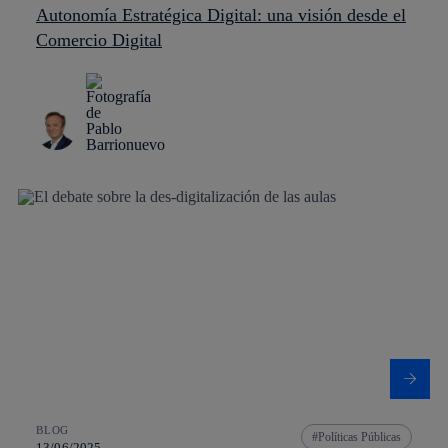
Autonomía Estratégica Digital: una visión desde el
Comercio Digital
BLOG
Políticas Públicas
13/06/2025