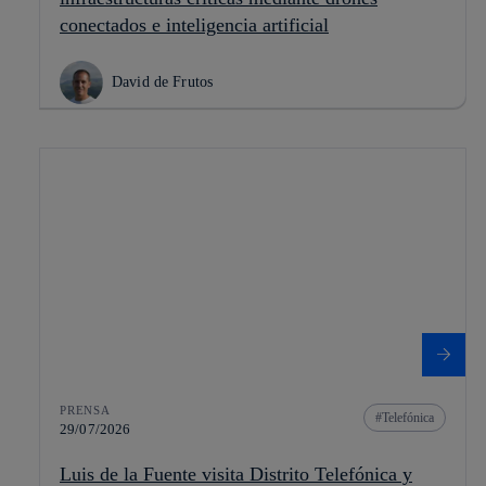
conectados e inteligencia artificial
David de Frutos
PRENSA
Telefónica
29/07/2026
Luis de la Fuente visita Distrito Telefónica y