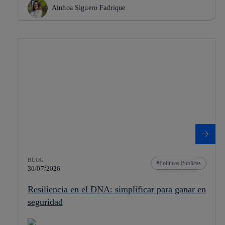
Ainhoa Siguero Fadrique
BLOG
Políticas Públicas
30/07/2026
Resiliencia en el DNA: simplificar para ganar en
seguridad