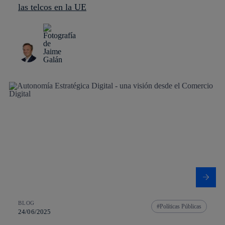
las telcos en la UE
BLOG
Políticas Públicas
24/06/2025