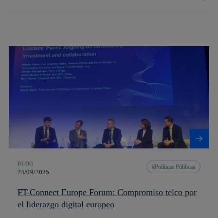
BLOG
Políticas Públicas
24/09/2025
FT-Connect Europe Forum: Compromiso telco por
el liderazgo digital europeo