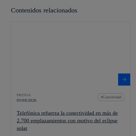
Contenidos relacionados
PRENSA
Conectividad
05/08/2026
Telefónica refuerza la conectividad en más de
2.700 emplazamientos con motivo del eclipse
solar