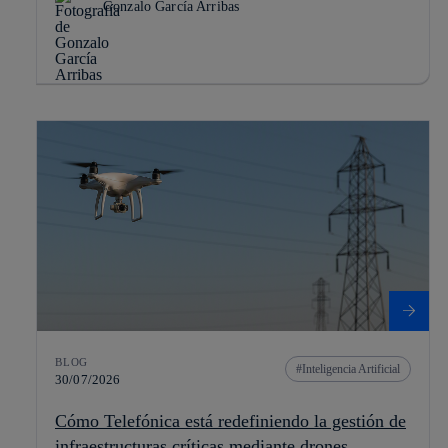
Gonzalo García Arribas
BLOG
Inteligencia Artificial
30/07/2026
Cómo Telefónica está redefiniendo la gestión de
infraestructuras críticas mediante drones