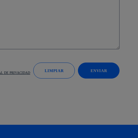
AL DE PRIVACIDAD