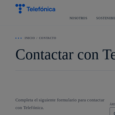
NOSOTROS
SOSTENIBI
INICIO
CONTACTO
Contactar con T
Completa el siguiente formulario para contactar
ÁRE
con Telefónica.