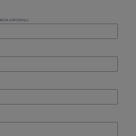
RESA (OPCIONAL)
S