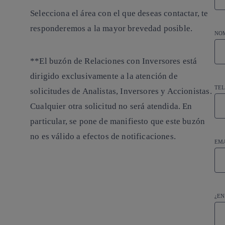
Selecciona el área con el que deseas contactar, te
responderemos a la mayor brevedad posible.
NOM
**El buzón de Relaciones con Inversores está
dirigido exclusivamente a la atención de
TEL
solicitudes de Analistas, Inversores y Accionistas.
Cualquier otra solicitud no será atendida. En
particular, se pone de manifiesto que este buzón
no es válido a efectos de notificaciones.
EM
¿EN