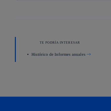
TE PODRÍA INTERESAR
Histórico de Informes anuales