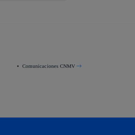
Comunicaciones CNMV