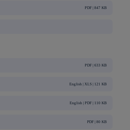
PDF | 847 KB
PDF | 633 KB
English | XLS | 121 KB
English | PDF | 110 KB
PDF | 80 KB