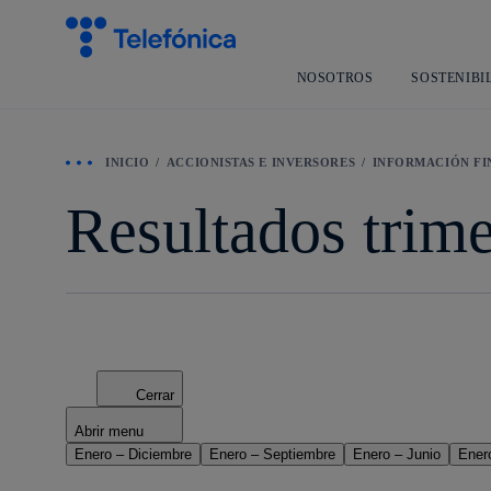
NOSOTROS
SOSTENIBI
INICIO
ACCIONISTAS E INVERSORES
INFORMACIÓN FI
Resultados trime
Cerrar
Abrir menu
Enero – Diciembre
Enero – Septiembre
Enero – Junio
Ener