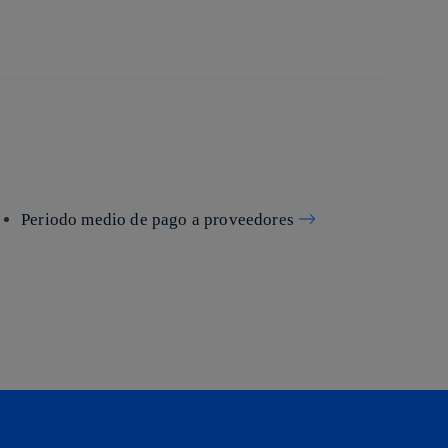
Periodo medio de pago a proveedores