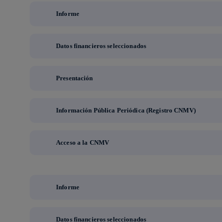
Informe
Datos financieros seleccionados
Presentación
Información Pública Periódica (Registro CNMV)
Acceso a la CNMV
Informe
Datos financieros seleccionados