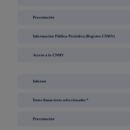
Presentación
Información Pública Periódica (Registro CNMV)
Acceso a la CNMV
Informe
Datos financieros seleccionados *
Presentación