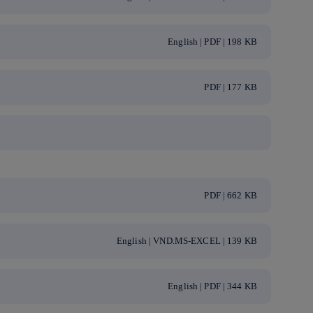
English | PDF | 198 KB
PDF | 177 KB
PDF | 662 KB
English | VND.MS-EXCEL | 139 KB
English | PDF | 344 KB