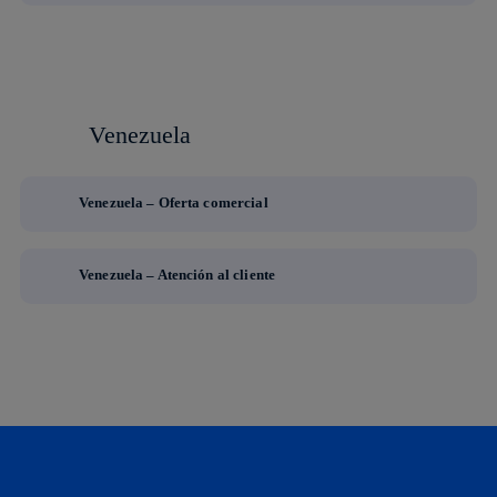
Venezuela
Venezuela – Oferta comercial
Venezuela – Atención al cliente