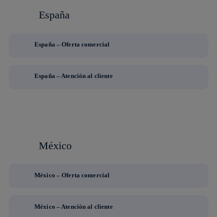
España
España – Oferta comercial
España – Atención al cliente
México
México – Oferta comercial
México – Atención al cliente