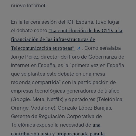
nuevo Internet.
En la tercera sesión del IGF España, tuvo lugar
el debate sobre
“La contribución de los OTTs a la
financiación de las infraestructuras de
. Como señalaba
Telecomunicación europeas”
Jorge Pérez, director del Foro de Gobernanza de
Internet en España, es la “primera vez en España
que se plantea este debate en una mesa
redonda compartida” con la participación de
empresas tecnológicas generadoras de tráfico
(Google, Meta, Netflix) y operadores (Telefónica,
Orange, Vodafone). Gonzalo López Barajas,
Gerente de Regulación Corporativa de
Telefónica expuso la necesidad de
una
contribución justa y proporcionada para la