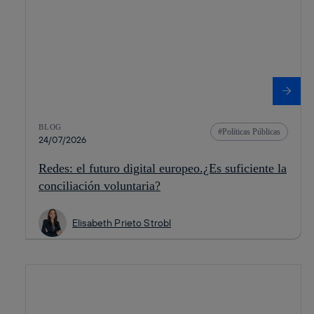
BLOG
Políticas Públicas
24/07/2026
Redes: el futuro digital europeo.¿Es suficiente la
conciliación voluntaria?
Elisabeth Prieto Strobl