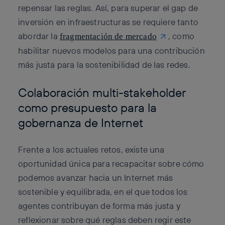
repensar las reglas. Así, para superar el gap de
inversión en infraestructuras se requiere tanto
abordar la
, como
fragmentación de mercado
habilitar nuevos modelos para una contribución
más justa para la sostenibilidad de las redes.
Colaboración multi-stakeholder
como presupuesto para la
gobernanza de Internet
Frente a los actuales retos, existe una
oportunidad única para recapacitar sobre cómo
podemos avanzar hacia un Internet más
sostenible y equilibrada, en el que todos los
agentes contribuyan de forma más justa y
reflexionar sobre qué reglas deben regir este