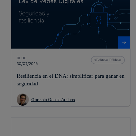
BLOG
Políticas Públicas
30/07/2026
Resiliencia en el DNA: simplificar para ganar en
seguridad
Gonzalo García Arribas