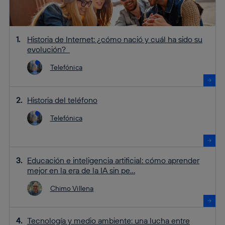
Historia de Internet: ¿cómo nació y cuál ha sido su
evolución?
Telefónica
Historia del teléfono
Telefónica
Educación e inteligencia artificial: cómo aprender
mejor en la era de la IA sin pe...
Chimo Villena
Tecnología y medio ambiente: una lucha entre