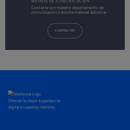
MEDIOS DE COMUNICACIÓN
Contacta con nuestro departamento de
comunicación o solicita material adicional.
CONTACTO
Ofrecer la mejor experiencia
digital a nuestros clientes.