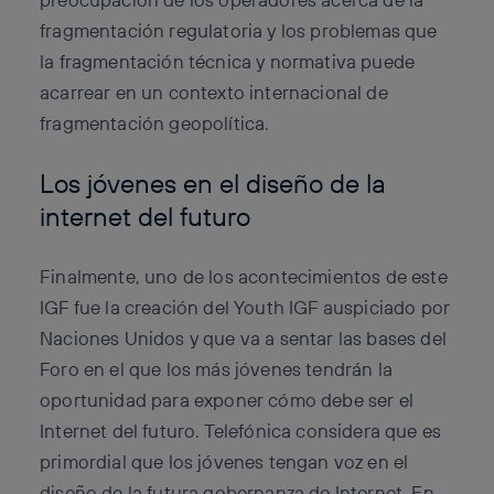
fragmentación regulatoria y los problemas que
la fragmentación técnica y normativa puede
acarrear en un contexto internacional de
fragmentación geopolítica.
Los jóvenes en el diseño de la
internet del futuro
Finalmente, uno de los acontecimientos de este
IGF fue la creación del Youth IGF auspiciado por
Naciones Unidos y que va a sentar las bases del
Foro en el que los más jóvenes tendrán la
oportunidad para exponer cómo debe ser el
Internet del futuro. Telefónica considera que es
primordial que los jóvenes tengan voz en el
diseño de la futura gobernanza de Internet. En