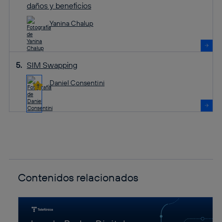
daños y beneficios
Yanina Chalup
SIM Swapping
Daniel Consentini
Contenidos relacionados