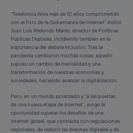
“Telefónica lleva más de 10 años comprometido
con el Foro de la Gobernanza de Internet” indicó
Juan Luis Redondo Maillo, director de Políticas
Públicas Digitales, incidiendo también en la
importancia del debate inclusivo. Tras la
pandemia cambiaron muchas cosas; aquello
supuso un cambio de mentalidad y una
transformación de nuestras economías y
sociedades, haciendo avanzar la digitalización.
Pero, en un mundo polarizado y “a las puertas
de una nueva etapa de internet”, surge la
oportunidad superar los desafíos de una
internet global, que contrasta con regulaciones
regionales, de reducir las brechas digitales y de