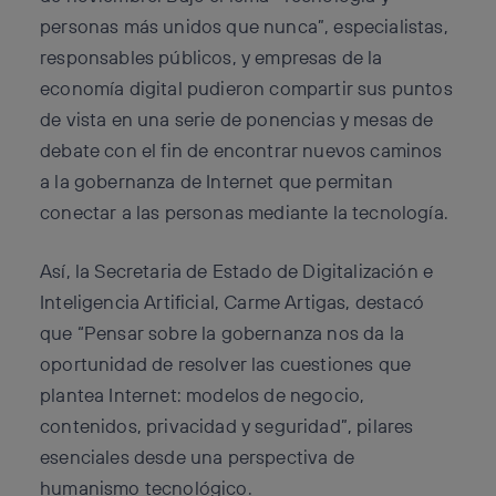
personas más unidos que nunca”, especialistas,
responsables públicos, y empresas de la
economía digital pudieron compartir sus puntos
de vista en una serie de ponencias y mesas de
debate con el fin de encontrar nuevos caminos
a la gobernanza de Internet que permitan
conectar a las personas mediante la tecnología.
Así, la Secretaria de Estado de Digitalización e
Inteligencia Artificial, Carme Artigas, destacó
que “Pensar sobre la gobernanza nos da la
oportunidad de resolver las cuestiones que
plantea Internet: modelos de negocio,
contenidos, privacidad y seguridad”, pilares
esenciales desde una perspectiva de
humanismo tecnológico.