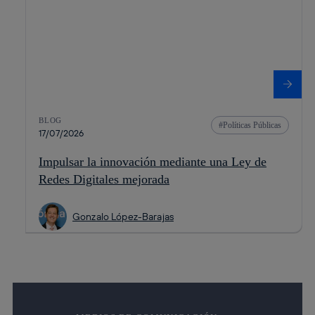
BLOG
Políticas Públicas
17/07/2026
Impulsar la innovación mediante una Ley de
Redes Digitales mejorada
Gonzalo López-Barajas