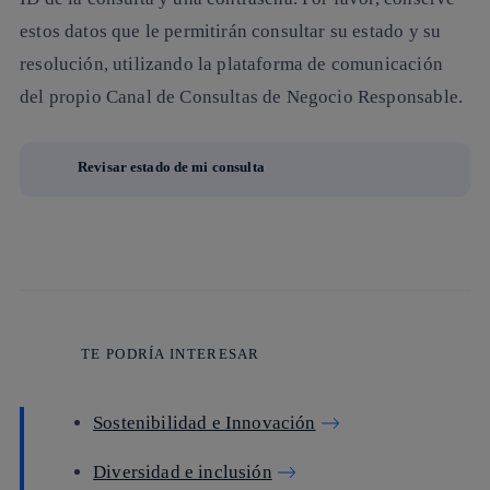
estos datos que le permitirán consultar su estado y su
resolución, utilizando la plataforma de comunicación
del propio Canal de Consultas de Negocio Responsable.
Revisar estado de mi consulta
TE PODRÍA INTERESAR
Sostenibilidad e Innovación
Diversidad e inclusión