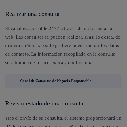
Realizar una consulta
El canal es accesible 24×7 a través de un formulario
web. Las consultas se pueden realizar, si así lo desea, de
manera anónima, o si lo prefiere puede incluir los datos
de contacto. La información recopilada en la consulta
será tratada de forma segura y confidencial.
Canal de Consultas de Negocio Responsable
Revisar estado de una consulta
Tras el envío de su consulta,
el sistema proporcionará un
ID de la consulta y una contraseña
. Por favor, conserve