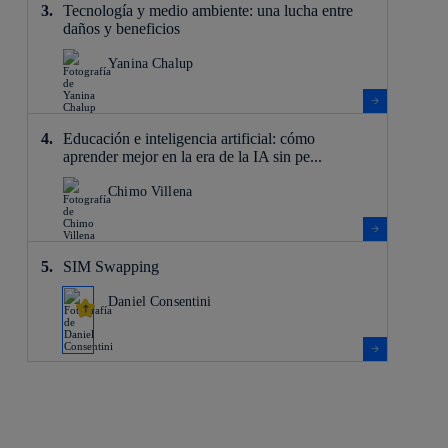
Tecnología y medio ambiente: una lucha entre
daños y beneficios
Yanina Chalup
Educación e inteligencia artificial: cómo
aprender mejor en la era de la IA sin pe...
Chimo Villena
SIM Swapping
Daniel Consentini