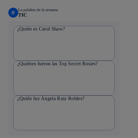
La palabra de la semana
#
TIC
¿Quién es Carol Shaw?
¿Quiénes fueron las Top Secret Rosies?
¿Quién fue Ángela Ruiz Robles?