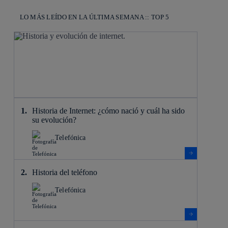
LO MÁS LEÍDO EN LA ÚLTIMA SEMANA :: TOP 5
Historia de Internet: ¿cómo nació y cuál ha sido
su evolución?
Telefónica
Historia del teléfono
Telefónica