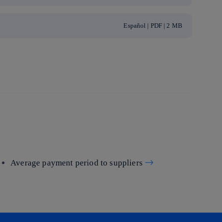
Español | PDF | 2 MB
Average payment period to suppliers