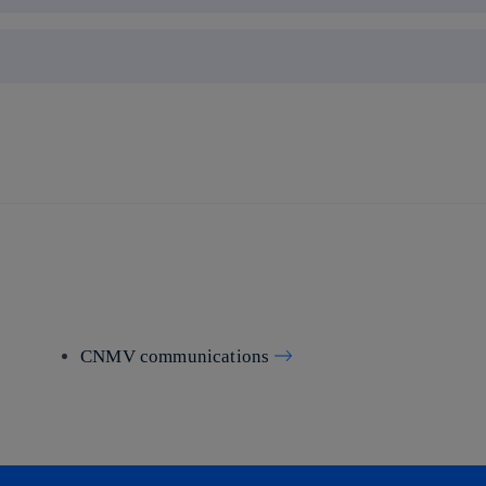
CNMV communications