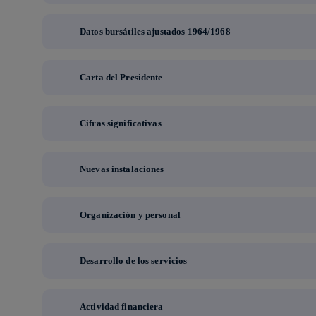
Datos bursátiles ajustados 1964/1968
Carta del Presidente
Cifras significativas
Nuevas instalaciones
Organización y personal
Desarrollo de los servicios
Actividad financiera