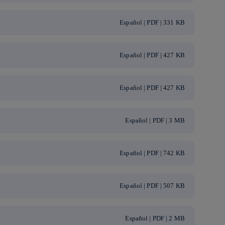
Español | PDF | 331 KB
Español | PDF | 427 KB
Español | PDF | 427 KB
Español | PDF | 3 MB
Español | PDF | 742 KB
Español | PDF | 507 KB
Español | PDF | 2 MB