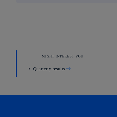
MIGHT INTEREST YOU
Quarterly results