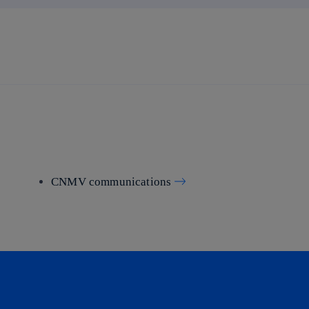
CNMV communications