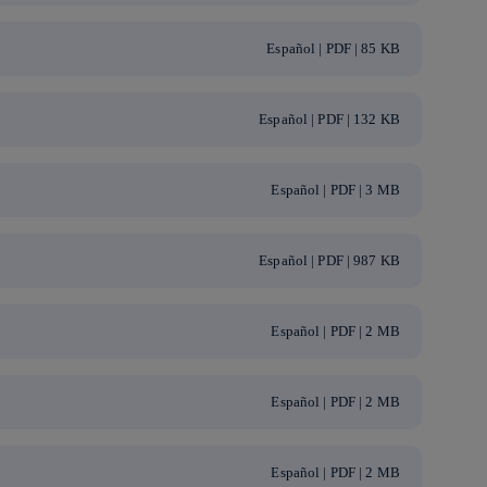
Español | PDF | 85 KB
Español | PDF | 132 KB
Español | PDF | 3 MB
Español | PDF | 987 KB
Español | PDF | 2 MB
Español | PDF | 2 MB
Español | PDF | 2 MB