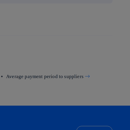
Average payment period to suppliers