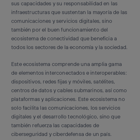
sus capacidades y su responsabilidad en las
infraestructuras que sustentan la mayoría de las
comunicaciones y servicios digitales, sino
también por el buen funcionamiento del
ecosistema de conectividad que beneficia a
todos los sectores de la economía y la sociedad.
Este ecosistema comprende una amplia gama
de elementos interconectados e interoperables:
dispositivos, redes fijas y móviles, satélites,
centros de datos y cables submarinos, así como
plataformas y aplicaciones. Este ecosistema no
solo facilita las comunicaciones, los servicios
digitales y el desarrollo tecnológico, sino que
también refuerza las capacidades de
ciberseguridad y ciberdefensa de un país.