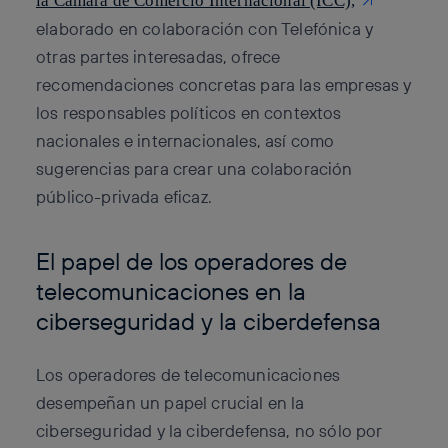
la Cámara de Comercio Internacional (ICC),
elaborado en colaboración con Telefónica y
otras partes interesadas, ofrece
recomendaciones concretas para las empresas y
los responsables políticos en contextos
nacionales e internacionales, así como
sugerencias para crear una colaboración
público-privada eficaz.
El papel de los operadores de
telecomunicaciones en la
ciberseguridad y la ciberdefensa
Los operadores de telecomunicaciones
desempeñan un papel crucial en la
ciberseguridad y la ciberdefensa, no sólo por