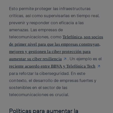
Esto permite proteger las infraestructuras
críticas, así como supervisarlas en tiempo real,
prevenir y responder con eficacia a las
amenazas. Las empresas de
telecomunicaciones, como
Telefónica, son socios
de primer nivel para que las empresas construyan,
mejoren y gestionen la ciber protección para
. Un ejemplo es el
aumentar su ciber resiliencia
reciente acuerdo entre BBVA y Telefónica Tech
para reforzar la ciberseguridad. En este
contexto, el desarrollo de empresas fuertes y
sostenibles en el sector de las
telecomunicaciones es crucial.
Políticas para aumentar la