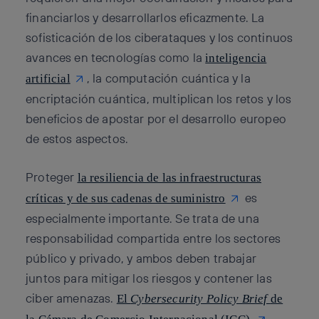
financiarlos y desarrollarlos eficazmente. La
sofisticación de los ciberataques y los continuos
avances en tecnologías como la
inteligencia
, la computación cuántica y la
artificial
encriptación cuántica, multiplican los retos y los
beneficios de apostar por el desarrollo europeo
de estos aspectos.
Proteger
la resiliencia de las infraestructuras
es
críticas y de sus cadenas de suministro
especialmente importante. Se trata de una
responsabilidad compartida entre los sectores
público y privado, y ambos deben trabajar
juntos para mitigar los riesgos y contener las
ciber amenazas.
El
Cybersecurity Policy Brief
de