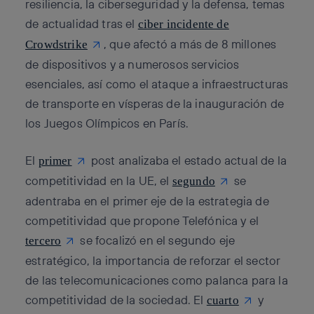
resiliencia, la ciberseguridad y la defensa, temas
de actualidad tras el
ciber incidente de
, que afectó a más de 8 millones
Crowdstrike
de dispositivos y a numerosos servicios
esenciales, así como el ataque a infraestructuras
de transporte en vísperas de la inauguración de
los Juegos Olímpicos en París.
El
post analizaba el estado actual de la
primer
competitividad en la UE, el
se
segundo
adentraba en el primer eje de la estrategia de
competitividad que propone Telefónica y el
se focalizó en el segundo eje
tercero
estratégico, la importancia de reforzar el sector
de las telecomunicaciones como palanca para la
competitividad de la sociedad. El
y
cuarto