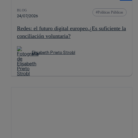
BLOG
Políticas Públicas
24/07/2026
Redes: el futuro digital europeo.¿Es suficiente la
conciliación voluntaria?
Elisabeth Prieto Strobl