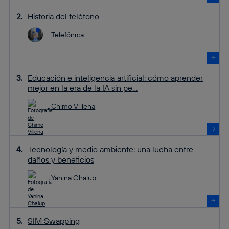
Historia del teléfono
Telefónica
Educación e inteligencia artificial: cómo aprender
mejor en la era de la IA sin pe...
Chimo Villena
Tecnología y medio ambiente: una lucha entre
daños y beneficios
Yanina Chalup
SIM Swapping