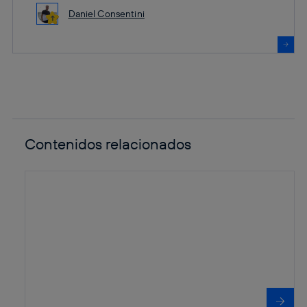
Daniel Consentini
Contenidos relacionados