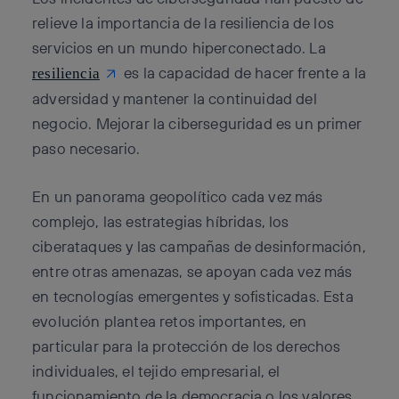
relieve la importancia de la resiliencia de los
servicios en un mundo hiperconectado. La
es la capacidad de hacer frente a la
resiliencia
adversidad y mantener la continuidad del
negocio. Mejorar la ciberseguridad es un primer
paso necesario.
En un panorama geopolítico cada vez más
complejo, las estrategias híbridas, los
ciberataques y las campañas de desinformación,
entre otras amenazas, se apoyan cada vez más
en tecnologías emergentes y sofisticadas. Esta
evolución plantea retos importantes, en
particular para la protección de los derechos
individuales, el tejido empresarial, el
funcionamiento de la democracia o los valores