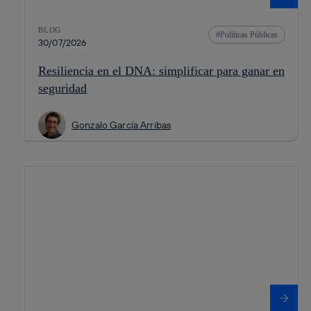
BLOG
Políticas Públicas
30/07/2026
Resiliencia en el DNA: simplificar para ganar en
seguridad
Gonzalo García Arribas