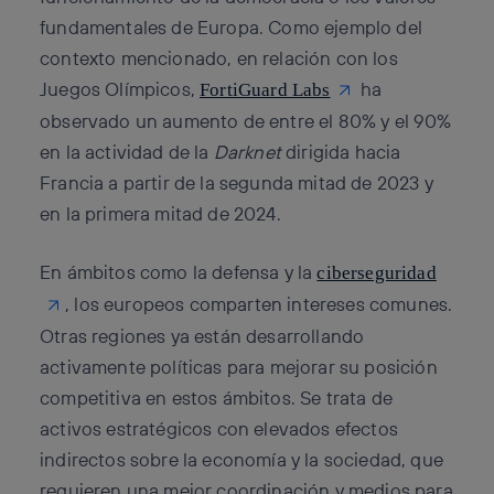
fundamentales de Europa. Como ejemplo del
contexto mencionado, en relación con los
Juegos Olímpicos,
ha
FortiGuard Labs
observado un aumento de entre el 80% y el 90%
en la actividad de la
Darknet
dirigida hacia
Francia a partir de la segunda mitad de 2023 y
en la primera mitad de 2024.
En ámbitos como la defensa y la
ciberseguridad
, los europeos comparten intereses comunes.
Otras regiones ya están desarrollando
activamente políticas para mejorar su posición
competitiva en estos ámbitos. Se trata de
activos estratégicos con elevados efectos
indirectos sobre la economía y la sociedad, que
requieren una mejor coordinación y medios para