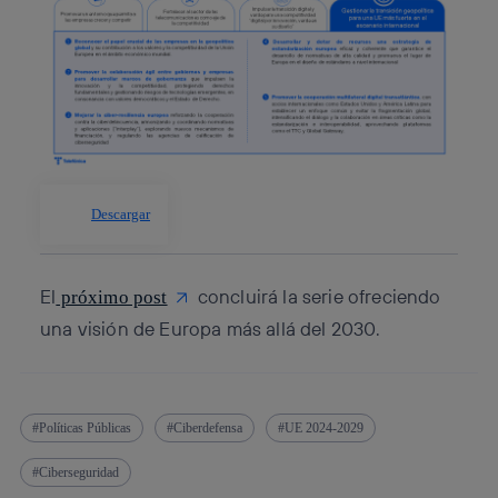
Descargar
El
concluirá la serie ofreciendo
próximo post
una visión de Europa más allá del 2030.
Políticas Públicas
Ciberdefensa
UE 2024-2029
Ciberseguridad