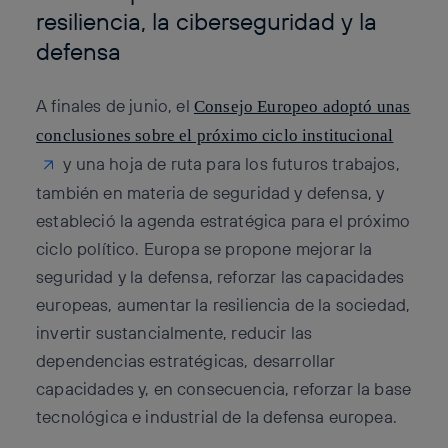
resiliencia, la ciberseguridad y la
defensa
A finales de junio, el
Consejo Europeo adoptó unas
conclusiones sobre el próximo ciclo institucional
y una hoja de ruta para los futuros trabajos,
también en materia de seguridad y defensa, y
estableció la agenda estratégica para el próximo
ciclo político. Europa se propone mejorar la
seguridad y la defensa, reforzar las capacidades
europeas, aumentar la resiliencia de la sociedad,
invertir sustancialmente, reducir las
dependencias estratégicas, desarrollar
capacidades y, en consecuencia, reforzar la base
tecnológica e industrial de la defensa europea.