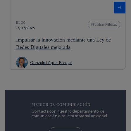
BLOG
Políticas Públicas
17/07/2026
Impulsar la innovación mediante una Ley de
Redes Digitales mejorada
Gonzalo López-Barajas
MEDIOS DE COMUNICACIÓN
Contacta con nuestro departamento de
comunicación o solicita material adicional.