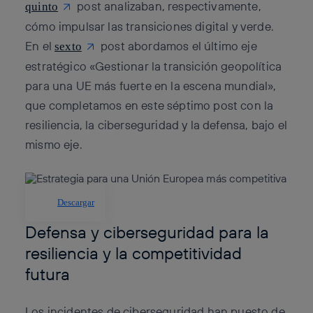
post analizaban, respectivamente,
quinto
cómo impulsar las transiciones digital y verde.
En el
post abordamos el último eje
sexto
estratégico «Gestionar la transición geopolítica
para una UE más fuerte en la escena mundial»,
que completamos en este séptimo post con la
resiliencia, la ciberseguridad y la defensa, bajo el
mismo eje.
Descargar
Defensa y ciberseguridad para la
resiliencia y la competitividad
futura
Los incidentes de ciberseguridad han puesto de