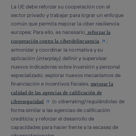
La UE debe reforzar su cooperación con el
sector privado y trabajar para lograr un enfoque
común que permita mejorar la ciber resiliencia
europea: Para ello, es necesario
reforzar la
;
cooperación contra la ciberdelincuencia
armonizar y coordinar la normativa y su
aplicación (
interplay)
, definir y supervisar
nuevos indicadores sobre inversión y personal
especializado; explorar nuevos mecanismos de
financiación e incentivos fiscales,
mejorar la
calidad de las agencias de calificación de
(o
ciberrating)
regulándolas de
ciberseguridad
forma similar a las agencias de calificación
crediticia; y reforzar el desarrollo de
capacidades para hacer frente a la escasez de
ciberprofesionales.