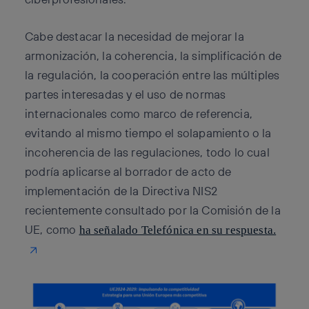
Cabe destacar la necesidad de mejorar la
armonización, la coherencia, la simplificación de
la regulación, la cooperación entre las múltiples
partes interesadas y el uso de normas
internacionales como marco de referencia,
evitando al mismo tiempo el solapamiento o la
incoherencia de las regulaciones, todo lo cual
podría aplicarse al borrador de acto de
implementación de la Directiva NIS2
recientemente consultado por la Comisión de la
UE, como
ha señalado Telefónica en su respuesta.