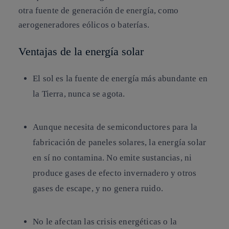
otra fuente de generación de energía, como
aerogeneradores eólicos o baterías.
Ventajas de la energía solar
El sol es la fuente de energía más abundante en
la Tierra, nunca se agota.
Aunque necesita de semiconductores para la
fabricación de paneles solares, la energía solar
en sí no contamina. No emite sustancias, ni
produce gases de efecto invernadero y otros
gases de escape, y no genera ruido.
No le afectan las crisis energéticas o la