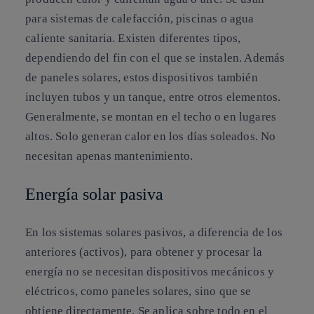
para sistemas de calefacción, piscinas o agua
caliente sanitaria. Existen diferentes tipos,
dependiendo del fin con el que se instalen. Además
de paneles solares, estos dispositivos también
incluyen tubos y un tanque, entre otros elementos.
Generalmente, se montan en el techo o en lugares
altos. Solo generan calor en los días soleados. No
necesitan apenas mantenimiento.
Energía solar pasiva
En los sistemas solares pasivos, a diferencia de los
anteriores (activos), para obtener y procesar la
energía no se necesitan dispositivos mecánicos y
eléctricos, como paneles solares, sino que se
obtiene directamente. Se aplica sobre todo en el