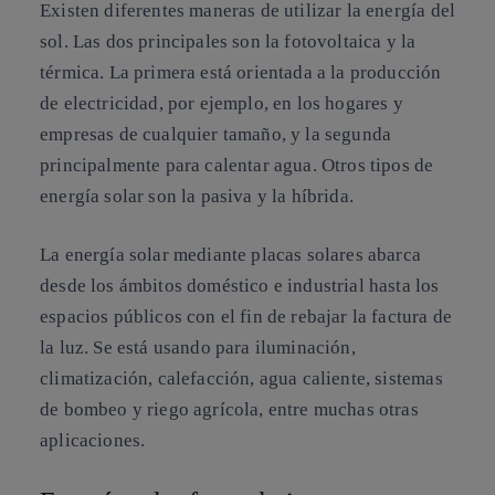
Existen diferentes maneras de utilizar la energía del
sol. Las dos principales son la fotovoltaica y la
térmica. La primera está orientada a la producción
de electricidad, por ejemplo, en los hogares y
empresas de cualquier tamaño, y la segunda
principalmente para calentar agua. Otros tipos de
energía solar son la pasiva y la híbrida.
La energía solar mediante placas solares abarca
desde los ámbitos doméstico e industrial hasta los
espacios públicos con el fin de rebajar la factura de
la luz. Se está usando para iluminación,
climatización, calefacción, agua caliente, sistemas
de bombeo y riego agrícola, entre muchas otras
aplicaciones.