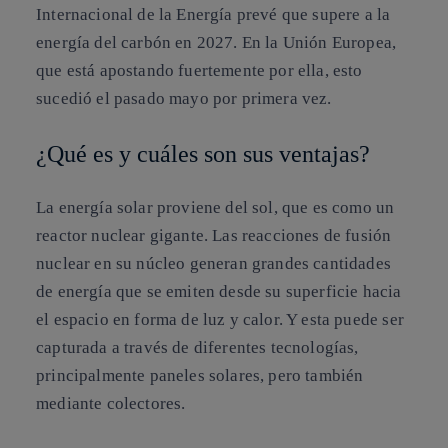
Internacional de la Energía prevé que supere a la
energía del carbón en 2027. En la Unión Europea,
que está apostando fuertemente por ella, esto
sucedió el pasado mayo por primera vez.
¿Qué es y cuáles son sus ventajas?
La energía solar proviene del sol, que es como un
reactor nuclear gigante. Las reacciones de fusión
nuclear en su núcleo generan grandes cantidades
de energía que se emiten desde su superficie hacia
el espacio en forma de luz y calor. Y esta puede ser
capturada a través de diferentes tecnologías,
principalmente paneles solares, pero también
mediante colectores.