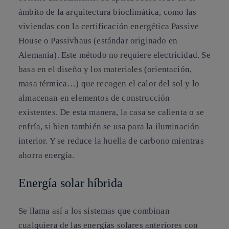
ámbito de la arquitectura bioclimática, como las
viviendas con la certificación energética Passive
House o Passivhaus (estándar originado en
Alemania). Este método no requiere electricidad. Se
basa en el diseño y los materiales (orientación,
masa térmica…) que recogen el calor del sol y lo
almacenan en elementos de construcción
existentes. De esta manera, la casa se calienta o se
enfría, si bien también se usa para la iluminación
interior. Y se reduce la huella de carbono mientras
ahorra energía.
Energía solar híbrida
Se llama así a los sistemas que combinan
cualquiera de las energías solares anteriores con