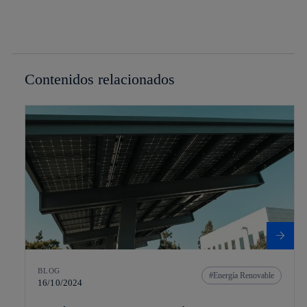
Contenidos relacionados
BLOG
Energía Renovable
16/10/2024