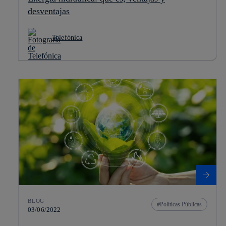
desventajas
Telefónica
BLOG
Políticas Públicas
03/06/2022