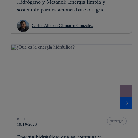
Hidrógeno y Metanol: Energía limpia y
sostenible para estaciones base off-grid
Carlos Alberto Chaparro González
BLOG
Energía
19/10/2023
Energía hidráulica: qué es, ventajas y