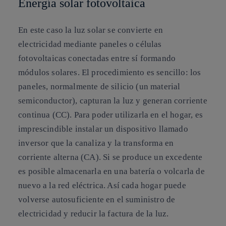
Energía solar fotovoltaica
En este caso la luz solar se convierte en
electricidad mediante paneles o células
fotovoltaicas conectadas entre sí formando
módulos solares. El procedimiento es sencillo: los
paneles, normalmente de silicio (un material
semiconductor), capturan la luz y generan corriente
continua (CC). Para poder utilizarla en el hogar, es
imprescindible instalar un dispositivo llamado
inversor que la canaliza y la transforma en
corriente alterna (CA). Si se produce un excedente
es posible almacenarla en una batería o volcarla de
nuevo a la red eléctrica. Así cada hogar puede
volverse autosuficiente en el suministro de
electricidad y reducir la factura de la luz.