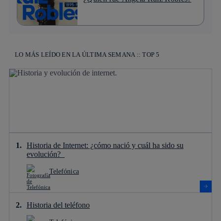
LO MÁS LEÍDO EN LA ÚLTIMA SEMANA :: TOP 5
Historia de Internet: ¿cómo nació y cuál ha sido su
evolución?
Telefónica
Historia del teléfono