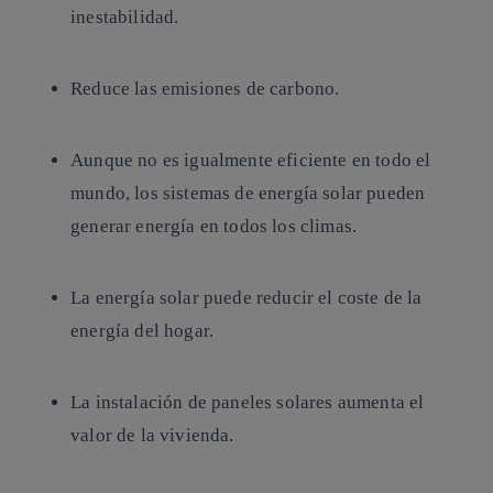
inestabilidad.
Reduce las emisiones de carbono.
Aunque no es igualmente eficiente en todo el
mundo, los sistemas de energía solar pueden
generar energía en todos los climas.
La energía solar puede reducir el coste de la
energía del hogar.
La instalación de paneles solares aumenta el
valor de la vivienda.