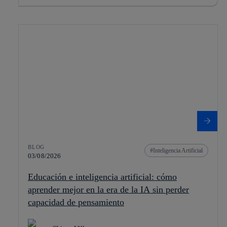
BLOG
Inteligencia Artificial
03/08/2026
Educación e inteligencia artificial: cómo
aprender mejor en la era de la IA sin perder
capacidad de pensamiento