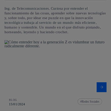
Ing. de Telecomunicaciones. Curiosa por entender el
funcionamiento de las cosas, aprender sobre nuevas tecnologías
y, sobre todo, por idear ese puzzle en que la innovación
tecnológica trabaja al servicio de un mundo más eficiente,
humano y sostenible. Un mundo en el que disfruto pintando,
horneando, leyendo y haciendo crochet.
BLOG
Redes Sociales
15/01/2024