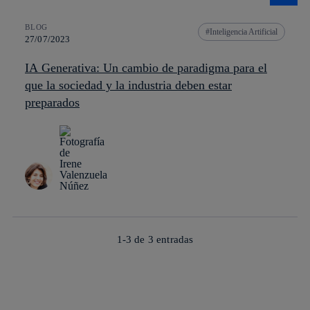
BLOG
Inteligencia Artificial
27/07/2023
IA Generativa: Un cambio de paradigma para el
que la sociedad y la industria deben estar
preparados
1-3 de
3
entradas