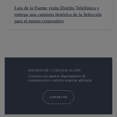
Luis de la Fuente visita Distrito Telefónica y
entrega una camiseta histórica de la Selección
para el museo corporativo
MEDIOS DE COMUNICACIÓN
Contacta con nuestro departamento de
comunicación o solicita material adicional.
CONTACTO