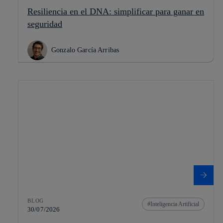
Resiliencia en el DNA: simplificar para ganar en
seguridad
Gonzalo García Arribas
BLOG
Inteligencia Artificial
30/07/2026