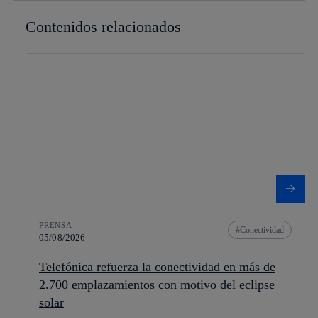
Contenidos relacionados
PRENSA
Conectividad
05/08/2026
Telefónica refuerza la conectividad en más de
2.700 emplazamientos con motivo del eclipse
solar