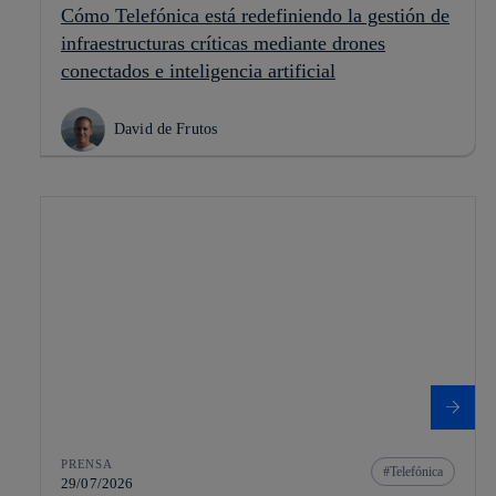
Cómo Telefónica está redefiniendo la gestión de
infraestructuras críticas mediante drones
conectados e inteligencia artificial
David de Frutos
PRENSA
Telefónica
29/07/2026