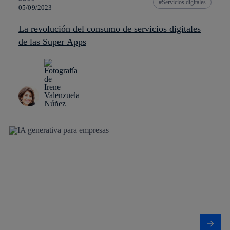
Servicios digitales
05/09/2023
La revolución del consumo de servicios digitales
de las Super Apps