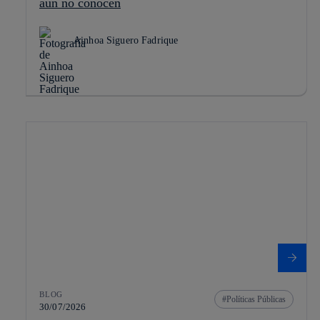
aún no conocen
Ainhoa Siguero Fadrique
BLOG
Políticas Públicas
30/07/2026