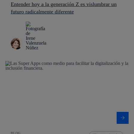
Entender hoy a la generación Z es vislumbrar un
futuro radicalmente diferente
BLOG