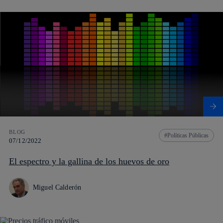
BLOG
Políticas Públicas
07/12/2022
El espectro y la gallina de los huevos de oro
Miguel Calderón