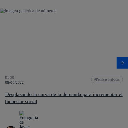
BLOG
Políticas Públicas
08/06/2022
Desplazando la curva de la demanda para incrementar el
bienestar social