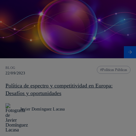
BLOG
Políticas Públicas
22/09/2023
Política de espectro y competitividad en Europa:
Desafíos y oportunidades
Javier Domínguez Lacasa