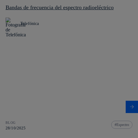
Bandas de frecuencia del espectro radioeléctrico
Telefónica
BLOG
Espectro
28/10/2025