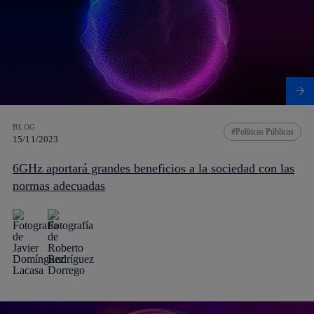
BLOG
Políticas Públicas
15/11/2023
6GHz aportará grandes beneficios a la sociedad con las
normas adecuadas