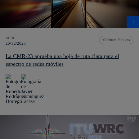
BLOG
Políticas Públicas
26/12/2023
La CMR-23 aprueba una hoja de ruta clara para el
espectro de redes móviles