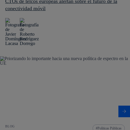
CTOs de telcos europeas alertan sobre el futuro de la
conectividad móvil
BLOG
Políticas Públicas