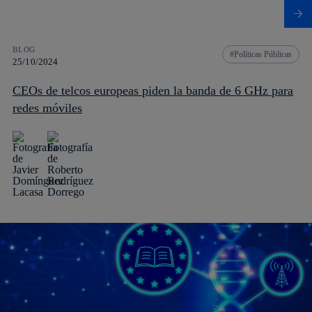
BLOG
Políticas Públicas
25/10/2024
CEOs de telcos europeas piden la banda de 6 GHz para
redes móviles