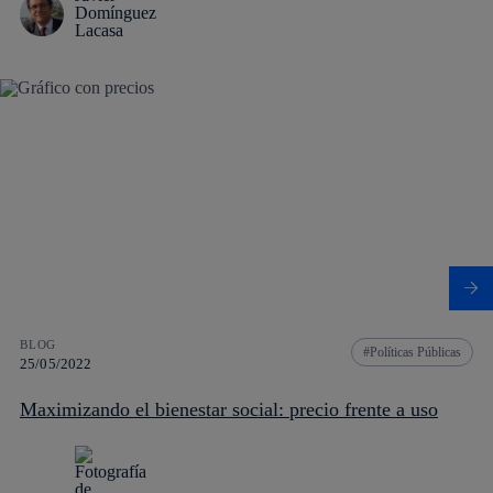
BLOG
Políticas Públicas
25/05/2022
Maximizando el bienestar social: precio frente a uso