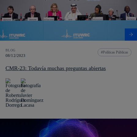
BLOG
Políticas Públicas
08/12/2023
CMR-23: Todavía muchas preguntas abiertas