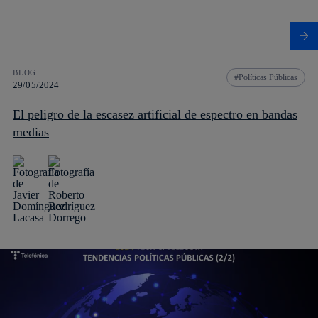
BLOG
Políticas Públicas
29/05/2024
El peligro de la escasez artificial de espectro en bandas
medias