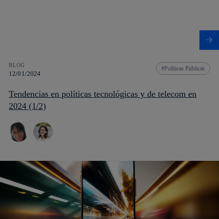
BLOG
Políticas Públicas
12/01/2024
Tendencias en políticas tecnológicas y de telecom en
2024 (1/2)