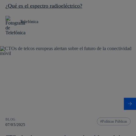
¿Qué es el espectro radioeléctrico?
Telefónica
BLOG
Políticas Públicas
07/05/2025