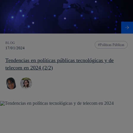
BLOG
Políticas Públicas
17/01/2024
Tendencias en políticas públicas tecnológicas y de
telecom en 2024 (2/2)