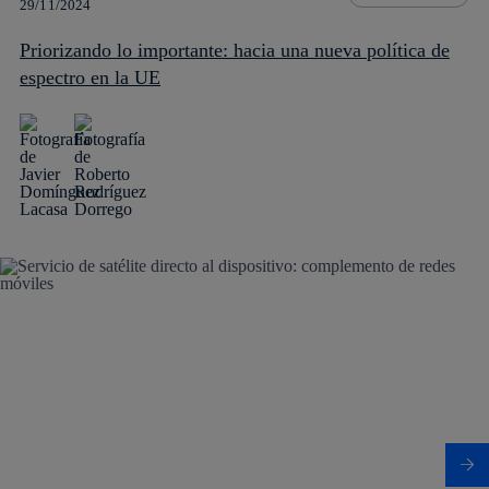
29/11/2024
Priorizando lo importante: hacia una nueva política de
espectro en la UE