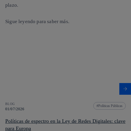
plazo.
Sigue leyendo para saber más.
BLOG
Políticas Públicas
01/07/2026
Políticas de espectro en la Ley de Redes Digitales: clave
para Europa