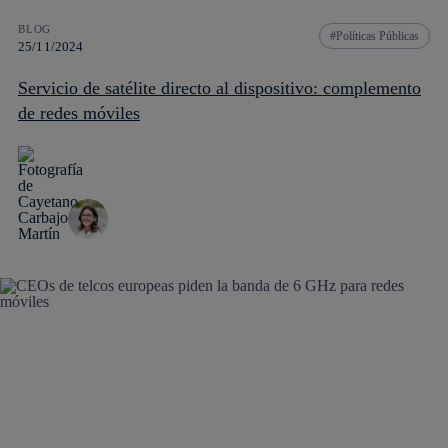
BLOG
Políticas Públicas
25/11/2024
Servicio de satélite directo al dispositivo: complemento
de redes móviles