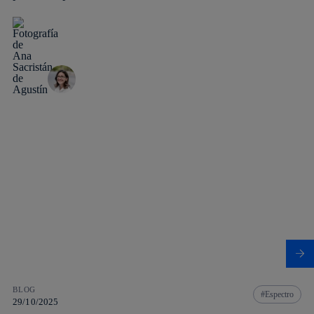
BLOG
Espectro
29/10/2025