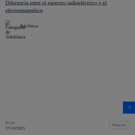
Diferencia entre el espectro radioeléctrico y el
electromagnético
Telefónica
BLOG
Espectro
27/10/2025