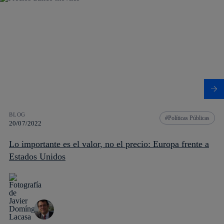
BLOG
Políticas Públicas
20/07/2022
Lo importante es el valor, no el precio: Europa frente a
Estados Unidos