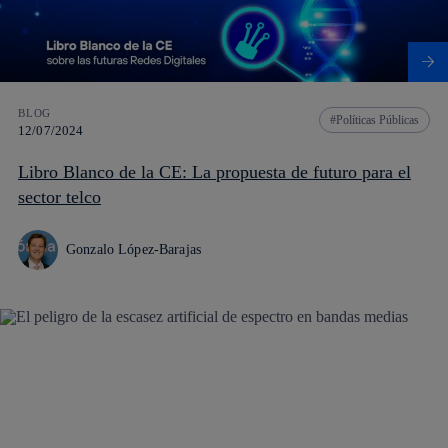
BLOG
Políticas Públicas
12/07/2024
Libro Blanco de la CE: La propuesta de futuro para el
sector telco
Gonzalo López-Barajas