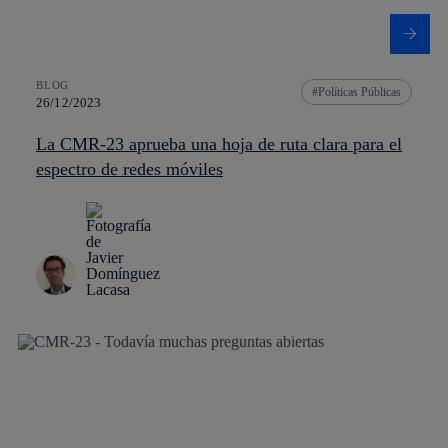
BLOG
Políticas Públicas
26/12/2023
La CMR-23 aprueba una hoja de ruta clara para el
espectro de redes móviles