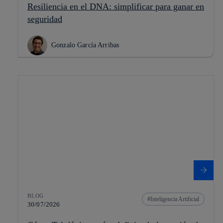
Resiliencia en el DNA: simplificar para ganar en
seguridad
Gonzalo García Arribas
BLOG
Inteligencia Artificial
30/07/2026