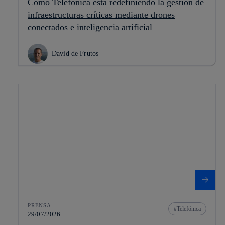
Cómo Telefónica está redefiniendo la gestión de
infraestructuras críticas mediante drones
conectados e inteligencia artificial
David de Frutos
PRENSA
Telefónica
29/07/2026