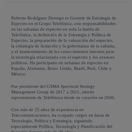
Roberto Rodríguez Dorrego es Gerente de Estrategia de
Espectro en el Grupo Telefónica, con responsabilidades
en las subastas de espectro en toda la huella de
Telefónica, la definición de la Estrategia y Política de
Espectro, la preparación de la valoración del espectro,
la estrategia de licitación y la gobernanza de la subasta,
y el mantenimiento de los conocimientos internos para
la tecnología relacionada con el espectro y los avances
políticos. Ha participado en subastas de espectro en
España, Alemania, Reino Unido, Brasil, Perú, Chile y
México.
Fue presidente del GSMA Spectrum Strategy
Management Group de 2017 a 2021, siendo
representante de Telefónica desde su creación en 2006.
Con más de 25 años de experiencia en
Telecomunicaciones, ha ocupado cargos en áreas de
Tecnología, Política y Estrategia, siguiendo
especialmente Política, Tecnología y Planificación del