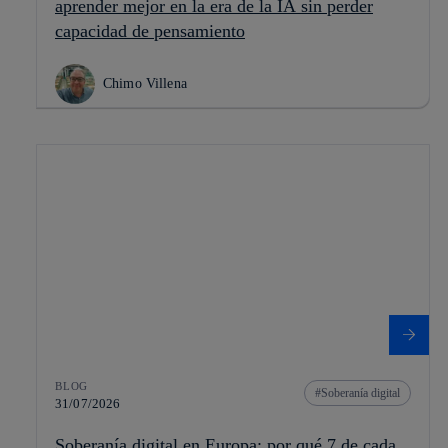
aprender mejor en la era de la IA sin perder
capacidad de pensamiento
Chimo Villena
BLOG
Soberanía digital
31/07/2026
Soberanía digital en Europa: por qué 7 de cada