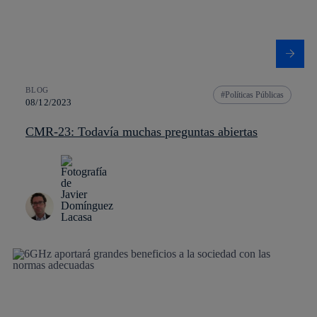
BLOG
Políticas Públicas
08/12/2023
CMR-23: Todavía muchas preguntas abiertas