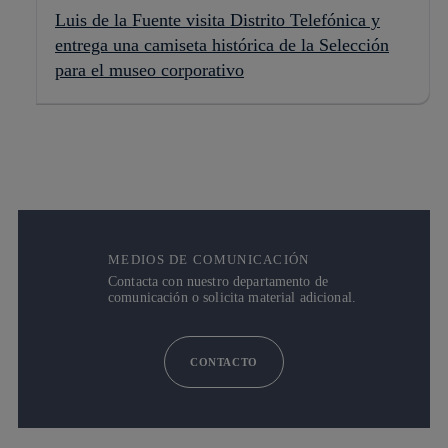
Luis de la Fuente visita Distrito Telefónica y
entrega una camiseta histórica de la Selección
para el museo corporativo
MEDIOS DE COMUNICACIÓN
Contacta con nuestro departamento de
comunicación o solicita material adicional.
CONTACTO