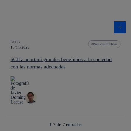
BLOG
Políticas Públicas
15/11/2023
6GHz aportará grandes beneficios a la sociedad
con las normas adecuadas
1-7 de
7
entradas