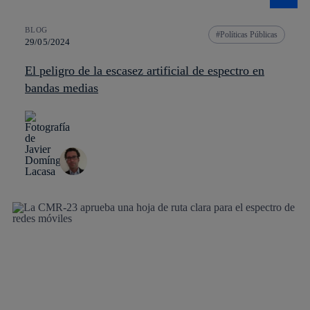
BLOG
Políticas Públicas
29/05/2024
El peligro de la escasez artificial de espectro en
bandas medias