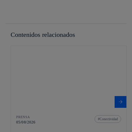
Contenidos relacionados
PRENSA
Conectividad
05/08/2026