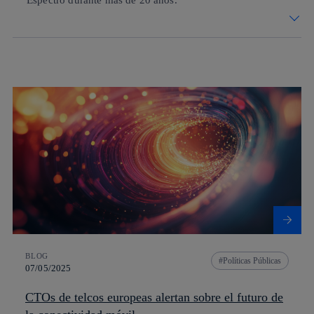
Espectro durante más de 20 años.
BLOG
Políticas Públicas
07/05/2025
CTOs de telcos europeas alertan sobre el futuro de