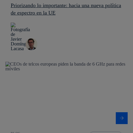
Priorizando lo importante: hacia una nueva política
de espectro en la UE