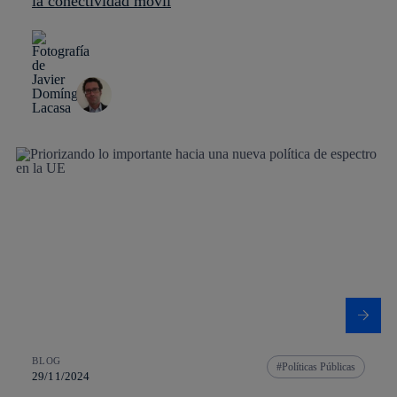
la conectividad móvil
BLOG
Políticas Públicas
29/11/2024