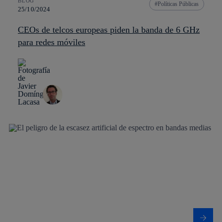
BLOG
Políticas Públicas
25/10/2024
CEOs de telcos europeas piden la banda de 6 GHz
para redes móviles