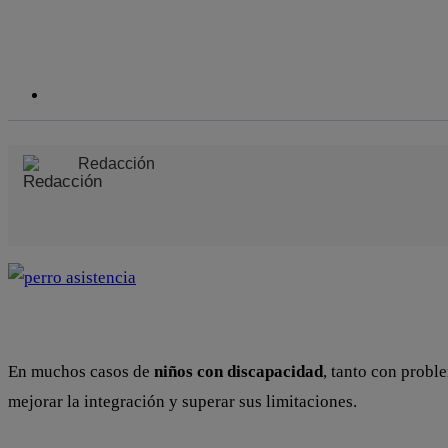
Redacción
En muchos casos de
niños con discapacidad
, tanto con probl
mejorar la integración y superar sus limitaciones.