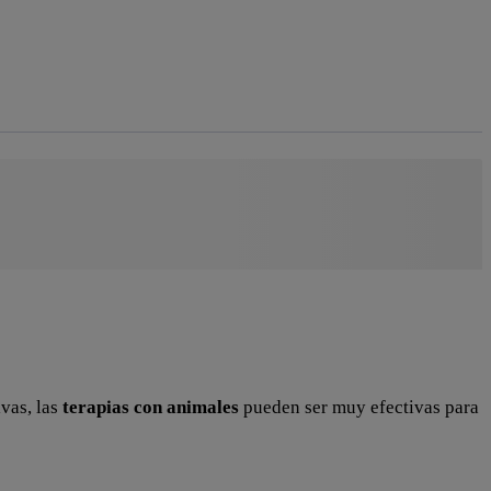
vas, las
terapias con animales
pueden ser muy efectivas para