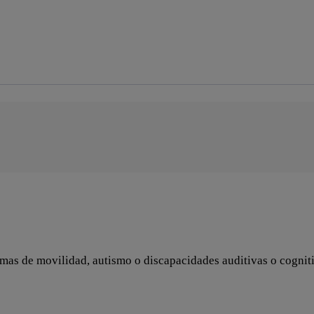
emas de movilidad, autismo o discapacidades auditivas o cogniti