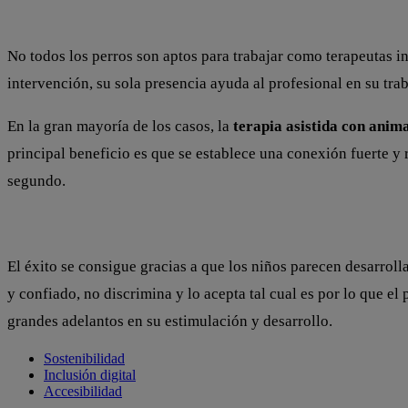
No todos los perros son aptos para trabajar como terapeutas i
intervención, su sola presencia ayuda al profesional en su tra
En la gran mayoría de los casos, la
terapia asistida con anim
principal beneficio es que se establece una conexión fuerte y 
segundo.
El éxito se consigue gracias a que los niños parecen desarroll
y confiado, no discrimina y lo acepta tal cual es por lo que 
grandes adelantos en su estimulación y desarrollo.
Sostenibilidad
Inclusión digital
Accesibilidad