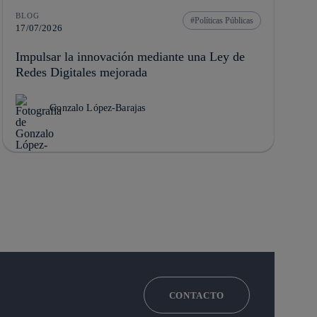
BLOG
Políticas Públicas
17/07/2026
Impulsar la innovación mediante una Ley de
Redes Digitales mejorada
Gonzalo López-Barajas
CONTACTO