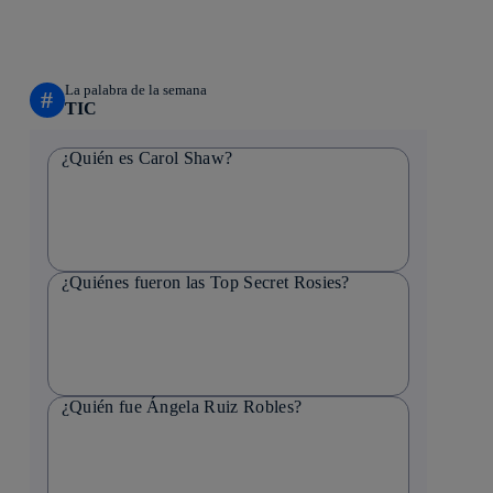
La palabra de la semana
#
TIC
¿Quién es Carol Shaw?
¿Quiénes fueron las Top Secret Rosies?
¿Quién fue Ángela Ruiz Robles?