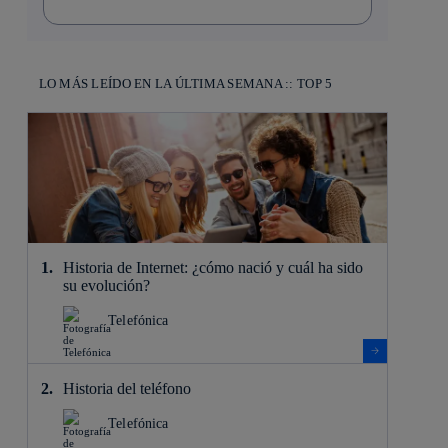
LO MÁS LEÍDO EN LA ÚLTIMA SEMANA :: TOP 5
Historia de Internet: ¿cómo nació y cuál ha sido
su evolución?
Telefónica
Historia del teléfono
Telefónica