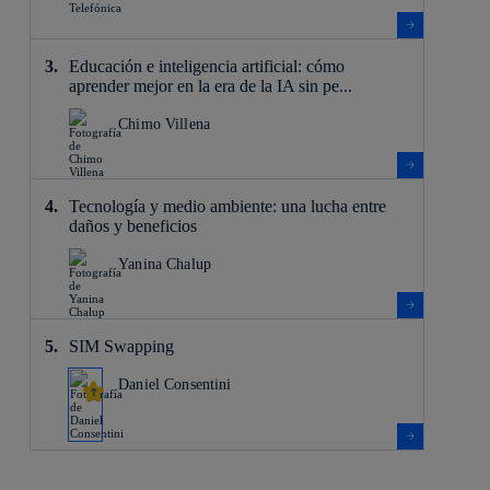
Educación e inteligencia artificial: cómo
aprender mejor en la era de la IA sin pe...
Chimo Villena
Tecnología y medio ambiente: una lucha entre
daños y beneficios
Yanina Chalup
SIM Swapping
Daniel Consentini