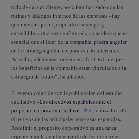
todo de cara al cliente, poco familiarizado con las
rutinas y diálogos internos de las empresas «hay
que intentar que el propósito sea simple y
entendible». Una vez configurado, considera que es
esencial que el líder de la compañía, piedra angular
de la estrategia global corporativa, lo internalice.
Para ello, «debemos convencer a los CEOs de que
los beneficios de la compañía están vinculados a la
estrategia de futuro”, ha añadido.
El evento coincide con la publicación del estudio
cualitativo «
Los directivos españoles ante el
propósito corporativo: 5 claves
«, realizado a 85
directivos de las principales empresas españolas.
Redefinir el propósito corporativo es una tarea
urgente para la amplia mayoría de los directivos