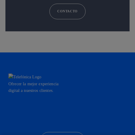
CONTACTO
Ofrecer la mejor experiencia
digital a nuestros clientes.
facebook
linkedin
twitter
instagram
youtube