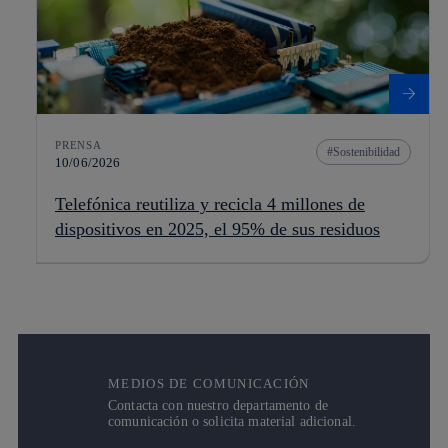
PRENSA
Sostenibilidad
10/06/2026
Telefónica reutiliza y recicla 4 millones de
dispositivos en 2025, el 95% de sus residuos
MEDIOS DE COMUNICACIÓN
Contacta con nuestro departamento de
comunicación o solicita material adicional.