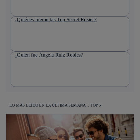
¿Quiénes fueron las Top Secret Rosies?
¿Quién fue Ángela Ruiz Robles?
LO MÁS LEÍDO EN LA ÚLTIMA SEMANA :: TOP 5