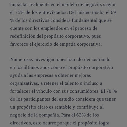
impactar realmente en el modelo de negocio, según
el 75% de los entrevistados. Del mismo modo, el 69
% de los directivos considera fundamental que se
cuente con los empleados en el proceso de
redefinición del propósito corporativo, pues
favorece el ejercicio de empatía corporativa.
Numerosas investigaciones han ido demostrando
en los últimos años cómo el propósito corporativo
ayuda a las empresas a obtener mejoras
organizativas, a retener el talento o incluso a
fortalecer el vínculo con sus consumidores. El 78 %
de los participantes del estudio considera que
tener
un propósito claro es rentable y contribuye al
negocio de la compañía
. Para el 63% de los
directivos, esto ocurre porque el propósito logra