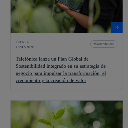
PRENSA
Sostenibilidad
15/07/2026
Telefónica lanza un Plan Global de
Sostenibilidad integrado en su estrategia de
negocio para impulsar la transformación, el
crecimiento y la creación de valor