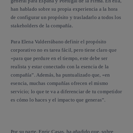
general para España y Portugal de la Firma. En ella,
han hablado sobre su propia experiencia a la hora
de configurar un propósito y trasladarlo a todos los
stakeholders de la compañía.
Para Elena Valderrábano definir el propósito
corporativo no es tarea fácil, pero tiene claro que
«para que perdure en el tiempo, este debe ser
realista y estar conectado con la esencia de la
compañía”. Además, ha puntualizado que, «en
esencia, muchas compañías ofrecen el mismo
servicio; lo que te va a diferenciar de tu competidor
es cómo lo haces y el impacto que generas”.
Por su parte, Enric Casas, ha añadido que, sobre