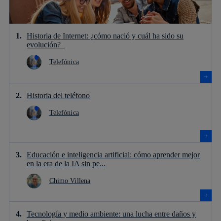
Historia de Internet: ¿cómo nació y cuál ha sido su
evolución?
Telefónica
Historia del teléfono
Telefónica
Educación e inteligencia artificial: cómo aprender mejor
en la era de la IA sin pe...
Chimo Villena
Tecnología y medio ambiente: una lucha entre daños y