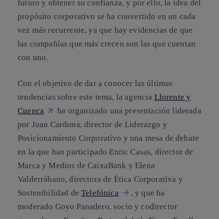
futuro y obtener su confianza, y por ello, la idea del
propósito corporativo
se ha convertido en un cada
vez más recurrente, ya que hay evidencias de que
las compañías que más crecen son las que cuentan
con uno.
Con el objetivo de dar a conocer las últimas
tendencias sobre este tema, la agencia
Llorente y
Cuenca
ha organizado una presentación liderada
por Juan Cardona, director de Liderazgo y
Posicionamiento Corporativo y una mesa de debate
en la que han participado
Enric Casas
, director de
Marca y Medios de CaixaBank y
Elena
Valderrábano
, directora de Ética Corporativa y
Sostenibilidad de
Telefónica
, y que ha
moderado Goyo Panadero, socio y codirector