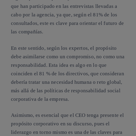
que han participado en las entrevistas llevadas a
cabo por la agencia, ya que, según el 81% de los
consultados, este es clave para orientar el futuro de
las compañías.
En este sentido, según los expertos, el propósito
debe asimilarse como un compromiso, no como una
responsabilidad. Esta idea es algo en lo que
coinciden el 81 % de los directivos, que consideran
debería tratar una necesidad humana o reto global,
más allá de las políticas de responsabilidad social
corporativa de la empresa.
Asimismo, es esencial que el CEO tenga presente el
propósito corporativo en su discurso, pues el
liderazgo en torno mismo es una de las claves para