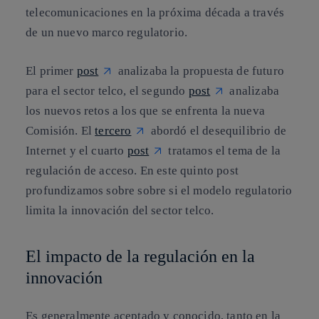
telecomunicaciones en la próxima década a través
de un nuevo marco regulatorio.
El primer
post
analizaba la propuesta de futuro
para el sector telco, el segundo
post
analizaba
los nuevos retos a los que se enfrenta la nueva
Comisión. El
tercero
abordó el desequilibrio de
Internet y el cuarto
post
tratamos el tema de la
regulación de acceso. En este quinto post
profundizamos sobre sobre si el modelo regulatorio
limita la innovación del sector telco.
El impacto de la regulación en la
innovación
Es generalmente aceptado y conocido, tanto en la