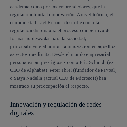
academia como por los emprendedores, que la
regulación limita la innovación. A nivel teórico, el
economista Israel Kirzner describe como la
regulación distorsiona el proceso competitivo de
formas no deseadas para la sociedad,
principalmente al inhibir la innovación en aquellos
aspectos que limita. Desde el mundo empresarial,
personajes tan prestigiosos como Eric Schmidt (ex
CEO de Alphabet), Peter Thiel (fundador de Paypal)
o Satya Nadella (actual CEO de Microsoft) han
mostrado su preocupación al respecto.
Innovación y regulación de redes
digitales