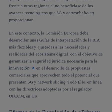
frente a otras regiones al no beneficiase de los
avances tecnológicos que 5G y
network slicing
proporcionan.
En este contexto, la Comisión Europea debe
desarrollar
unas Guías de interpretación de la RIA
más flexibles y ajustadas a las necesidades y
realidades del ecosistema digital
, con el objetivo de
garantizar la seguridad jurídica necesaria para la
innovación
en el desarrollo de propuestas
comerciales que aprovechen todo el potencial que
presentan 5G y network slicing. Todo Ello, en línea
con las directrices adoptadas por el regulador
OFCOM, en UK.