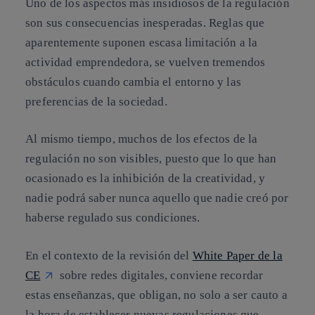
Uno de los aspectos más insidiosos de la regulación
son sus consecuencias inesperadas. Reglas que
aparentemente suponen escasa limitación a la
actividad emprendedora, se vuelven tremendos
obstáculos cuando cambia el entorno y las
preferencias de la sociedad.
Al mismo tiempo, muchos de los efectos de la
regulación no son visibles, puesto que lo que han
ocasionado es la inhibición de la creatividad, y
nadie podrá saber nunca aquello que nadie creó por
haberse regulado sus condiciones.
En el contexto de la revisión del
White Paper de la
CE
sobre redes digitales, conviene recordar
estas enseñanzas, que obligan, no solo a ser cauto a
la hora de establecer nuevas regulaciones que