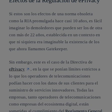
Efectos de la Regulación de ePrivacy
Si estos son los efectos de una norma obsoleta
como la RIA promulgada hace casi 10 años, es fácil
imaginar lo demoledores que pueden ser los de otra
con más de 22 años, establecida en un contexto en
que ni siquiera era imaginable la existencia de los
que ahora llamamos Gatekeeper.
Sin embargo, este es el caso de la Directiva de
ePrivacy
, en la que se ponían límites estrictos a
lo que los operadores de telecomunicaciones
podían hacer con los datos de sus clientes para el
suministro de servicios innovadores. Todas las
empresas, tanto operadores de telecomunicaciones
como empresas del ecosistema digital, están
sometidas al cumplimiento del
Reglamento General