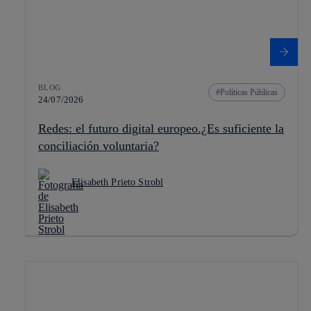
BLOG
Políticas Públicas
24/07/2026
Redes: el futuro digital europeo.¿Es suficiente la
conciliación voluntaria?
Elisabeth Prieto Strobl