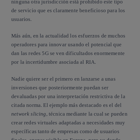
ninguna otra jurisdicción está prohibido este tipo
de servicio que es claramente beneficioso para los
usuarios.
Más aún, en la actualidad los esfuerzos de muchos
operadores para innovar usando el potencial que
dan las redes 5G se ven dificultados enormemente
por la incertidumbre asociada al RIA.
Nadie quiere ser el primero en lanzarse a unas
inversiones que posteriormente puedan ser
devaluadas por una interpretación restrictiva de la
citada norma. El ejemplo más destacado es el del
network slicing
, técnica mediante la cual se pueden
crear redes virtuales adaptadas a necesidades muy
específicas tanto de empresas como de usuarios