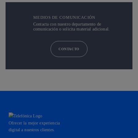
MEDIOS DE COMUNICACIÓN
Contacta con nuestro departamento de
comunicación o solicita material adicional.
CONTACTO
Ofrecer la mejor experiencia
digital a nuestros clientes.