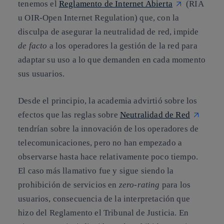
tenemos el
Reglamento de Internet Abierta
(RIA
u OIR-Open Internet Regulation) que, con la
disculpa de asegurar la neutralidad de red, impide
de facto
a los operadores la gestión de la red para
adaptar su uso a lo que demanden en cada momento
sus usuarios.
Desde el principio, la academia advirtió sobre los
efectos que las reglas sobre
Neutralidad de Red
tendrían sobre la innovación de los operadores de
telecomunicaciones, pero no han empezado a
observarse hasta hace relativamente poco tiempo.
El caso más llamativo fue y sigue siendo la
prohibición de servicios en
zero-rating
para los
usuarios, consecuencia de la interpretación que
hizo del Reglamento el Tribunal de Justicia. En