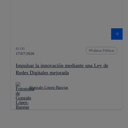
BLOG
Políticas Públicas
17/07/2026
Impulsar la innovación mediante una Ley de
Redes Digitales mejorada
Gonzalo López-Barajas