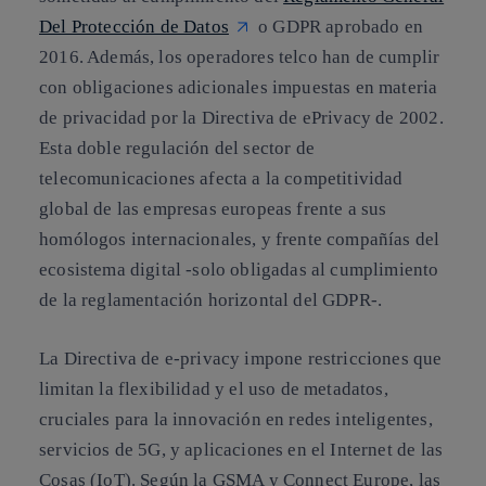
Del Protección de Datos
o GDPR aprobado en
2016. Además, los operadores telco han de cumplir
con obligaciones adicionales impuestas en materia
de privacidad por la Directiva de ePrivacy de 2002.
Esta doble regulación del sector de
telecomunicaciones afecta a la competitividad
global de las empresas europeas frente a sus
homólogos internacionales, y frente compañías del
ecosistema digital -solo obligadas al cumplimiento
de la reglamentación horizontal del GDPR-​.
La Directiva de e-privacy impone restricciones que
limitan la flexibilidad y el uso de metadatos,
cruciales para la innovación en redes inteligentes,
servicios de 5G, y aplicaciones en el Internet de las
Cosas (IoT). Según la GSMA y Connect Europe, las