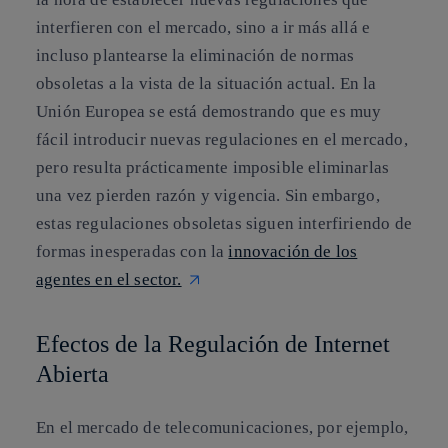
interfieren con el mercado, sino a ir más allá e
incluso plantearse la eliminación de normas
obsoletas a la vista de la situación actual. En la
Unión Europea se está demostrando que es muy
fácil introducir nuevas regulaciones en el mercado,
pero resulta prácticamente imposible eliminarlas
una vez pierden razón y vigencia. Sin embargo,
estas regulaciones obsoletas siguen interfiriendo de
formas inesperadas con la
innovación de los
agentes en el sector.
Efectos de la Regulación de Internet
Abierta
En el mercado de telecomunicaciones, por ejemplo,