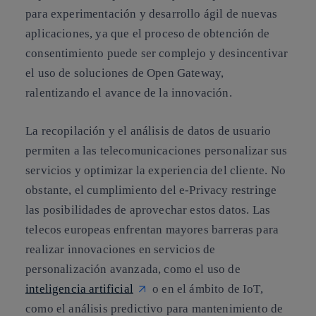
para experimentación y desarrollo ágil de nuevas
aplicaciones, ya que el proceso de obtención de
consentimiento puede ser complejo y desincentivar
el uso de soluciones de Open Gateway,
ralentizando el avance de la innovación.
La recopilación y el análisis de datos de usuario
permiten a las telecomunicaciones personalizar sus
servicios y optimizar la experiencia del cliente. No
obstante, el cumplimiento del e-Privacy restringe
las posibilidades de aprovechar estos datos. Las
telecos europeas enfrentan mayores barreras para
realizar innovaciones en servicios de
personalización avanzada, como el uso de
inteligencia artificial
o en el ámbito de IoT,
como el análisis predictivo para mantenimiento de