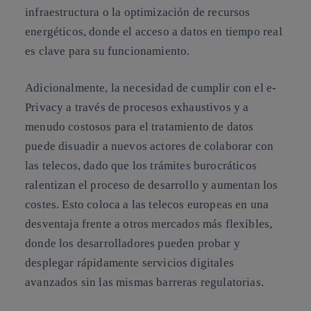
infraestructura o la optimización de recursos
energéticos, donde el acceso a datos en tiempo real
es clave para su funcionamiento.
Adicionalmente, la necesidad de cumplir con el e-
Privacy a través de procesos exhaustivos y a
menudo costosos para el tratamiento de datos
puede disuadir a nuevos actores de colaborar con
las telecos, dado que los trámites burocráticos
ralentizan el proceso de desarrollo y aumentan los
costes. Esto coloca a las telecos europeas en una
desventaja frente a otros mercados más flexibles,
donde los desarrolladores pueden probar y
desplegar rápidamente servicios digitales
avanzados sin las mismas barreras regulatorias.