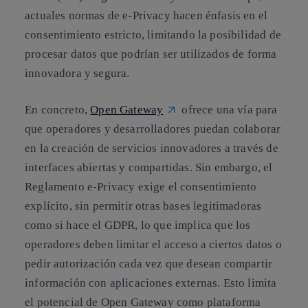
actuales normas de e-Privacy hacen énfasis en el
consentimiento estricto, limitando la posibilidad de
procesar datos que podrían ser utilizados de forma
innovadora y segura.
En concreto,
Open Gateway
ofrece una vía para
que operadores y desarrolladores puedan colaborar
en la creación de servicios innovadores a través de
interfaces abiertas y compartidas. Sin embargo, el
Reglamento e-Privacy exige el consentimiento
explícito, sin permitir otras bases legitimadoras
como si hace el GDPR, lo que implica que los
operadores deben limitar el acceso a ciertos datos o
pedir autorización cada vez que desean compartir
información con aplicaciones externas. Esto limita
el potencial de Open Gateway como plataforma