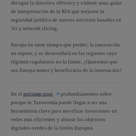
derogue la directiva ePrivacy y elabore unas guías
de interpretación de la RIA que mejoren la
seguridad jurídica de nuevos servicios basados en
5G y network slicing.
Europa no tiene tiempo que perder; la innovación
no espera, y se desarrollará en las regiones cuyo
régimen regulatorio no la limite. ¿Queremos que
sea Europa motor y beneficiario de la innovación?
En el
próximo post
profundizaremos sobre
porque la Taxonomía puede llegar a ser una
herramienta clave para movilizar inversiones en
redes más eficientes y alinear los objetivos
digitales-verdes de la Unión Europea.