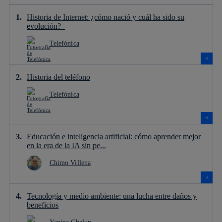
Historia de Internet: ¿cómo nació y cuál ha sido su
evolución?
Telefónica
Historia del teléfono
Telefónica
Educación e inteligencia artificial: cómo aprender mejor
en la era de la IA sin pe...
Chimo Villena
Tecnología y medio ambiente: una lucha entre daños y
beneficios