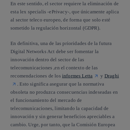
En este sentido, el sector requiere
la eliminación de
esta lex specialis -ePrivacy-, que únicamente aplica
al sector teleco europeo, de forma que solo esté
sometido la regulación horizontal (GDPR).
En definitiva, una de las prioridades de la futura
Digital Networks Act debe ser fomentar la
innovación dentro del sector de las
telecomunicaciones ,en el contexto de las
recomendaciones de los
informes Letta
y
Draghi
. Esto significa asegurar que la normativa
obsoleta no produzca consecuencias indeseadas en
el funcionamiento del mercado de
telecomunicaciones, limitando la capacidad de
innovación y sin generar beneficios apreciables a
cambio.
Urge, por tanto, que la Comisión Europea