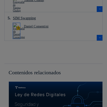
Yanina Chalup
SIM Swapping
Daniel Consentini
Contenidos relacionados