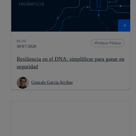
BLOG
Políticas Públicas
30/07/2026
Resiliencia en el DNA: simplificar para ganar en
seguridad
Gonzalo García Arribas