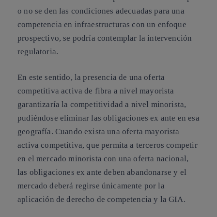
o no se den las condiciones adecuadas para una
competencia en infraestructuras con un enfoque
prospectivo, se podría contemplar la intervención
regulatoria.
En este sentido, la presencia de una
oferta
competitiva activa de fibra a nivel mayorista
garantizaría la competitividad a nivel minorista,
pudiéndose eliminar las obligaciones ex ante en esa
geografía. Cuando exista una oferta mayorista
activa competitiva, que permita a terceros competir
en el mercado minorista con una oferta nacional,
las obligaciones ex ante deben abandonarse y el
mercado deberá regirse únicamente por la
aplicación de derecho de competencia y la GIA.