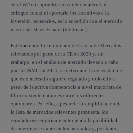
en el WP no supondría un cambio material al
enfoque actual ni aportaría los incentivos a la
inversión necesarios, es lo sucedido con el mercado
mayorista 3b en España (bitstream).
Este mercado fue eliminado de la lista de Mercados
relevantes por parte de la CE en 2020 y, sin
embargo, en el análisis de mercado llevado a cabo
por la CNMC en 2021, se determinó la necesidad de
que este mercado siguiera regulado y todo ello a
pesar de la activa competencia a nivel mayorista de
fibra existente entonces entre los diferentes
operadores. Por ello, a pesar de la simplificación de
la lista de mercados relevantes propuesta, los
reguladores seguirían manteniendo la posibilidad
de intervenir ex ante en los mercados y, por tanto,