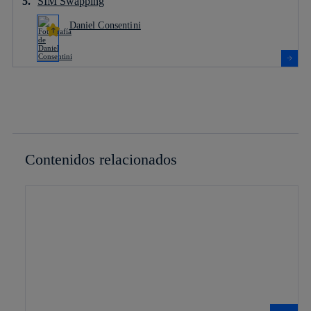
SIM Swapping
Daniel Consentini
Contenidos relacionados