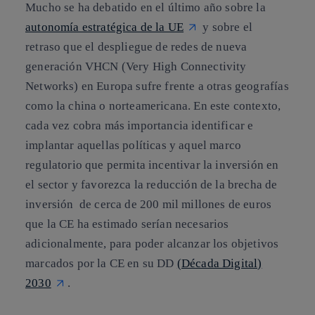
Mucho se ha debatido en el último año sobre la
autonomía estratégica de la UE
y sobre el
retraso que el despliegue de redes de nueva
generación VHCN (Very High Connectivity
Networks) en Europa sufre frente a otras geografías
como la china o norteamericana. En este contexto,
cada vez cobra más importancia identificar e
implantar aquellas políticas y aquel marco
regulatorio que permita incentivar la inversión en
el sector y favorezca la reducción de la brecha de
inversión de cerca de 200 mil millones de euros
que la CE ha estimado serían necesarios
adicionalmente, para poder alcanzar los objetivos
marcados por la CE en su DD
(Década Digital)
2030
.