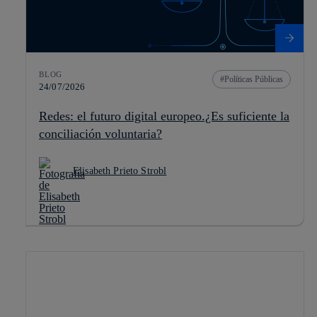
BLOG
Políticas Públicas
24/07/2026
Redes: el futuro digital europeo.¿Es suficiente la
conciliación voluntaria?
Elisabeth Prieto Strobl