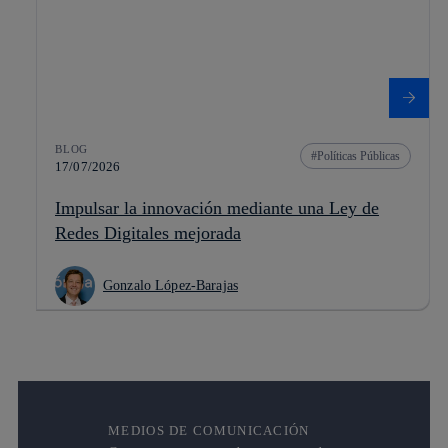
BLOG
Políticas Públicas
17/07/2026
Impulsar la innovación mediante una Ley de
Redes Digitales mejorada
Gonzalo López-Barajas
MEDIOS DE COMUNICACIÓN