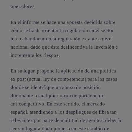
operadores.
En el informe se hace una apuesta decidida sobre
cómo se ha de orientar la regulación en el sector
telco abandonando la regulación ex ante a nivel
nacional dado que ésta desincentiva la inversión e
incrementa los riesgos.
En su lugar, propone la aplicación de una política
ex post (actual ley de competencia) para los casos
donde se identifique un abuso de posición
dominante o cualquier otro comportamiento
anticompetitivo. En este sentido, el mercado
español, atendiendo a los despliegues de fibra tan
relevantes por parte de multitud de agentes, debería
ser sin lugar a duda pionero en este cambio de