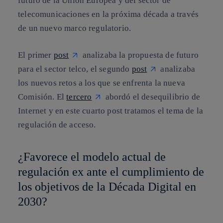
futuro de la Unión Europea y del sector de
telecomunicaciones en la próxima década a través
de un nuevo marco regulatorio.
El primer
post
analizaba la propuesta de futuro
para el sector telco, el segundo
post
analizaba
los nuevos retos a los que se enfrenta la nueva
Comisión. El
tercero
abordó el desequilibrio de
Internet y en este cuarto post tratamos el tema de la
regulación de acceso.
¿Favorece el modelo actual de
regulación ex ante el cumplimiento de
los objetivos de la Década Digital en
2030?