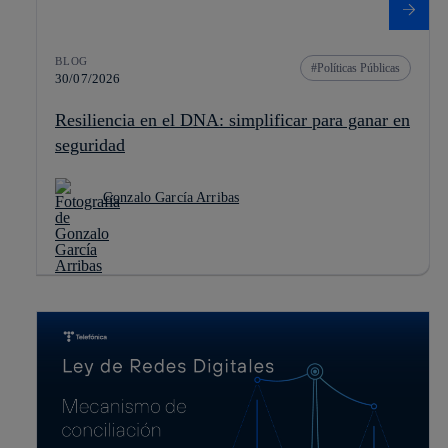
BLOG
Políticas Públicas
30/07/2026
Resiliencia en el DNA: simplificar para ganar en
seguridad
Gonzalo García Arribas