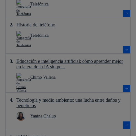
Telefónica
Historia del teléfono
Telefónica
Educación e inteligencia artificial: cómo aprender mejor
en la era de la IA sin pe...
Chimo Villena
Tecnología y medio ambiente: una lucha entre daños y
beneficios
Yanina Chalup