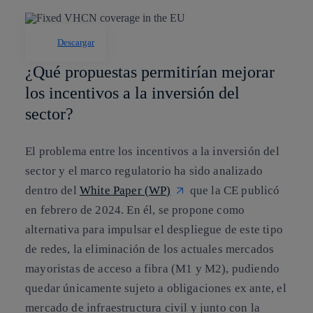
Descargar
¿Qué propuestas permitirían mejorar
los incentivos a la inversión del
sector?
El problema entre los incentivos a la inversión del
sector y el marco regulatorio ha sido analizado
dentro del
White Paper (WP)
que la CE publicó
en febrero de 2024. En él, se propone como
alternativa para impulsar el despliegue de este tipo
de redes, la eliminación de los actuales mercados
mayoristas de acceso a fibra (M1 y M2), pudiendo
quedar únicamente sujeto a obligaciones ex ante, el
mercado de infraestructura civil y junto con la