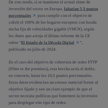
De este modo, si se mantiene el actual ritmo de
inversión del sector en Europa,
faltarían 5,3 puntos
porcentuales
para cumplir con el objetivo de
cubrir el 100% de los hogares europeos con banda
ancha fija de velocidades gigabit (VHCN), según
los datos que arroja el último informe de la CE
sobre “
El Estado de la Década Digital
”,
publicado en julio de 2024.
En el caso del objetivo de cobertura de redes FTTP
(Fibre to the premises), esta brecha sería el doble,
en concreto, hasta los 10,5 puntos porcentuales.
Estos datos evidencian un retraso material frente al
objetivo fijado y son un claro ejemplo de que el
sector necesita políticas que fomenten la inversión
para desplegar este tipo de redes.