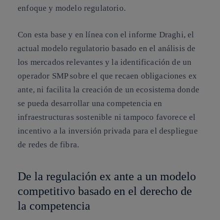
enfoque y modelo regulatorio.
Con esta base y en línea con el informe Draghi, el
actual modelo regulatorio basado en el análisis de
los mercados relevantes y la identificación de un
operador SMP sobre el que recaen obligaciones ex
ante, ni facilita la creación de un ecosistema donde
se pueda desarrollar una competencia en
infraestructuras sostenible ni tampoco favorece el
incentivo a la inversión privada para el despliegue
de redes de fibra.
De la regulación ex ante a un modelo
competitivo basado en el derecho de
la competencia