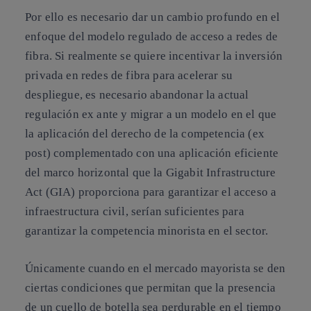
Por ello es necesario dar
un cambio profundo en el
enfoque del modelo regulado de acceso a redes de
fibra
. Si realmente se quiere incentivar la inversión
privada en redes de fibra para acelerar su
despliegue, es necesario abandonar la actual
regulación ex ante y
migrar a un modelo en el que
la aplicación del derecho de la competencia (ex
post) complementado con una aplicación eficiente
del marco horizontal que la Gigabit Infrastructure
Act (GIA)
proporciona para garantizar el acceso a
infraestructura civil, serían suficientes para
garantizar la competencia minorista en el sector.
Únicamente cuando en el mercado mayorista se den
ciertas condiciones que permitan que la presencia
de un cuello de botella sea perdurable en el tiempo