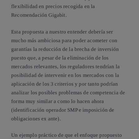
flexibilidad en precios recogida en la
Recomendación Gigabit.
Esta propuesta a nuestro entender debería ser
mucho más ambiciosa para poder acometer con
garantías la reducción de la brecha de inversión
puesto que, a pesar de la eliminación de los
mercados relevantes, los reguladores tendrían la
posibilidad de intervenir en los mercados con la
aplicación de los 3 criterios y por tanto podrían
analizar los posibles problemas de competencia de
forma muy similar a como lo hacen ahora
(identificación operador SMP e imposición de
obligaciones ex ante).
Un ejemplo práctico de que el enfoque propuesto