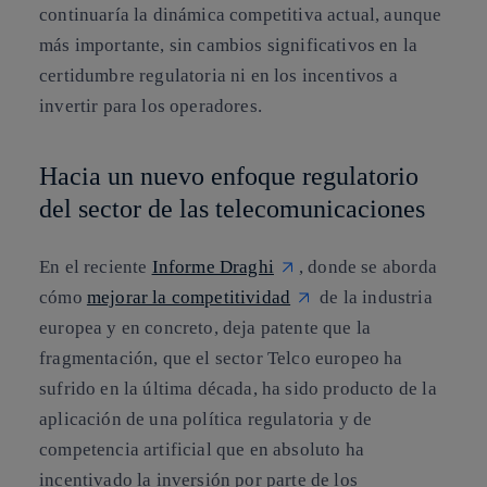
continuaría la dinámica competitiva actual, aunque
más importante, sin cambios significativos en la
certidumbre regulatoria ni en los incentivos a
invertir para los operadores.
Hacia un nuevo enfoque regulatorio
del sector de las telecomunicaciones
En el reciente
Informe Draghi
, donde se aborda
cómo
mejorar la competitividad
de la industria
europea y en concreto, deja patente que la
fragmentación, que el sector Telco europeo ha
sufrido en la última década, ha sido producto de la
aplicación de una política regulatoria y de
competencia artificial que en absoluto ha
incentivado la inversión por parte de los