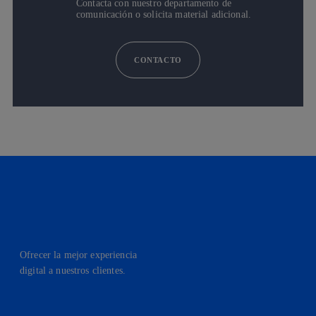
Contacta con nuestro departamento de
comunicación o solicita material adicional.
CONTACTO
Ofrecer la mejor experiencia
digital a nuestros clientes.