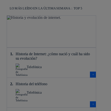
LO MÁS LEÍDO EN LA ÚLTIMA SEMANA :: TOP 5
Historia de Internet: ¿cómo nació y cuál ha sido
su evolución?
Telefónica
Historia del teléfono
Telefónica