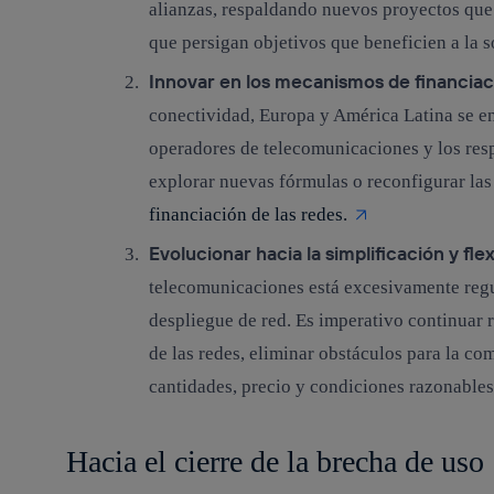
alianzas, respaldando nuevos proyectos que
que persigan objetivos que beneficien a la 
Innovar en los mecanismos de financiac
conectividad, Europa y América Latina se en
operadores de telecomunicaciones y los resp
explorar nuevas fórmulas o reconfigurar las
financiación de las redes.
Evolucionar hacia la simplificación y flex
telecomunicaciones está excesivamente regu
despliegue de red. Es imperativo continuar 
de las redes, eliminar obstáculos para la co
cantidades, precio y condiciones razonables
Hacia el cierre de la brecha de uso