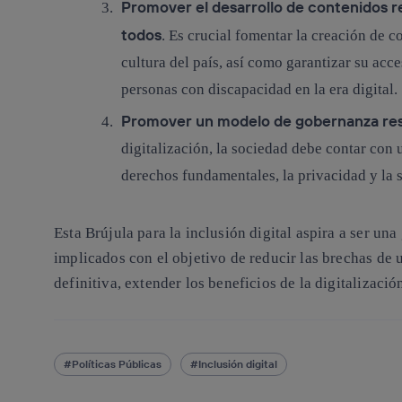
Promover el desarrollo de contenidos re
todos
. Es crucial fomentar la creación de c
cultura del país, así como garantizar su acc
personas con discapacidad en la era digital.
Promover un modelo de gobernanza resp
digitalización, la sociedad debe contar co
derechos fundamentales, la privacidad y la 
Esta Brújula para la inclusión digital aspira a ser un
implicados con el objetivo de reducir las brechas de 
definitiva, extender los beneficios de la digitalizació
Políticas Públicas
Inclusión digital