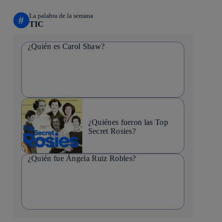
La palabra de la semana
#
TIC
¿Quién es Carol Shaw?
¿Quiénes fueron las Top
Secret Rosies?
¿Quién fue Ángela Ruiz Robles?