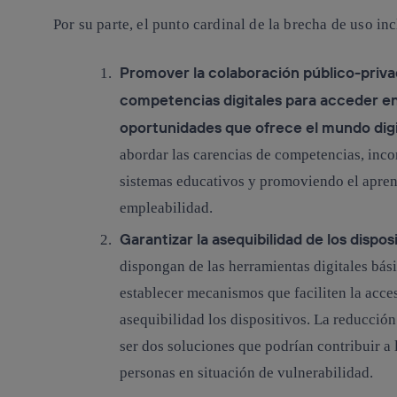
Por su parte, el punto cardinal de la brecha de uso in
Promover la colaboración público-privad
competencias digitales para acceder en
oportunidades que ofrece el mundo digi
abordar las carencias de competencias, inco
sistemas educativos y promoviendo el apren
empleabilidad.
Garantizar la asequibilidad de los dispos
dispongan de las herramientas digitales básic
establecer mecanismos que faciliten la acces
asequibilidad los dispositivos. La reducció
ser dos soluciones que podrían contribuir a 
personas en situación de vulnerabilidad.