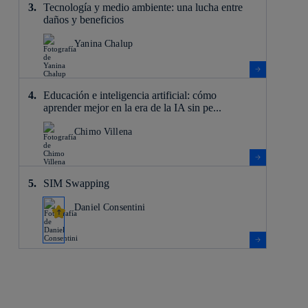
Tecnología y medio ambiente: una lucha entre
daños y beneficios
Yanina Chalup
Educación e inteligencia artificial: cómo
aprender mejor en la era de la IA sin pe...
Chimo Villena
SIM Swapping
Daniel Consentini