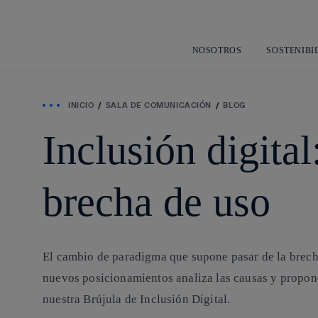
NOSOTROS
SOSTENIBI
INICIO
SALA DE COMUNICACIÓN
BLOG
Inclusión digital
brecha de uso
El cambio de paradigma que supone pasar de la brecha d
nuevos posicionamientos analiza las causas y propone 
nuestra Brújula de Inclusión Digital.