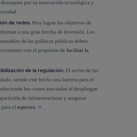
 destaquen por su innovación tecnológica y
sociedad.
ión de redes.
Para lograr los objetivos de
frentan a una gran brecha de inversión. Los
onsables de las políticas públicas deben
 existentes con el propósito de
facilitar la
ibilización de la regulación.
El sector de las
lado, siendo este hecho una barrera para el
reduciendo los costes asociados al despliegue
mpartición de infraestructuras y asegurar
 para el
espectro
.