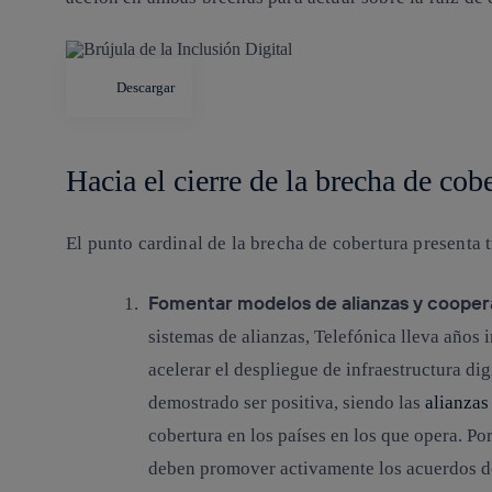
Descargar
Hacia el cierre de la brecha de cob
El punto cardinal de la brecha de cobertura presenta t
Fomentar modelos de alianzas y coopera
sistemas de alianzas, Telefónica lleva año
acelerar el despliegue de infraestructura dig
demostrado ser positiva, siendo las
alianzas
cobertura en los países en los que opera. Po
deben promover activamente los acuerdos de