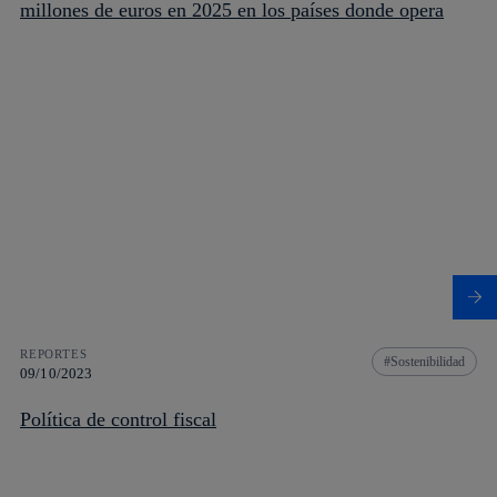
millones de euros en 2025 en los países donde opera
REPORTES
Sostenibilidad
09/10/2023
Política de control fiscal