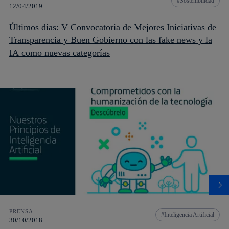
Sostenibilidad
12/04/2019
Últimos días: V Convocatoria de Mejores Iniciativas de
Transparencia y Buen Gobierno con las fake news y la
IA como nuevas categorías
PRENSA
Inteligencia Artificial
30/10/2018