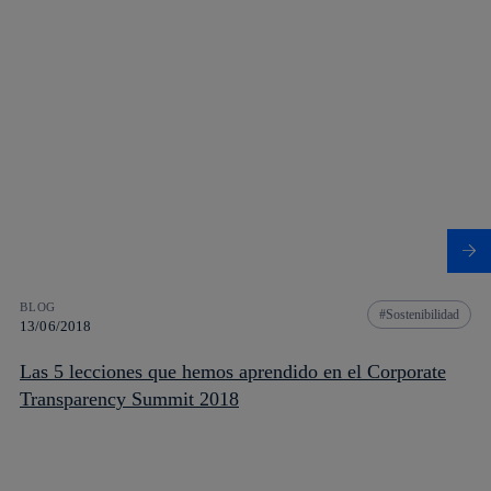
BLOG
Sostenibilidad
13/06/2018
Las 5 lecciones que hemos aprendido en el Corporate
Transparency Summit 2018