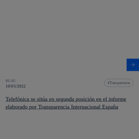
BLOG
Transparencia
10/05/2022
Telefónica se sitúa en segunda posición en el informe
elaborado por Transparencia Internacional España