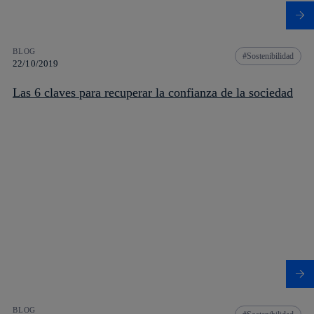
BLOG
Sostenibilidad
22/10/2019
Las 6 claves para recuperar la confianza de la sociedad
BLOG