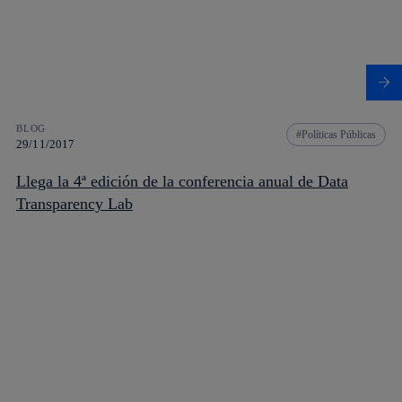
BLOG
Políticas Públicas
29/11/2017
Llega la 4ª edición de la conferencia anual de Data
Transparency Lab