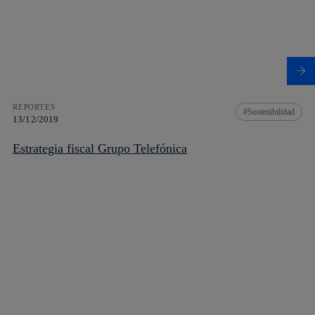
REPORTES
Sostenibilidad
13/12/2019
Estrategia fiscal Grupo Telefónica