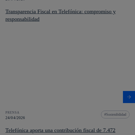
Transparencia Fiscal en Telefónica: compromiso y
responsabilidad
PRENSA
Sostenibilidad
24/04/2026
Telefónica aporta una contribución fiscal de 7.472