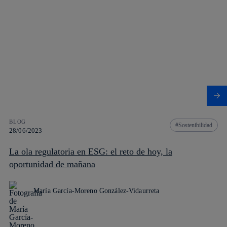
BLOG
Sostenibilidad
28/06/2023
La ola regulatoria en ESG: el reto de hoy, la
oportunidad de mañana
María García-Moreno González-Vidaurreta