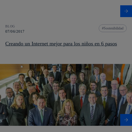
BLOG
Sostenibilidad
07/06/2017
Creando un Internet mejor para los niños en 6 pasos