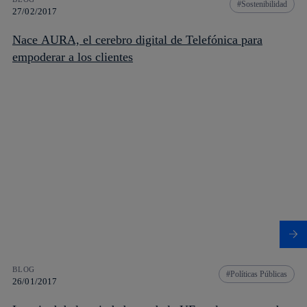
Sostenibilidad
27/02/2017
Nace AURA, el cerebro digital de Telefónica para
empoderar a los clientes
BLOG
Políticas Públicas
26/01/2017