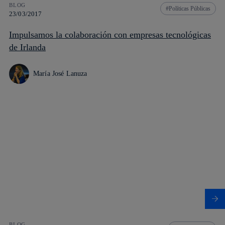
BLOG
Políticas Públicas
23/03/2017
Impulsamos la colaboración con empresas tecnológicas
de Irlanda
María José Lanuza
BLOG