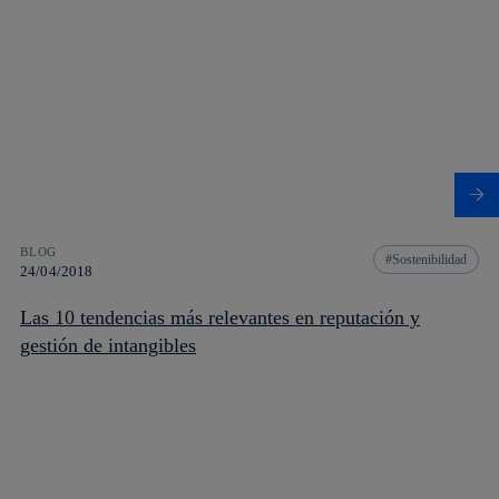
BLOG
Sostenibilidad
24/04/2018
Las 10 tendencias más relevantes en reputación y
gestión de intangibles