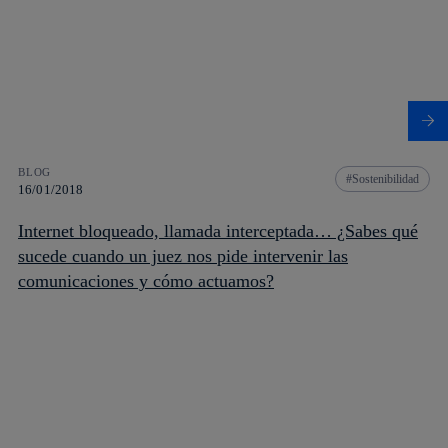
BLOG
Sostenibilidad
16/01/2018
Internet bloqueado, llamada interceptada… ¿Sabes qué
sucede cuando un juez nos pide intervenir las
comunicaciones y cómo actuamos?