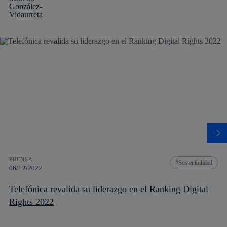
PRENSA
Sostenibilidad
06/12/2022
Telefónica revalida su liderazgo en el Ranking Digital
Rights 2022