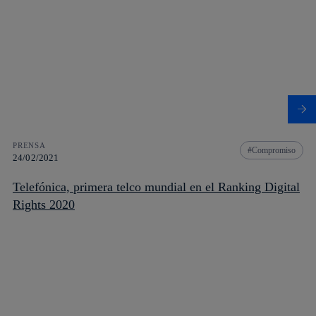
PRENSA
Compromiso
24/02/2021
Telefónica, primera telco mundial en el Ranking Digital
Rights 2020