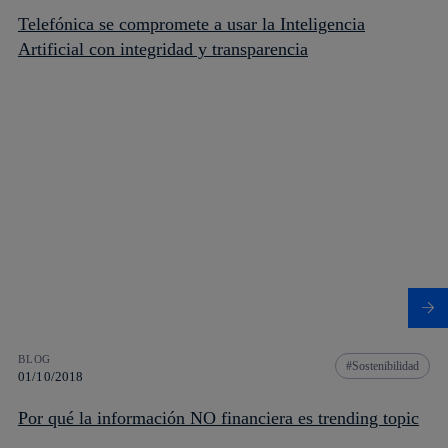
Telefónica se compromete a usar la Inteligencia
Artificial con integridad y transparencia
BLOG
Sostenibilidad
01/10/2018
Por qué la información NO financiera es trending topic