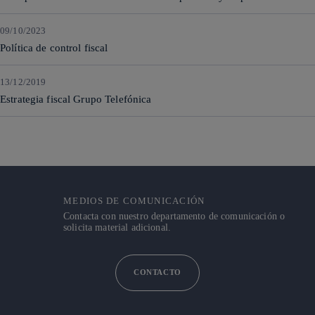
09/10/2023
Política de control fiscal
13/12/2019
Estrategia fiscal Grupo Telefónica
MEDIOS DE COMUNICACIÓN
Contacta con nuestro departamento de comunicación o
solicita material adicional.
CONTACTO