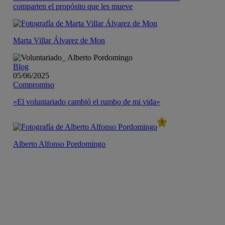
comparten el propósito que les mueve
Marta Villar Álvarez de Mon
Blog
05/06/2025
Compromiso
«El voluntariado cambió el rumbo de mi vida»
Alberto Alfonso Pordomingo