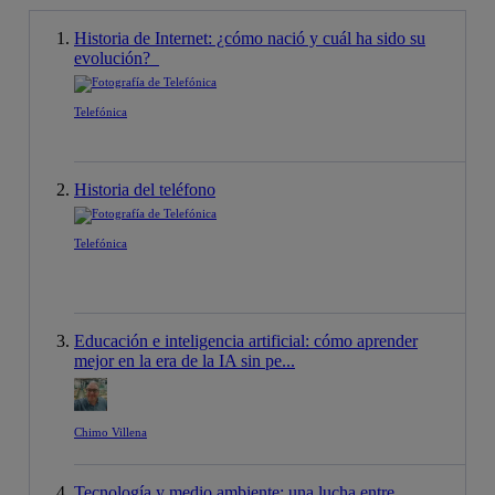
Historia de Internet: ¿cómo nació y cuál ha sido su
evolución?
Telefónica
Historia del teléfono
Telefónica
Educación e inteligencia artificial: cómo aprender
mejor en la era de la IA sin pe...
Chimo Villena
Tecnología y medio ambiente: una lucha entre