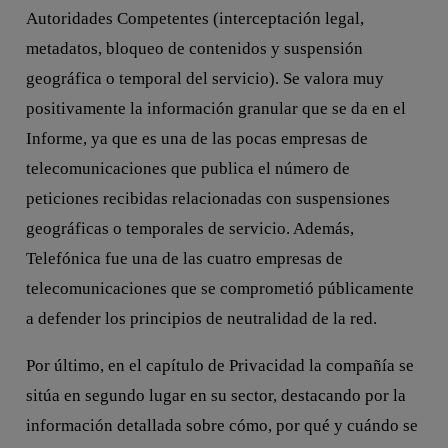
Autoridades Competentes (interceptación legal,
metadatos, bloqueo de contenidos y suspensión
geográfica o temporal del servicio). Se valora muy
positivamente la información granular que se da en el
Informe, ya que es una de las pocas empresas de
telecomunicaciones que publica el número de
peticiones recibidas relacionadas con suspensiones
geográficas o temporales de servicio. Además,
Telefónica fue una de las cuatro empresas de
telecomunicaciones que se comprometió públicamente
a defender los principios de neutralidad de la red.
Por último, en el capítulo de Privacidad la compañía se
sitúa en segundo lugar en su sector, destacando por la
información detallada sobre cómo, por qué y cuándo se