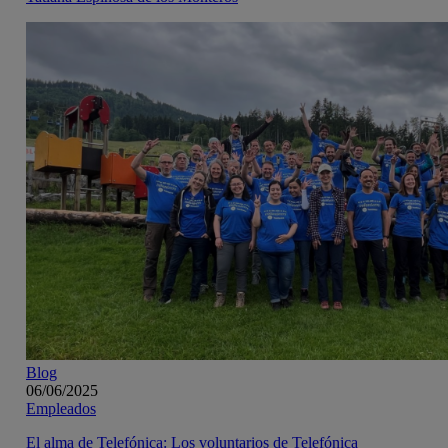
Blog
06/06/2025
Empleados
El alma de Telefónica: Los voluntarios de Telefónica