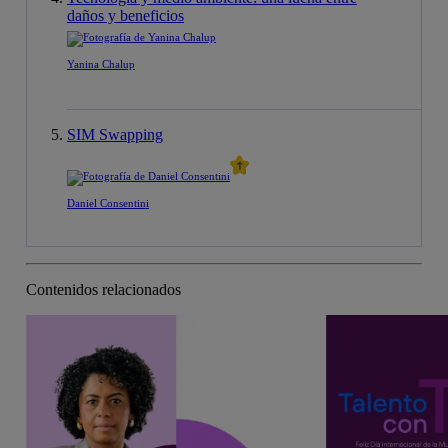
daños y beneficios
Yanina Chalup
SIM Swapping
Daniel Consentini
Contenidos relacionados