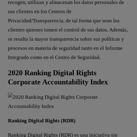
recogen, utilizan y almacenan los datos personales de
sus clientes en los Centros de
Privacidad/Transparencia, de tal forma que sean los
clientes quienes tomen el control de sus datos. Además,
se resalta la mayor transparencia sobre sus políticas y
procesos en materia de seguridad tanto en el Informe
Integrado como en el Centro de Seguridad.
2020 Ranking Digital Rights
Corporate Accountability Index
Ranking Digital Rights (RDR)
Ranking Digital Rights (RDR) es una iniciativa sin