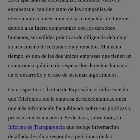
encabezar el ranking tanto de las compañías de
telecomunicaciones como de las compañías de Internet
debido a su fuerte compromiso con los derechos
humanos, sus sólidas prácticas de diligencia debida y
su mecanismo de reclamación y remedio. Al mismo
tiempo, es una de las dos únicas empresas que tienen un
compromiso público de respetar los derechos humanos
en el desarrollo y el uso de sistemas algorítmicos.
Con respecto a Libertad de Expresión, el índice señala
que Telefónica fue la empresa de telecomunicaciones
que más información ha publicado sobre sus políticas y
procesos en esta materia. Se destaca, sobre todo, su
Informe de Transparencia
que recoge información
detallada de cómo responde a peticiones de las