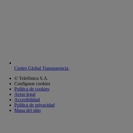
Centro Global Transparencia
© Telefónica S.A.
Configurar cookies
Política de cookies
Aviso legal
Accesibilidad
Política de privacidad
Mapa del sitio