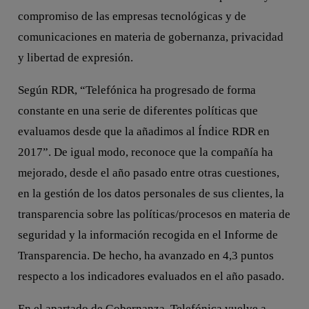
compromiso de las empresas tecnológicas y de
comunicaciones en materia de gobernanza, privacidad
y libertad de expresión.
Según RDR, “Telefónica ha progresado de forma
constante en una serie de diferentes políticas que
evaluamos desde que la añadimos al Índice RDR en
2017”. De igual modo, reconoce que la compañía ha
mejorado, desde el año pasado entre otras cuestiones,
en la gestión de los datos personales de sus clientes, la
transparencia sobre las políticas/procesos en materia de
seguridad y la información recogida en el Informe de
Transparencia. De hecho, ha avanzado en 4,3 puntos
respecto a los indicadores evaluados en el año pasado.
En el apartado de Gobernanza, Telefónica vuelve a