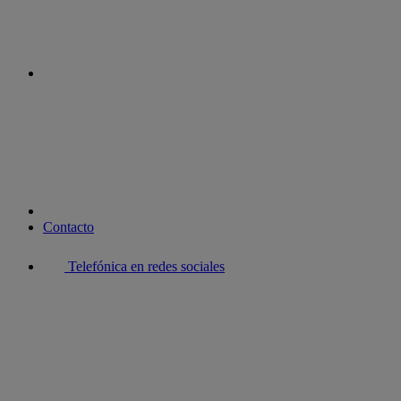
youtube
Contacto
Telefónica en redes sociales