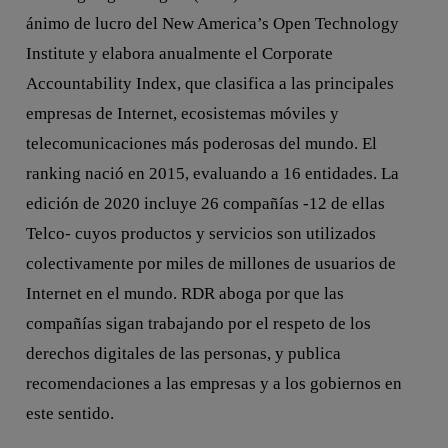
ánimo de lucro del New America’s Open Technology
Institute y elabora anualmente el Corporate
Accountability Index, que clasifica a las principales
empresas de Internet, ecosistemas móviles y
telecomunicaciones más poderosas del mundo. El
ranking nació en 2015, evaluando a 16 entidades. La
edición de 2020 incluye 26 compañías -12 de ellas
Telco- cuyos productos y servicios son utilizados
colectivamente por miles de millones de usuarios de
Internet en el mundo. RDR aboga por que las
compañías sigan trabajando por el respeto de los
derechos digitales de las personas, y publica
recomendaciones a las empresas y a los gobiernos en
este sentido.