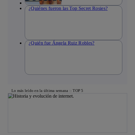
¿Quiénes fueron las Top Secret Rosies?
¿Quién fue Ángela Ruiz Robles?
Lo más leído en la última semana :: TOP 5