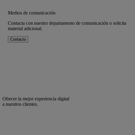
Medios de comunicación
Contacta con nuestro departamento de comunicación o solicita
material adicional.
Contacto
Ofrecer la mejor experiencia digital
a nuestros clientes.
facebook