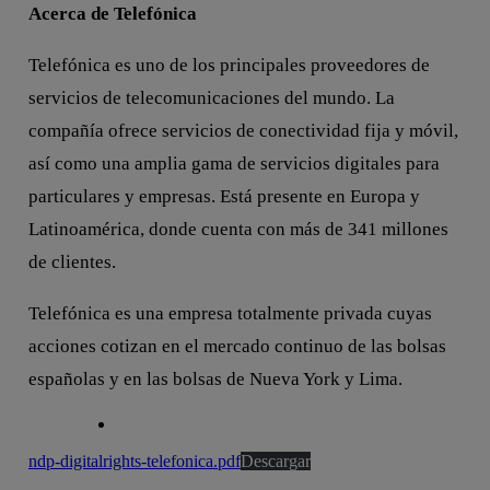
Acerca de Telefónica
Telefónica es uno de los principales proveedores de
servicios de telecomunicaciones del mundo. La
compañía ofrece servicios de conectividad fija y móvil,
así como una amplia gama de servicios digitales para
particulares y empresas. Está presente en Europa y
Latinoamérica, donde cuenta con más de 341 millones
de clientes.
Telefónica es una empresa totalmente privada cuyas
acciones cotizan en el mercado continuo de las bolsas
españolas y en las bolsas de Nueva York y Lima.
ndp-digitalrights-telefonica.pdf
Descargar