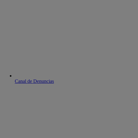
Canal de Denuncias