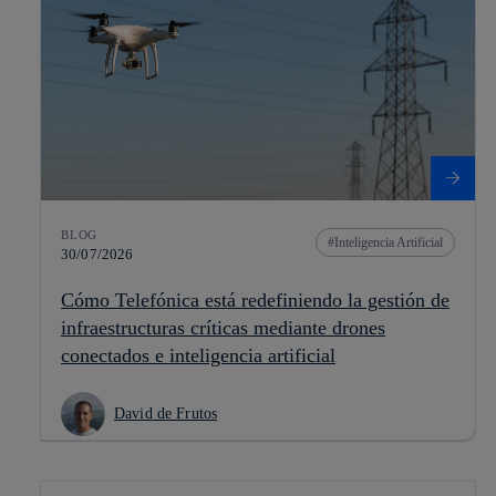
BLOG
Inteligencia Artificial
30/07/2026
Cómo Telefónica está redefiniendo la gestión de
infraestructuras críticas mediante drones
conectados e inteligencia artificial
David de Frutos