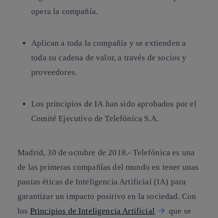
opera la compañía.
Aplican a toda la compañía y se extienden a
toda su cadena de valor, a través de socios y
proveedores.
Los principios de IA han sido aprobados por el
Comité Ejecutivo de Telefónica S.A.
Madrid, 30 de octubre de 2018.-
Telefónica es una
de las primeras compañías del mundo en tener unas
pautas éticas de Inteligencia Artificial (IA) para
garantizar un impacto positivo en la sociedad. Con
los
Principios de Inteligencia Artificial
que se