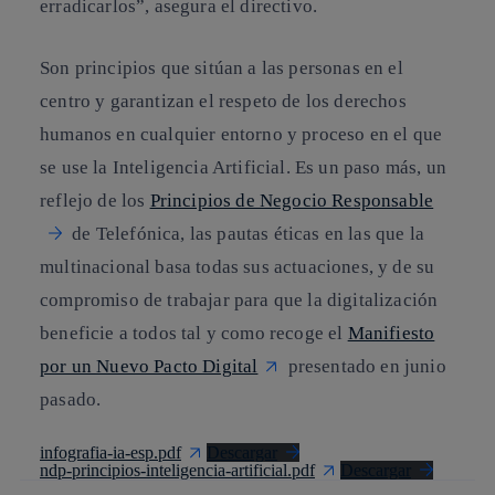
erradicarlos”, asegura el directivo.
Son principios que sitúan a las personas en el
centro y garantizan el respeto de los derechos
humanos en cualquier entorno y proceso en el que
se use la Inteligencia Artificial. Es un paso más, un
reflejo de los
Principios de Negocio Responsable
de Telefónica, las pautas éticas en las que la
multinacional basa todas sus actuaciones, y de su
compromiso de trabajar para que la digitalización
beneficie a todos tal y como recoge el
Manifiesto
por un Nuevo Pacto Digital
presentado en junio
pasado.
infografia-ia-esp.pdf
Descargar
ndp-principios-inteligencia-artificial.pdf
Descargar