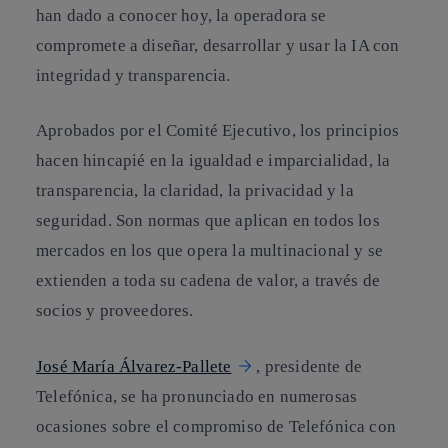
han dado a conocer hoy, la operadora se
compromete a diseñar, desarrollar y usar la IA con
integridad y transparencia.
Aprobados por el Comité Ejecutivo, los principios
hacen hincapié en la igualdad e imparcialidad, la
transparencia, la claridad, la privacidad y la
seguridad. Son normas que aplican en todos los
mercados en los que opera la multinacional y se
extienden a toda su cadena de valor, a través de
socios y proveedores.
José María Álvarez-Pallete
, presidente de
Telefónica, se ha pronunciado en numerosas
ocasiones sobre el compromiso de Telefónica con