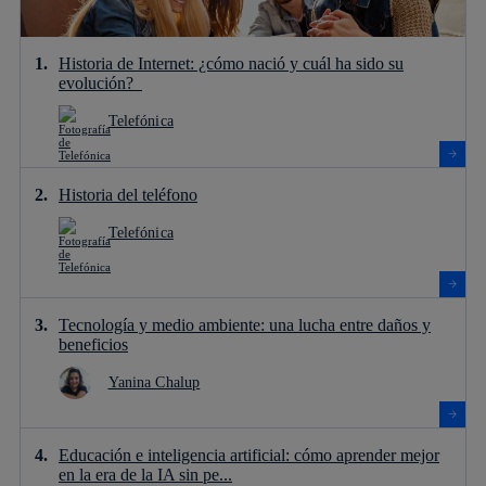
Historia de Internet: ¿cómo nació y cuál ha sido su
evolución?
Telefónica
Historia del teléfono
Telefónica
Tecnología y medio ambiente: una lucha entre daños y
beneficios
Yanina Chalup
Educación e inteligencia artificial: cómo aprender mejor
en la era de la IA sin pe...