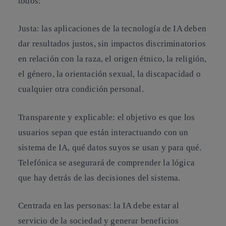
todos:
Justa
: las aplicaciones de la tecnología de IA deben
dar resultados justos, sin impactos discriminatorios
en relación con la raza, el origen étnico, la religión,
el género, la orientación sexual, la discapacidad o
cualquier otra condición personal.
Transparente y explicable
: el objetivo es que los
usuarios sepan que están interactuando con un
sistema de IA, qué datos suyos se usan y para qué.
Telefónica se asegurará de comprender la lógica
que hay detrás de las decisiones del sistema.
Centrada en las personas
: la IA debe estar al
servicio de la sociedad y generar beneficios