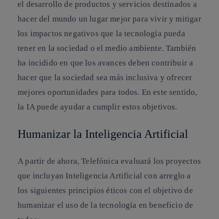
el desarrollo de productos y servicios destinados a
hacer del mundo un lugar mejor para vivir y mitigar
los impactos negativos que la tecnología pueda
tener en la sociedad o el medio ambiente. También
ha incidido en que los avances deben contribuir a
hacer que la sociedad sea más inclusiva y ofrecer
mejores oportunidades para todos. En este sentido,
la IA puede ayudar a cumplir estos objetivos.
Humanizar la Inteligencia Artificial
A partir de ahora, Telefónica evaluará los proyectos
que incluyan Inteligencia Artificial con arreglo a
los siguientes principios éticos con el objetivo de
humanizar el uso de la tecnología en beneficio de