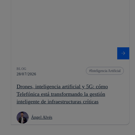
BLOG
Inteligencia Artificial
28/07/2026
Drones, inteligencia artificial y 5G: cómo
Telefónica está transformando la gestión
inteligente de infraestructuras críticas
Ángel Alvés