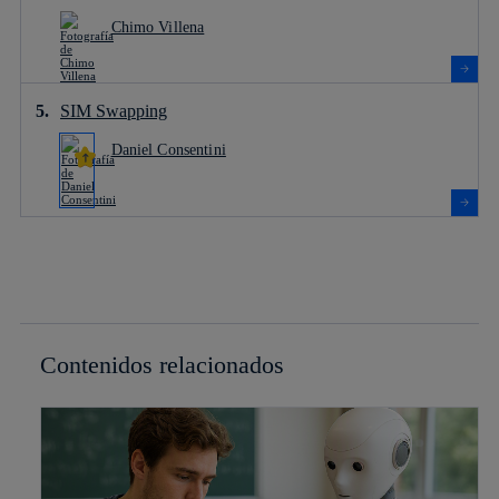
Chimo Villena
SIM Swapping
Daniel Consentini
Contenidos relacionados