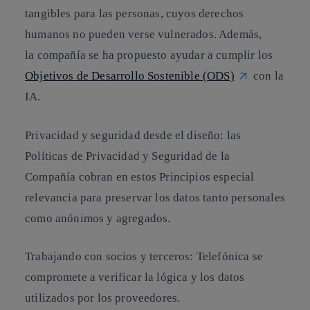
tangibles para las personas, cuyos derechos
humanos no pueden verse vulnerados. Además,
la compañía se ha propuesto ayudar a cumplir los
Objetivos de Desarrollo Sostenible (ODS)
con la
IA.
Privacidad y seguridad desde el diseño
: las
Políticas de Privacidad y Seguridad de la
Compañía cobran en estos Principios especial
relevancia para preservar los datos tanto personales
como anónimos y agregados.
Trabajando con socios y terceros
: Telefónica se
compromete a verificar la lógica y los datos
utilizados por los proveedores.