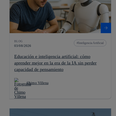
BLOG
Inteligencia Artificial
03/08/2026
Educación e inteligencia artificial: cómo
aprender mejor en la era de la IA sin perder
capacidad de pensamiento
Chimo Villena