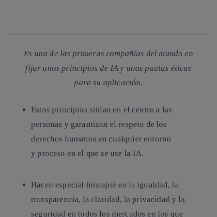
whatsapp
linkedin
Es una de las primeras compañías del mundo en
fijar unos principios de IA y unas pautas éticas
para su aplicación.
Estos principios sitúan en el centro a las
personas y garantizan el respeto de los
derechos humanos en cualquier entorno
y proceso en el que se use la IA.
Hacen especial hincapié en la igualdad, la
transparencia, la claridad, la privacidad y la
seguridad en todos los mercados en los que