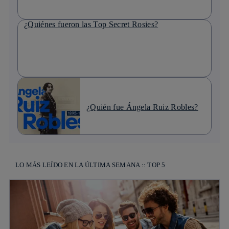
¿Quiénes fueron las Top Secret Rosies?
¿Quién fue Ángela Ruiz Robles?
LO MÁS LEÍDO EN LA ÚLTIMA SEMANA :: TOP 5