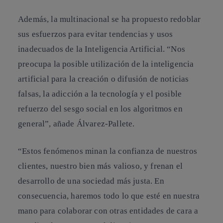
Además, la multinacional se ha propuesto redoblar
sus esfuerzos para evitar tendencias y usos
inadecuados de la Inteligencia Artificial. “Nos
preocupa la posible utilización de la inteligencia
artificial para la creación o difusión de noticias
falsas, la adicción a la tecnología y el posible
refuerzo del sesgo social en los algoritmos en
general”, añade Álvarez-Pallete.
“Estos fenómenos minan la confianza de nuestros
clientes, nuestro bien más valioso, y frenan el
desarrollo de una sociedad más justa. En
consecuencia, haremos todo lo que esté en nuestra
mano para colaborar con otras entidades de cara a