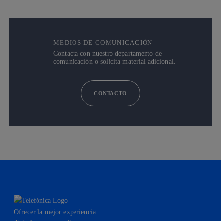
MEDIOS DE COMUNICACIÓN
Contacta con nuestro departamento de
comunicación o solicita material adicional.
CONTACTO
Ofrecer la mejor experiencia