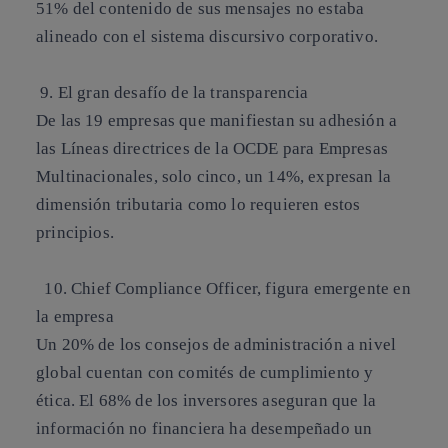
51% del contenido de sus mensajes no estaba
alineado con el sistema discursivo corporativo.
9. El gran desafío de la transparencia
De las 19 empresas que manifiestan su adhesión a
las Líneas directrices de la OCDE para Empresas
Multinacionales, solo cinco, un 14%, expresan la
dimensión tributaria como lo requieren estos
principios.
10. Chief Compliance Officer, figura emergente en
la empresa
Un 20% de los consejos de administración a nivel
global cuentan con comités de cumplimiento y
ética. El 68% de los inversores aseguran que la
información no financiera ha desempeñado un