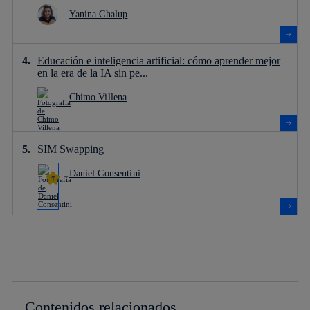
Yanina Chalup
Educación e inteligencia artificial: cómo aprender mejor
en la era de la IA sin pe...
Chimo Villena
SIM Swapping
Daniel Consentini
Contenidos relacionados