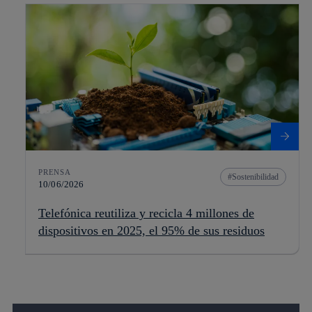
PRENSA
Sostenibilidad
10/06/2026
Telefónica reutiliza y recicla 4 millones de
dispositivos en 2025, el 95% de sus residuos