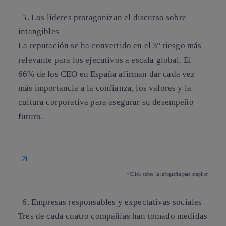
5. Los líderes protagonizan el discurso sobre
intangibles
La reputación se ha convertido en el 3º riesgo más
relevante para los ejecutivos a escala global. El
66% de los CEO en España afirman dar cada vez
más importancia a la confianza, los valores y la
cultura corporativa para asegurar su desempeño
futuro.
^Click sobre la infografía para ampliar
6. Empresas responsables y expectativas sociales
Tres de cada cuatro compañías han tomado medidas