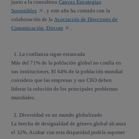
junto a la consultora
Canvas Estrategias
Sostenibles
, y este año ha contado con la
colaboración de la
Asociación de Directores de
Comunicación, Dircom
.
1. La confianza sigue estancada
Más del 71% de la población global no confía en
sus instituciones. El 64% de la población mundial
considera que las empresas y sus CEO deben
liderar la solución de los principales problemas
mundiales.
2. Diversidad en un mundo globalizado
La brecha de desigualdad de género global alcanza
el 32%. Acabar con esta disparidad podría suponer