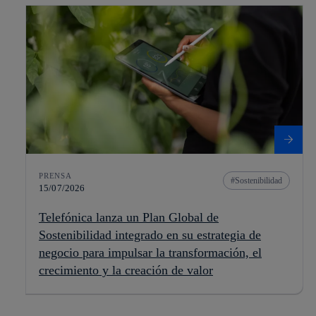
PRENSA
Sostenibilidad
15/07/2026
Telefónica lanza un Plan Global de
Sostenibilidad integrado en su estrategia de
negocio para impulsar la transformación, el
crecimiento y la creación de valor