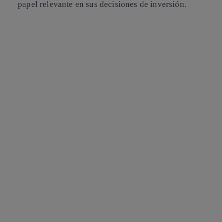
papel relevante en sus decisiones de inversión.