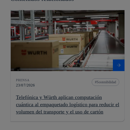
PRENSA
Sostenibilidad
23/07/2026
Telefónica y Würth aplican computación
cuántica al empaquetado logístico para reducir el
volumen del transporte y el uso de cartón