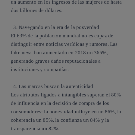
un aumento en los ingresos de las mujeres de hasta
dos billones de dólares.
3. Navegando en la era de la posverdad
El 63% de la población mundial no es capaz de
distinguir entre noticias verídicas y rumores. Las
fake news han aumentado en 2018 un 365%,
generando graves daños reputacionales a
instituciones y compañías.
4. Las marcas buscan la autenticidad
Los atributos ligados a intangibles superan el 80%
de influencia en la decisión de compra de los
consumidores: la honestidad influye en un 86%, la
coherencia un 85%, la confianza un 84% y la
transparencia un 82%.