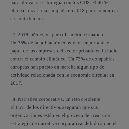
para alinear su estrategia con los ODS. El 46 %
planea lanzar una campaña en 2018 para comunicar
su contribución.
7. 2018, año clave para el cambio climático
Un 76% de la población considera importante el
papel de las empresas del sector privado en la lucha
contra el cambio climático. Un 73% de compañías
europeas han puesto en marcha algún tipo de
actividad relacionada con la economía circular en
2017.
8. Narrativa corporativa, un reto creciente
El 85% de los directivos aseguran que sus
organizaciones están en el proceso de crear una
estrategia de narrativa corporativa, debido a que el