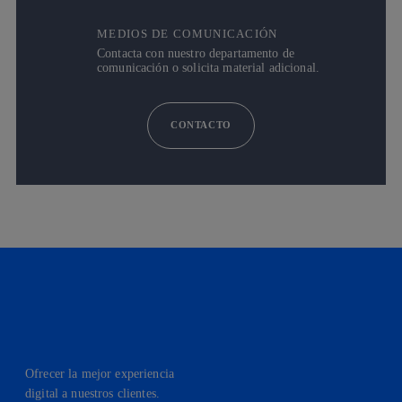
MEDIOS DE COMUNICACIÓN
Contacta con nuestro departamento de
comunicación o solicita material adicional.
CONTACTO
Ofrecer la mejor experiencia
digital a nuestros clientes.