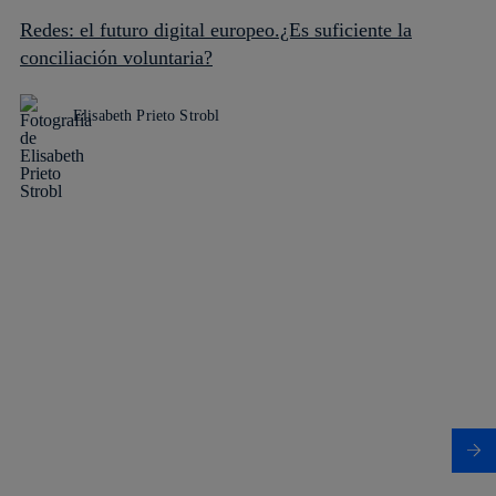
Redes: el futuro digital europeo.¿Es suficiente la
conciliación voluntaria?
Elisabeth Prieto Strobl