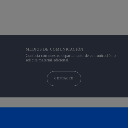
MEDIOS DE COMUNICACIÓN
Contacta con nuestro departamento de comunicación o
solicita material adicional.
CONTACTO