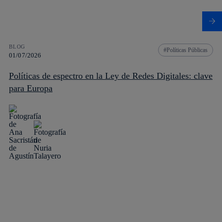
BLOG
Políticas Públicas
01/07/2026
Políticas de espectro en la Ley de Redes Digitales: clave
para Europa