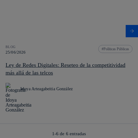
BLOG
Políticas Públicas
25/06/2026
Ley de Redes Digitales: Reseteo de la competitividad
más allá de las telcos
Idoya Arteagabeitia González
1-6 de
6
entradas