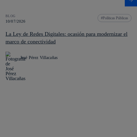
BLOG
Políticas Públicas
10/07/2026
La Ley de Redes Digitales: ocasión para modernizar el
marco de conectividad
José Pérez Villacañas