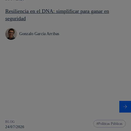
Resiliencia en el DNA: simplificar para ganar en
seguridad
Gonzalo García Arribas
BLOG
Políticas Públicas
24/07/2026