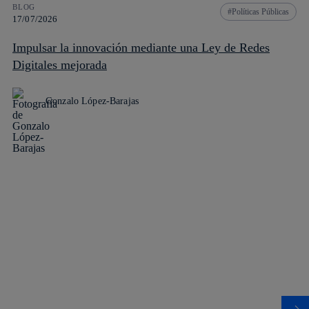
BLOG
Políticas Públicas
17/07/2026
Impulsar la innovación mediante una Ley de Redes
Digitales mejorada
Gonzalo López-Barajas