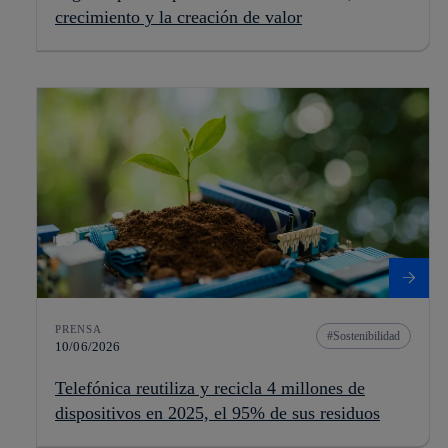
crecimiento y la creación de valor
PRENSA
Sostenibilidad
10/06/2026
Telefónica reutiliza y recicla 4 millones de
dispositivos en 2025, el 95% de sus residuos