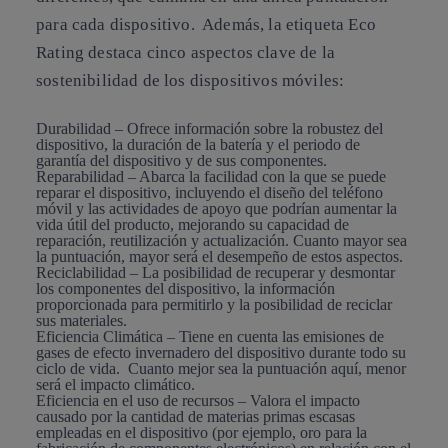
para cada dispositivo. Además, la etiqueta Eco
Rating destaca cinco aspectos clave de la
sostenibilidad de los dispositivos móviles:
Durabilidad – Ofrece información sobre la robustez del
dispositivo, la duración de la batería y el periodo de
garantía del dispositivo y de sus componentes.
Reparabilidad – Abarca la facilidad con la que se puede
reparar el dispositivo, incluyendo el diseño del teléfono
móvil y las actividades de apoyo que podrían aumentar la
vida útil del producto, mejorando su capacidad de
reparación, reutilización y actualización. Cuanto mayor sea
la puntuación, mayor será el desempeño de estos aspectos.
Reciclabilidad – La posibilidad de recuperar y desmontar
los componentes del dispositivo, la información
proporcionada para permitirlo y la posibilidad de reciclar
sus materiales.
Eficiencia Climática – Tiene en cuenta las emisiones de
gases de efecto invernadero del dispositivo durante todo su
ciclo de vida. Cuanto mejor sea la puntuación aquí, menor
será el impacto climático.
Eficiencia en el uso de recursos – Valora el impacto
causado por la cantidad de materias primas escasas
empleadas en el dispositivo (por ejemplo, oro para la