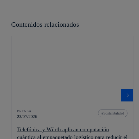
Contenidos relacionados
PRENSA
Sostenibilidad
23/07/2026
Telefónica y Würth aplican computación
cuántica al empaquetado logístico para reducir el