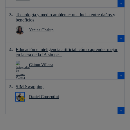
Tecnología y medio ambiente: una lucha entre daños y
beneficios
Yanina Chalup
Educación e inteligencia artificial: cómo aprender mejor
en la era de la IA sin pe...
Chimo Villena
SIM Swapping
Daniel Consentini