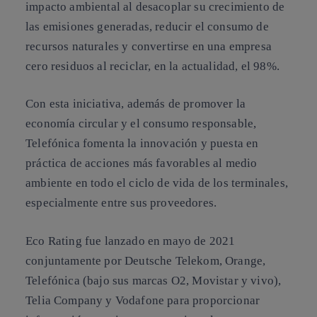
impacto ambiental al desacoplar su crecimiento de
las emisiones generadas, reducir el consumo de
recursos naturales y convertirse en una empresa
cero residuos al reciclar, en la actualidad, el 98%.
Con esta iniciativa, además de promover la
economía circular y el consumo responsable,
Telefónica fomenta la innovación y puesta en
práctica de acciones más favorables al medio
ambiente en todo el ciclo de vida de los terminales,
especialmente entre sus proveedores.
Eco Rating fue lanzado en mayo de 2021
conjuntamente por Deutsche Telekom, Orange,
Telefónica (bajo sus marcas O2, Movistar y vivo),
Telia Company y Vodafone para proporcionar