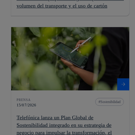
volumen del transporte y el uso de cartón
PRENSA
Sostenibilidad
15/07/2026
Telefónica lanza un Plan Global de
Sostenibilidad integrado en su estrategia de
negocio para impulsar la transformación, el