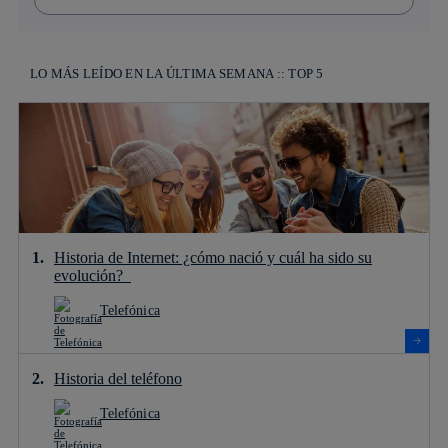
LO MÁS LEÍDO EN LA ÚLTIMA SEMANA :: TOP 5
Historia de Internet: ¿cómo nació y cuál ha sido su
evolución?
Telefónica
Historia del teléfono
Telefónica