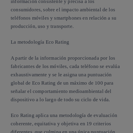
información consistente y precisa a los
consumidores, sobre el impacto ambiental de los
teléfonos móviles y smartphones en relación a su
producción, uso y transporte.
La metodología Eco Rating
A partir de la información proporcionada por los
fabricantes de los móviles, cada teléfono se evalúa
exhaustivamente y se le asigna una puntuación
global de Eco Rating de un máximo de 100 para
señalar el comportamiento medioambiental del
dispositivo a lo largo de todo su ciclo de vida.
Eco Rating aplica una metodología de evaluación
coherente, equitativa y objetiva en 19 criterios
diferentes, que culmina en una única puntuación