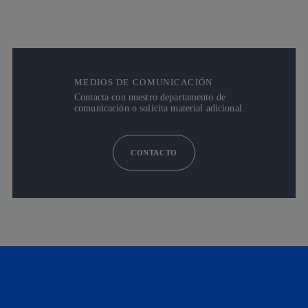
MEDIOS DE COMUNICACIÓN
Contacta con nuestro departamento de
comunicación o solicita material adicional.
CONTACTO