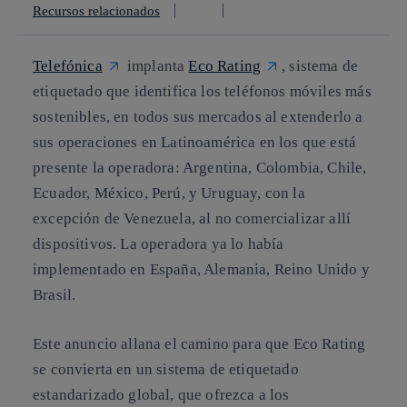
Recursos relacionados
Telefónica
implanta
Eco Rating
, sistema de
etiquetado que identifica los teléfonos móviles más
sostenibles, en todos sus mercados al extenderlo a
sus operaciones en Latinoamérica en los que está
presente la operadora: Argentina, Colombia, Chile,
Ecuador, México, Perú, y Uruguay, con la
excepción de Venezuela, al no comercializar allí
dispositivos. La operadora ya lo había
implementado en España, Alemania, Reino Unido y
Brasil.
Este anuncio allana el camino para que Eco Rating
se convierta en un sistema de etiquetado
estandarizado global, que ofrezca a los