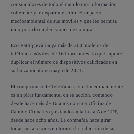
consumidores de todo el mundo una información
coherente y transparente sobre el impacto
medioambiental de sus móviles y que les permita
incorporarlo en decisiones de compra.
Eco Rating evalúa ya más de 200 modelos de
teléfonos móviles, de 16 fabricantes, lo que supone
duplicar el número de dispositivos calificados en
su lanzamiento en mayo de 2021.
El compromiso de Telefónica con el medioambiente
es un pilar fundamental en su acción, contando
desde hace más de 16 años con una Oficina de
Cambio Climático y estando en la Lista A de CDP,
desde hace ocho años. La compañía hace girar
todas sus acciones en torno a la reducción de su