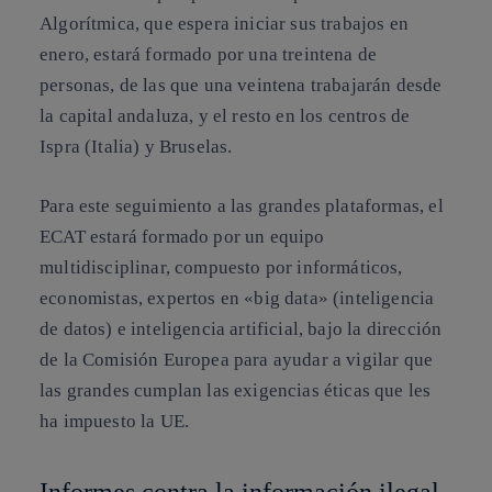
Algorítmica, que espera iniciar sus trabajos en
enero, estará formado por una treintena de
personas, de las que una veintena trabajarán desde
la capital andaluza, y el resto en los centros de
Ispra (Italia) y Bruselas.
Para este seguimiento a las grandes plataformas, el
ECAT estará formado por un equipo
multidisciplinar, compuesto por informáticos,
economistas, expertos en «big data» (inteligencia
de datos) e inteligencia artificial, bajo la dirección
de la Comisión Europea para ayudar a vigilar que
las grandes cumplan las exigencias éticas que les
ha impuesto la UE.
Informes contra la información ilegal