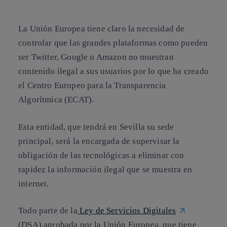
La Unión Europea tiene claro la necesidad de
controlar que las grandes plataformas como pueden
ser Twitter, Google o Amazon
no muestran
contenido ilegal a sus usuarios
por lo que ha creado
el
Centro Europeo para la Transparencia
Algorítmica
(ECAT).
Esta entidad, que tendrá en Sevilla su sede
principal, será la encargada de
supervisar
la
obligación de las tecnológicas a eliminar con
rapidez la información ilegal que se muestra en
internet.
Todo parte de la
Ley de Servicios Digitales
(DSA) aprobada por la Unión Europea, que tiene