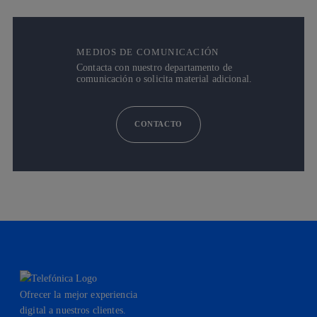
MEDIOS DE COMUNICACIÓN
Contacta con nuestro departamento de
comunicación o solicita material adicional.
CONTACTO
Ofrecer la mejor experiencia
digital a nuestros clientes.