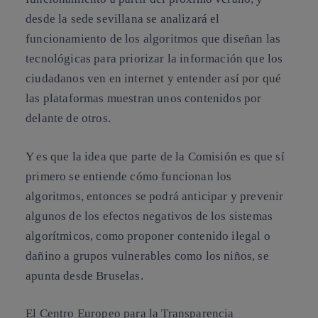
desde la sede sevillana se analizará el
funcionamiento de los algoritmos que diseñan las
tecnológicas para
priorizar la información que los
ciudadanos ven en internet
y entender así
por qué
las plataformas muestran unos contenidos por
delante de otros
.
Y es que la idea que parte de la Comisión es que sí
primero se entiende cómo funcionan los
algoritmos, entonces se podrá
anticipar y prevenir
algunos de los efectos negativos de los sistemas
algorítmicos
, como proponer contenido ilegal o
dañino a grupos vulnerables como los niños, se
apunta desde Bruselas.
El Centro Europeo para la Transparencia