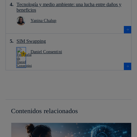
Tecnología y medio ambiente: una lucha entre daños y
beneficios
Yanina Chalup
SIM Swapping
Daniel Consentini
Contenidos relacionados