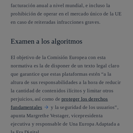
facturación anual
a nivel mundial, e incluso la
prohibición de operar en el mercado único de la UE
en caso de reiteradas infracciones graves.
Examen a los algoritmos
El objetivo de la Comisión Europea con esta
normativa es la de disponer de un texto legal claro
que garantice que estas plataformas estén “a la
altura de sus responsabilidades a la hora de
reducir
la cantidad de contenidos ilícitos y limitar otros
perjuicios
, así como de
proteger los derechos
fundamentales
y la seguridad de los usuarios”,
apunta
Margrethe Vestager
, vicepresidenta
ejecutiva y responsable de
Una Europa Adaptada a
la Era Digital
.