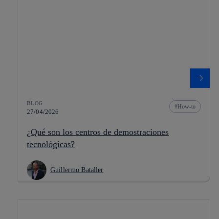
BLOG
How-to
27/04/2026
¿Qué son los centros de demostraciones
tecnológicas?
Guillermo Bataller