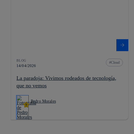
BLOG
Cloud
14/04/2026
La paradoja: Vivimos rodeados de tecnología,
que no vemos
Pedro Morales