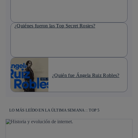
¿Quiénes fueron las Top Secret Rosies?
¿Quién fue Ángela Ruiz Robles?
LO MÁS LEÍDO EN LA ÚLTIMA SEMANA :: TOP 5