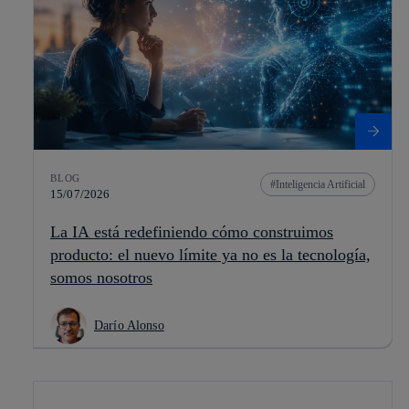
BLOG
Inteligencia Artificial
15/07/2026
La IA está redefiniendo cómo construimos
producto: el nuevo límite ya no es la tecnología,
somos nosotros
Darío Alonso