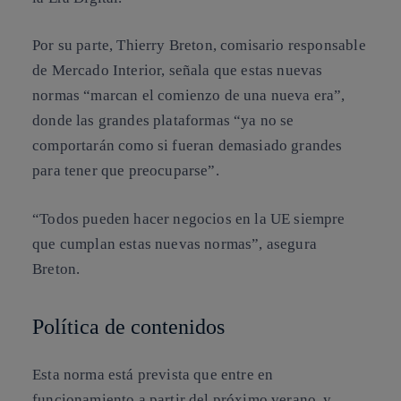
Por su parte, Thierry Breton, comisario responsable
de Mercado Interior, señala que estas nuevas
normas “marcan el comienzo de una nueva era”,
donde las grandes plataformas “ya no se
comportarán como si fueran demasiado grandes
para tener que preocuparse”.
“Todos pueden hacer negocios en la UE siempre
que cumplan estas nuevas normas”, asegura
Breton.
Política de contenidos
Esta norma está prevista que entre en
funcionamiento a partir del próximo verano, y