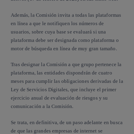
Además, la Comisión invita a todas las plataformas
en línea a que le notifiquen los números de
usuarios, sobre cuya base se evaluará si una
plataforma debe ser designada como plataforma o
motor de búsqueda en línea de muy gran tamaño.
Tras designar la Comisión a que grupo pertenece la
plataforma, las entidades dispondrán de cuatro
meses para cumplir las obligaciones derivadas de la
Ley de Servicios Digitales, que incluye el primer
ejercicio anual de evaluación de riesgos y su
comunicación a la Comisión.
Se trata, en definitiva, de un paso adelante en busca
de que las grandes empresas de internet se