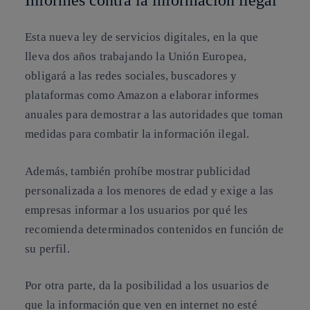
Esta nueva ley de servicios digitales, en la que
lleva dos años trabajando la Unión Europea,
obligará a las redes sociales, buscadores y
plataformas como Amazon a
elaborar informes
anuales para demostrar a las autoridades que toman
medidas para combatir la información ilegal
.
Además, también
prohíbe mostrar publicidad
personalizada a los menores de edad
y exige a las
empresas informar a los usuarios por qué les
recomienda determinados contenidos en función de
su perfil.
Por otra parte, da la posibilidad a los usuarios de
que la información que ven en internet no esté