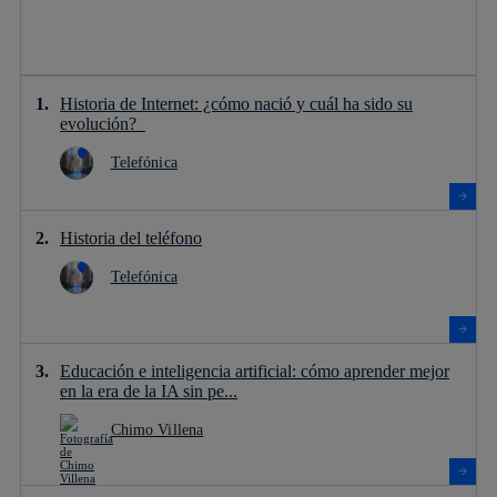
Historia de Internet: ¿cómo nació y cuál ha sido su
evolución?
Telefónica
Historia del teléfono
Telefónica
Educación e inteligencia artificial: cómo aprender mejor
en la era de la IA sin pe...
Chimo Villena