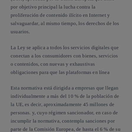
por objetivo principal la
lucha contra la
proliferación de contenido ilícito en Internet
y
salvaguardar
, al mismo tiempo, los derechos de los
usuarios.
La Ley se aplica
a todos los servicios digitales
que
conectan a los consumidores con bienes, servicios
o contenidos, con nuevas y exhaustivas
obligaciones para que las plataformas en línea
Esta normativa está dirigida a empresas que llegan
individualmente a más del 10 % de la población de
la UE, es decir, aproximadamente 45 millones de
personas. y, cuyo régimen sancionador, en caso de
incumplir la normativa, contempla
sanciones
por
parte de la Comisión Europea, de
hasta el 6 % de su