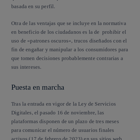
basada en su perfil.
Otra de las ventajas que se incluye en la normativa
en beneficio de los ciudadanos es la de prohibir el
uso de
«patrones oscuros
«, trucos diseñados con el
fin de engañar y
manipular a los consumidores
para
que tomen decisiones probablemente contrarias a
sus intereses.
Puesta en marcha
Tras la entrada en vigor de la Ley de Servicios
Digitales, el pasado 16 de noviembre, las
plataformas disponen de
un plazo de tres meses
para comunicar el número de usuarios finales
activos (17 de febrero de 2023) en sus sitios web.