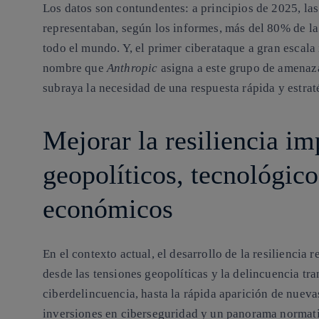
Los datos son contundentes: a principios de 2025, l
representaban, según los informes, más del 80% de la
todo el mundo. Y, el primer ciberataque a gran escal
nombre que
Anthropic
asigna a este grupo de amenazas
subraya la necesidad de una respuesta rápida y estrat
Mejorar la resiliencia im
geopolíticos, tecnológico
económicos
En el contexto actual, el desarrollo de la resiliencia r
desde las tensiones geopolíticas y la delincuencia tr
ciberdelincuencia, hasta la rápida aparición de nuevas
inversiones en ciberseguridad y un panorama norma