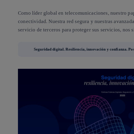
Como líder global en telecomunicaciones, nuestro pa
conectividad. Nuestra red segura y nuestras avanzada
servicio de terceros para proteger sus servicios, nos 
Seguridad digital. Resiliencia, innovación y confianza. P