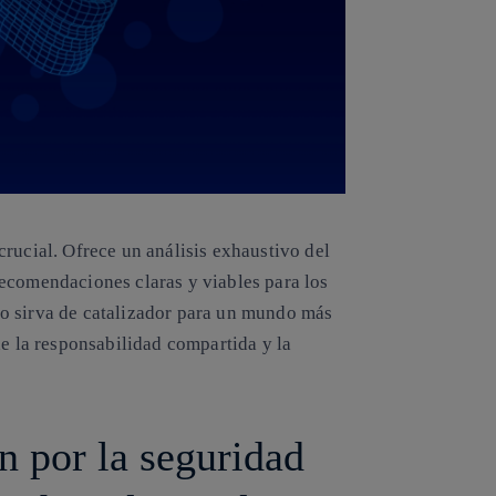
rucial. Ofrece un análisis exhaustivo del
ecomendaciones claras y viables para los
o sirva de catalizador para un mundo más
de la responsabilidad compartida y la
n por la seguridad