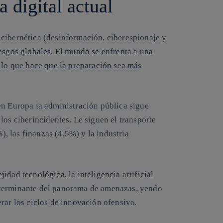
a digital actual
cibernética (desinformación, ciberespionaje y
esgos globales. El mundo se enfrenta a una
 lo que hace que la preparación sea más
 en Europa la administración pública sigue
los ciberincidentes. Le siguen el transporte
%), las finanzas (4,5%) y la industria
dad tecnológica, la inteligencia artificial
eterminante del panorama de amenazas, yendo
rar los ciclos de innovación ofensiva.