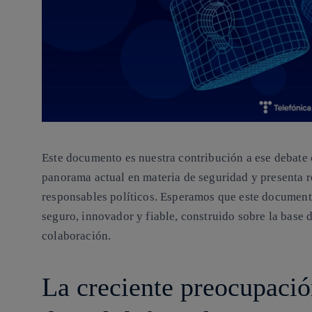
Este documento es nuestra contribución a ese debate c
panorama actual en materia de seguridad y presenta r
responsables políticos. Esperamos que este document
seguro, innovador y fiable, construido sobre la base 
colaboración.
La creciente preocupació