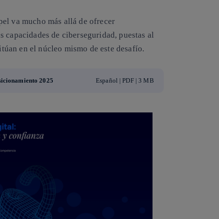
pel va mucho más allá de ofrecer
s capacidades de ciberseguridad, puestas al
sitúan en el núcleo mismo de este desafío.
osicionamiento 2025
Español | PDF | 3 MB