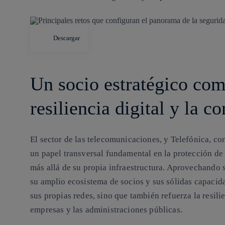
Descargar
Un socio estratégico co
resiliencia digital y la c
El sector de las telecomunicaciones, y Telefónica, 
un papel transversal fundamental en la protección d
más allá de su propia infraestructura. Aprovechando 
su amplio ecosistema de socios y sus sólidas capacid
sus propias redes, sino que también refuerza la resili
empresas y las administraciones públicas.