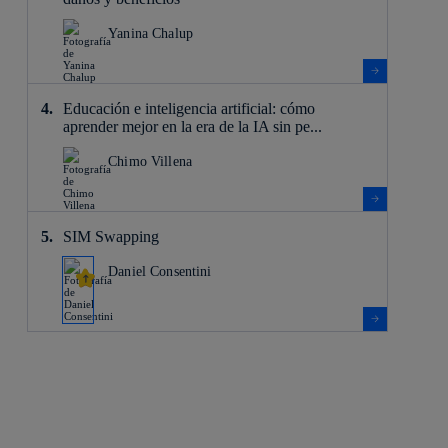
Yanina Chalup
Educación e inteligencia artificial: cómo
aprender mejor en la era de la IA sin pe...
Chimo Villena
SIM Swapping
Daniel Consentini