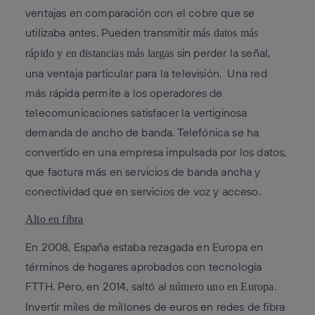
ventajas en comparación con el cobre que se
utilizaba antes. Pueden transmitir
más datos más
sin perder la señal,
rápido y en distancias más largas
una ventaja particular para la televisión.
Una red
más rápida permite a los operadores de
telecomunicaciones satisfacer la vertiginosa
demanda de ancho de banda. Telefónica se ha
convertido en una empresa impulsada por los datos,
que factura más en servicios de banda ancha y
conectividad que en servicios de voz y acceso.
Alto en fibra
En 2008, España estaba rezagada en Europa en
términos de hogares aprobados con tecnología
FTTH. Pero, en 2014, saltó al
.
número uno en Europa
Invertir miles de millones de euros en redes de fibra