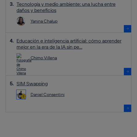
Tecnología y medio ambiente: una lucha entre
daños y beneficios
Yanina Chalup
Educación e inteligencia artificial: cómo aprender
mejor en la era de la IA sin pe...
Chimo Villena
SIM Swapping
Daniel Consentini