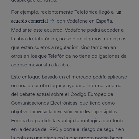
Por ejemplo, recientemente Telefónica llegó a
un
con Vodafone en España.
acuerdo comercial
Mediante este acuerdo, Vodafone podrá acceder a
la fibra de Telefónica, no solo en algunos municipios
que están sujetos a regulación, sino también en
otros en los que Telefónica no tiene obligaciones de
acceso mayorista a la fibra.
Este enfoque basado en el mercado podría aplicarse
en cualquier otro lugar y ayudar a informar acerca
del debate actual sobre el Código Europeo de
Comunicaciones Electrónicas, que tiene como
objetivo
.
fomentar la inversión en redes superrápidas
Europa ha perdido la ventaja tecnológica que tenía
en la década de 1990 y corre el riesgo de seguir en
la cola en una etapa en la que pronto podría haber