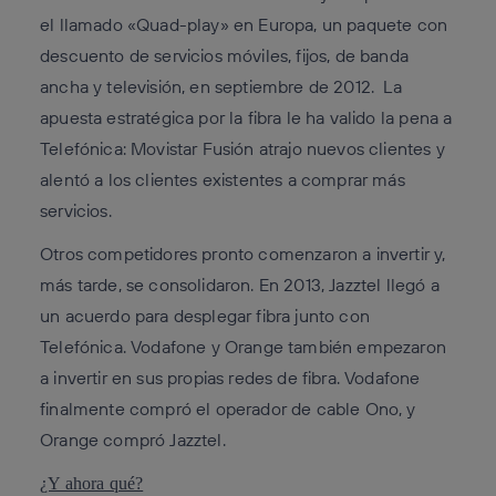
el llamado «Quad-play» en Europa, un paquete con
descuento de servicios móviles, fijos, de banda
ancha y televisión, en septiembre de 2012.
La
apuesta estratégica por la fibra le ha valido la pena a
Telefónica: Movistar Fusión atrajo nuevos clientes y
alentó a los clientes existentes a comprar más
servicios.
Otros competidores pronto comenzaron a invertir y,
más tarde, se consolidaron. En 2013, Jazztel llegó a
un acuerdo para desplegar fibra junto con
Telefónica. Vodafone y Orange también empezaron
a invertir en sus propias redes de fibra. Vodafone
finalmente compró el operador de cable Ono, y
Orange compró Jazztel.
¿Y ahora qué?