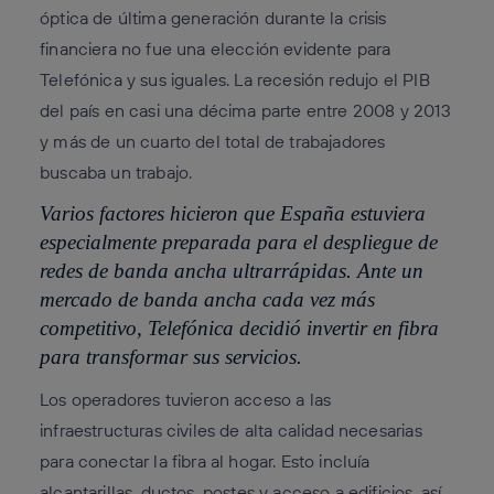
óptica de última generación durante la crisis
financiera no fue una elección evidente para
Telefónica y sus iguales. La recesión redujo el PIB
del país en casi una décima parte entre 2008 y 2013
y más de un cuarto del total de trabajadores
buscaba un trabajo.
Varios factores hicieron que España estuviera
especialmente preparada para el despliegue de
redes de banda ancha ultrarrápidas. Ante un
mercado de banda ancha cada vez más
competitivo, Telefónica decidió invertir en fibra
para transformar sus servicios.
Los operadores tuvieron acceso a las
infraestructuras civiles de alta calidad necesarias
para conectar la fibra al hogar. Esto incluía
alcantarillas, ductos, postes y acceso a edificios, así