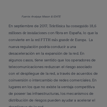
Fuente: Analysys Mason & IDATE
En septiembre de 2017,
Telefónica ha conseguido 18,6
con fibra en España, lo que la
millones de instalaciones
convierte en
.
La
la red FTTH más grande de Europa
nueva regulación podría conducir a una
desaceleración en la expansión de la red. En
algunos casos, tiene sentido que los operadores de
telecomunicaciones reduzcan el riesgo asociado
con el despliegue de la red, a través de acuerdos de
coinversión o intercambio de redes comerciales. En
lugares en los que no existe la ventaja competitiva
de poseer las infraestructuras, los mecanismos de
distribución de riesgos pueden ayudar a acelerar el
despliegue de la red.