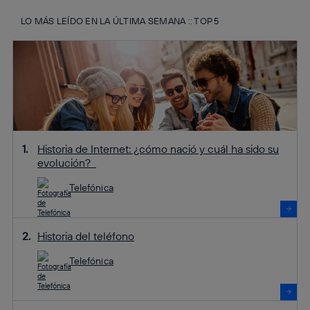
LO MÁS LEÍDO EN LA ÚLTIMA SEMANA :: TOP 5
Historia de Internet: ¿cómo nació y cuál ha sido su
evolución?
Telefónica
Historia del teléfono
Telefónica