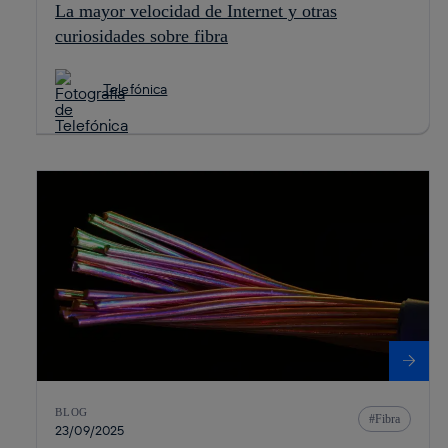
La mayor velocidad de Internet y otras
curiosidades sobre fibra
Telefónica
BLOG
Fibra
23/09/2025