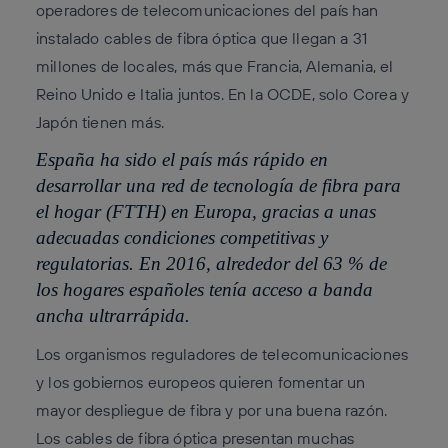
operadores de telecomunicaciones del país han
instalado cables de fibra óptica que llegan a 31
millones de locales, más que Francia, Alemania, el
Reino Unido e Italia juntos. En la OCDE, solo Corea y
Japón tienen más.
España ha sido el país más rápido en
desarrollar una red de tecnología de fibra para
el hogar (FTTH) en Europa, gracias a unas
adecuadas condiciones competitivas y
regulatorias. En 2016, alrededor del 63 % de
los hogares españoles tenía acceso a banda
ancha ultrarrápida.
Los organismos reguladores de telecomunicaciones
y los gobiernos europeos quieren fomentar un
mayor despliegue de fibra y por una buena razón.
Los cables de fibra óptica presentan muchas