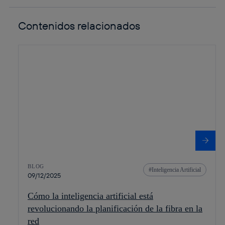
Contenidos relacionados
BLOG
Inteligencia Artificial
09/12/2025
Cómo la inteligencia artificial está
revolucionando la planificación de la fibra en la
red