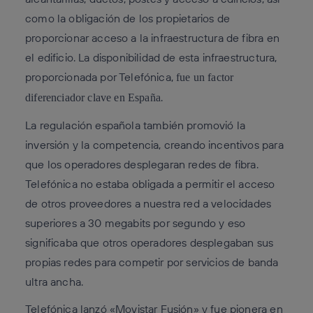
como la obligación de los propietarios de
proporcionar acceso a la infraestructura de fibra en
el edificio. La disponibilidad de esta infraestructura,
proporcionada por Telefónica,
fue un factor
.
diferenciador clave en España
La regulación española también promovió la
inversión y la competencia, creando incentivos para
que los operadores desplegaran redes de fibra.
Telefónica no estaba obligada a permitir el acceso
de otros proveedores a nuestra red a velocidades
superiores a 30 megabits por segundo y eso
significaba que otros operadores desplegaban sus
propias redes para competir por servicios de banda
ultra ancha.
Telefónica lanzó «Movistar Fusión»
y fue pionera en