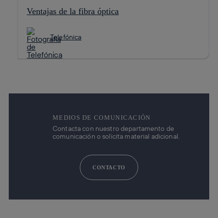
Ventajas de la fibra óptica
Telefónica
MEDIOS DE COMUNICACIÓN
Contacta con nuestro departamento de
comunicación o solicita material adicional.
CONTACTO