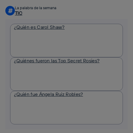
La palabra de la semana
#
TIC
¿Quién es Carol Shaw?
¿Quiénes fueron las Top Secret Rosies?
¿Quién fue Ángela Ruiz Robles?