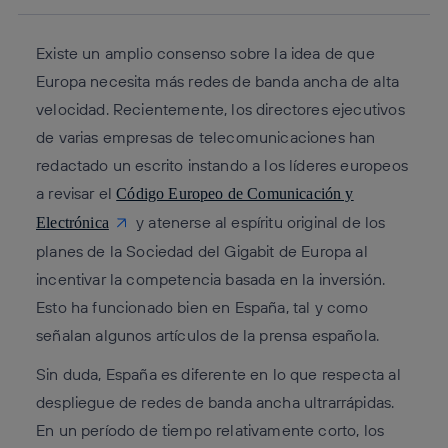
Existe un amplio consenso sobre la idea de que
Europa necesita más redes de banda ancha de alta
velocidad
. Recientemente, los directores ejecutivos
de varias empresas de telecomunicaciones han
redactado un escrito instando a los líderes europeos
a revisar el
Código Europeo de Comunicación y
y atenerse al espíritu original de los
Electrónica
planes de la Sociedad del Gigabit de Europa al
incentivar la competencia basada en la inversión.
Esto ha funcionado bien en España, tal y como
señalan algunos artículos de la prensa española.
Sin duda, España es diferente en lo que respecta al
despliegue de redes de banda ancha ultrarrápidas.
En un período de tiempo relativamente corto, los