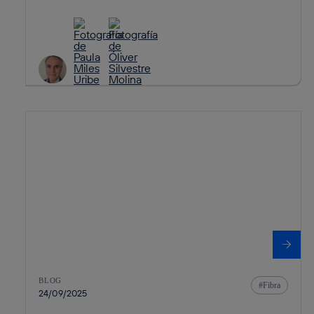
BLOG
Fibra
24/09/2025